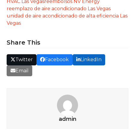
HVAC Las Vegas
reembolsos NV Energy
reemplazo de aire acondicionado Las Vegas
unidad de aire acondicionado de alta eficiencia Las
Vegas
Share This
Twitter
Facebook
LinkedIn
Email
admin