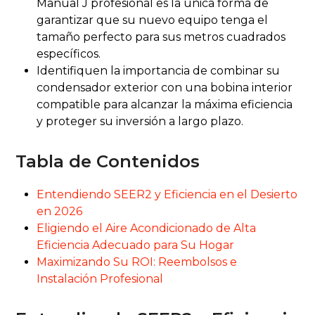
Manual J profesional es la única forma de
garantizar que su nuevo equipo tenga el
tamaño perfecto para sus metros cuadrados
específicos.
Identifiquen la importancia de combinar su
condensador exterior con una bobina interior
compatible para alcanzar la máxima eficiencia
y proteger su inversión a largo plazo.
Tabla de Contenidos
Entendiendo SEER2 y Eficiencia en el Desierto
en 2026
Eligiendo el Aire Acondicionado de Alta
Eficiencia Adecuado para Su Hogar
Maximizando Su ROI: Reembolsos e
Instalación Profesional