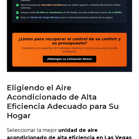
Eligiendo el Aire
Acondicionado de Alta
Eficiencia Adecuado para Su
Hogar
Seleccionar la mejor
unidad de aire
acondicionado de alta eficiencia en Las Vegas