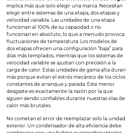
implica más que solo elegir una marca. Necesitan
elegir entre sistemas de una etapa, dos etapas y
velocidad variable. Las unidades de una etapa
funcionan al 100% de su capacidad o no
funcionan en absoluto, lo que a menudo provoca
fluctuaciones de temperatura. Los modelos de
dos etapas ofrecen una configuración “baja” para
días más templados, mientras que los sistemas de
velocidad variable se ajustan con precisión a la
carga de calor. Estas unidades de gama alta duran
más porque evitan el estrés mecánico de los ciclos
constantes de arranque y parada. Este menor
desgaste es exactamente la razón por la que
siguen siendo confiables durante nuestras olas de
calor más brutales.
No cometan el error de reemplazar solo la unidad
exterior. Un condensador de alta eficiencia debe
combinarse con una bobina evaporadora interior