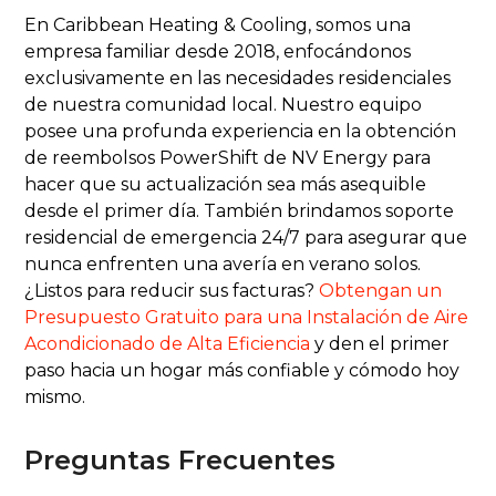
En Caribbean Heating & Cooling, somos una
empresa familiar desde 2018, enfocándonos
exclusivamente en las necesidades residenciales
de nuestra comunidad local. Nuestro equipo
posee una profunda experiencia en la obtención
de reembolsos PowerShift de NV Energy para
hacer que su actualización sea más asequible
desde el primer día. También brindamos soporte
residencial de emergencia 24/7 para asegurar que
nunca enfrenten una avería en verano solos.
¿Listos para reducir sus facturas?
Obtengan un
Presupuesto Gratuito para una Instalación de Aire
Acondicionado de Alta Eficiencia
y den el primer
paso hacia un hogar más confiable y cómodo hoy
mismo.
Preguntas Frecuentes