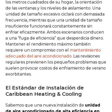
los metros cuadrados de su hogar, la orientación
de las ventanas y los niveles de aislamiento. Una
unidad de tamaño excesivo ciclará con demasiada
frecuencia, mientras que una unidad de tamaño
insuficiente funcionará constantemente sin
enfriar eficazmente. Ambos escenarios conducen
a una “fuga de eficiencia” que desperdicia dinero.
Mantener el rendimiento máximo también
requiere un compromiso con el
mantenimiento
adecuado del aire acondicionado
. Las revisiones
regulares previenen los pequeños problemas que
suelen provocar costos de enfriamiento de verano
exorbitantes.
El Estándar de Instalación de
Caribbean Heating & Cooling
Sabemos que una nueva instalación de
unidad
de aire acondicionado de alta eficiencia en