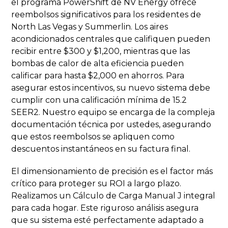
el programa PowerShift de NV Energy ofrece
reembolsos significativos para los residentes de
North Las Vegas y Summerlin. Los aires
acondicionados centrales que califiquen pueden
recibir entre $300 y $1,200, mientras que las
bombas de calor de alta eficiencia pueden
calificar para hasta $2,000 en ahorros. Para
asegurar estos incentivos, su nuevo sistema debe
cumplir con una calificación mínima de 15.2
SEER2. Nuestro equipo se encarga de la compleja
documentación técnica por ustedes, asegurando
que estos reembolsos se apliquen como
descuentos instantáneos en su factura final.
El dimensionamiento de precisión es el factor más
crítico para proteger su ROI a largo plazo.
Realizamos un Cálculo de Carga Manual J integral
para cada hogar. Este riguroso análisis asegura
que su sistema esté perfectamente adaptado a