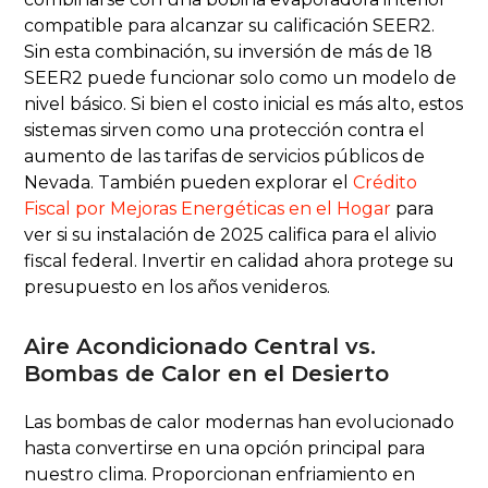
compatible para alcanzar su calificación SEER2.
Sin esta combinación, su inversión de más de 18
SEER2 puede funcionar solo como un modelo de
nivel básico. Si bien el costo inicial es más alto, estos
sistemas sirven como una protección contra el
aumento de las tarifas de servicios públicos de
Nevada. También pueden explorar el
Crédito
Fiscal por Mejoras Energéticas en el Hogar
para
ver si su instalación de 2025 califica para el alivio
fiscal federal. Invertir en calidad ahora protege su
presupuesto en los años venideros.
Aire Acondicionado Central vs.
Bombas de Calor en el Desierto
Las bombas de calor modernas han evolucionado
hasta convertirse en una opción principal para
nuestro clima. Proporcionan enfriamiento en