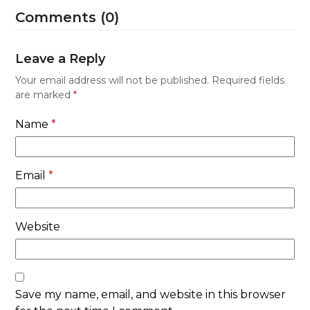
Comments (0)
Leave a Reply
Your email address will not be published.
Required fields
are marked
*
Name
*
Email
*
Website
Save my name, email, and website in this browser