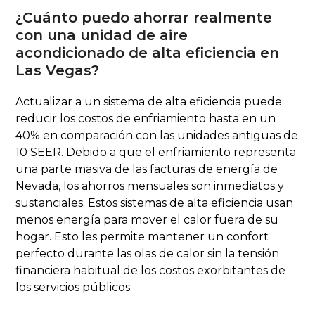
¿Cuánto puedo ahorrar realmente
con una unidad de aire
acondicionado de alta eficiencia en
Las Vegas?
Actualizar a un sistema de alta eficiencia puede
reducir los costos de enfriamiento hasta en un
40% en comparación con las unidades antiguas de
10 SEER. Debido a que el enfriamiento representa
una parte masiva de las facturas de energía de
Nevada, los ahorros mensuales son inmediatos y
sustanciales. Estos sistemas de alta eficiencia usan
menos energía para mover el calor fuera de su
hogar. Esto les permite mantener un confort
perfecto durante las olas de calor sin la tensión
financiera habitual de los costos exorbitantes de
los servicios públicos.