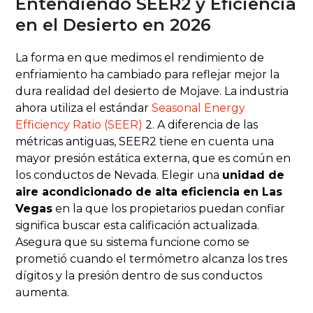
Entendiendo SEER2 y Eficiencia
en el Desierto en 2026
La forma en que medimos el rendimiento de
enfriamiento ha cambiado para reflejar mejor la
dura realidad del desierto de Mojave. La industria
ahora utiliza el estándar
Seasonal Energy
Efficiency Ratio (SEER)
2. A diferencia de las
métricas antiguas, SEER2 tiene en cuenta una
mayor presión estática externa, que es común en
los conductos de Nevada. Elegir una
unidad de
aire acondicionado de alta eficiencia en Las
Vegas
en la que los propietarios puedan confiar
significa buscar esta calificación actualizada.
Asegura que su sistema funcione como se
prometió cuando el termómetro alcanza los tres
dígitos y la presión dentro de sus conductos
aumenta.