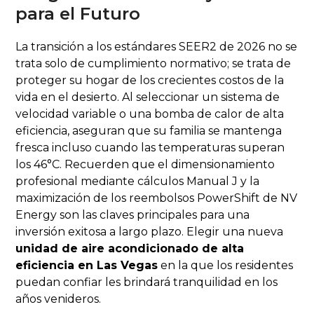
para el Futuro
La transición a los estándares SEER2 de 2026 no se
trata solo de cumplimiento normativo; se trata de
proteger su hogar de los crecientes costos de la
vida en el desierto. Al seleccionar un sistema de
velocidad variable o una bomba de calor de alta
eficiencia, aseguran que su familia se mantenga
fresca incluso cuando las temperaturas superan
los 46°C. Recuerden que el dimensionamiento
profesional mediante cálculos Manual J y la
maximización de los reembolsos PowerShift de NV
Energy son las claves principales para una
inversión exitosa a largo plazo. Elegir una nueva
unidad de aire acondicionado de alta
eficiencia en Las Vegas
en la que los residentes
puedan confiar les brindará tranquilidad en los
años venideros.