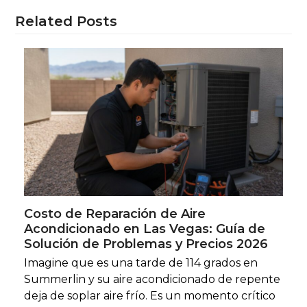
Related Posts
Costo de Reparación de Aire
Acondicionado en Las Vegas: Guía de
Solución de Problemas y Precios 2026
Imagine que es una tarde de 114 grados en
Summerlin y su aire acondicionado de repente
deja de soplar aire frío. Es un momento crítico