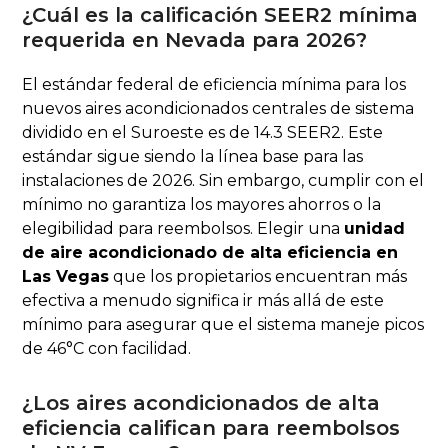
¿Cuál es la calificación SEER2 mínima
requerida en Nevada para 2026?
El estándar federal de eficiencia mínima para los
nuevos aires acondicionados centrales de sistema
dividido en el Suroeste es de 14.3 SEER2. Este
estándar sigue siendo la línea base para las
instalaciones de 2026. Sin embargo, cumplir con el
mínimo no garantiza los mayores ahorros o la
elegibilidad para reembolsos. Elegir una
unidad
de aire acondicionado de alta eficiencia en
Las Vegas
que los propietarios encuentran más
efectiva a menudo significa ir más allá de este
mínimo para asegurar que el sistema maneje picos
de 46°C con facilidad.
¿Los aires acondicionados de alta
eficiencia califican para reembolsos