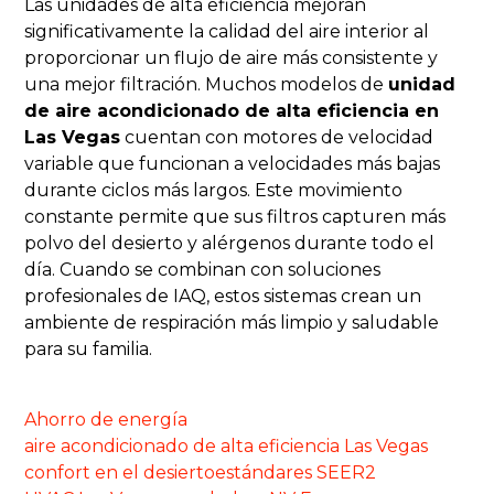
Las unidades de alta eficiencia mejoran
significativamente la calidad del aire interior al
proporcionar un flujo de aire más consistente y
una mejor filtración. Muchos modelos de
unidad
de aire acondicionado de alta eficiencia en
Las Vegas
cuentan con motores de velocidad
variable que funcionan a velocidades más bajas
durante ciclos más largos. Este movimiento
constante permite que sus filtros capturen más
polvo del desierto y alérgenos durante todo el
día. Cuando se combinan con soluciones
profesionales de IAQ, estos sistemas crean un
ambiente de respiración más limpio y saludable
para su familia.
Ahorro de energía
aire acondicionado de alta eficiencia Las Vegas
confort en el desierto
estándares SEER2