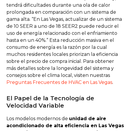
tendrá dificultades durante una ola de calor
prolongada en comparación con un sistema de
gama alta. “En Las Vegas, actualizar de un sistema
de 10 SEER a uno de 18 SEER2 puede reducir el
uso de energía relacionado con el enfriamiento
hasta en un 40%.” Esta reducción masiva en el
consumo de energía es la razón por la cual
muchos residentes locales priorizan la eficiencia
sobre el precio de compra inicial. Para obtener
más detalles sobre la longevidad del sistema y
consejos sobre el clima local, visiten nuestras
Preguntas Frecuentes de HVAC en Las Vegas
.
El Papel de la Tecnología de
Velocidad Variable
Los modelos modernos de
unidad de aire
acondicionado de alta eficiencia en Las Vegas