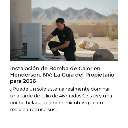
Instalación de Bomba de Calor en
Henderson, NV: La Guía del Propietario
para 2026
¿Puede un solo sistema realmente dominar
una tarde de julio de 46 grados Celsius y una
noche helada de enero, mientras que en
realidad reduce sus...