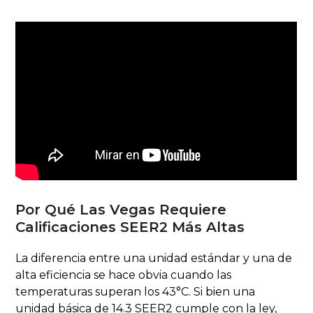
Por Qué Las Vegas Requiere
Calificaciones SEER2 Más Altas
La diferencia entre una unidad estándar y una de
alta eficiencia se hace obvia cuando las
temperaturas superan los 43°C. Si bien una
unidad básica de 14.3 SEER2 cumple con la ley,