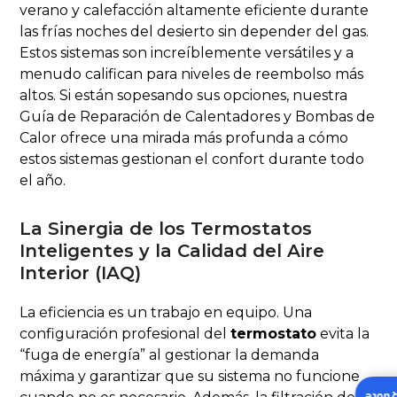
verano y calefacción altamente eficiente durante
las frías noches del desierto sin depender del gas.
Estos sistemas son increíblemente versátiles y a
menudo califican para niveles de reembolso más
altos. Si están sopesando sus opciones, nuestra
Guía de Reparación de Calentadores y Bombas de
Calor ofrece una mirada más profunda a cómo
estos sistemas gestionan el confort durante todo
el año.
La Sinergia de los Termostatos
Inteligentes y la Calidad del Aire
Interior (IAQ)
La eficiencia es un trabajo en equipo. Una
configuración profesional del
termostato
evita la
“fuga de energía” al gestionar la demanda
máxima y garantizar que su sistema no funcione