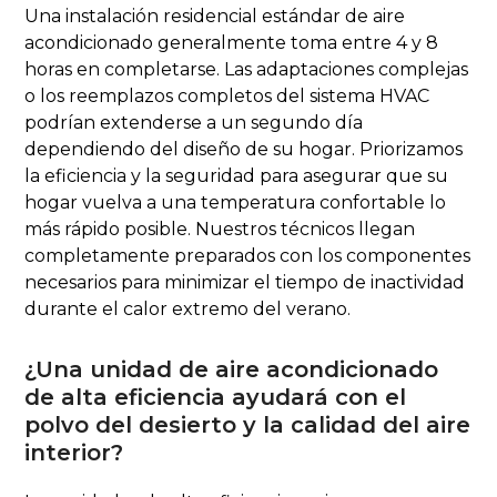
Una instalación residencial estándar de aire
acondicionado generalmente toma entre 4 y 8
horas en completarse. Las adaptaciones complejas
o los reemplazos completos del sistema HVAC
podrían extenderse a un segundo día
dependiendo del diseño de su hogar. Priorizamos
la eficiencia y la seguridad para asegurar que su
hogar vuelva a una temperatura confortable lo
más rápido posible. Nuestros técnicos llegan
completamente preparados con los componentes
necesarios para minimizar el tiempo de inactividad
durante el calor extremo del verano.
¿Una unidad de aire acondicionado
de alta eficiencia ayudará con el
polvo del desierto y la calidad del aire
interior?