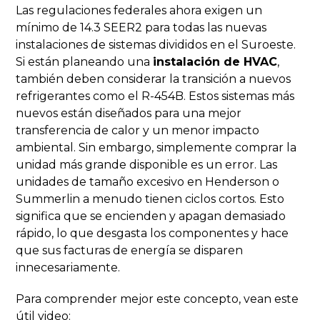
Las regulaciones federales ahora exigen un
mínimo de 14.3 SEER2 para todas las nuevas
instalaciones de sistemas divididos en el Suroeste.
Si están planeando una
instalación de HVAC
,
también deben considerar la transición a nuevos
refrigerantes como el R-454B. Estos sistemas más
nuevos están diseñados para una mejor
transferencia de calor y un menor impacto
ambiental. Sin embargo, simplemente comprar la
unidad más grande disponible es un error. Las
unidades de tamaño excesivo en Henderson o
Summerlin a menudo tienen ciclos cortos. Esto
significa que se encienden y apagan demasiado
rápido, lo que desgasta los componentes y hace
que sus facturas de energía se disparen
innecesariamente.
Para comprender mejor este concepto, vean este
útil video: