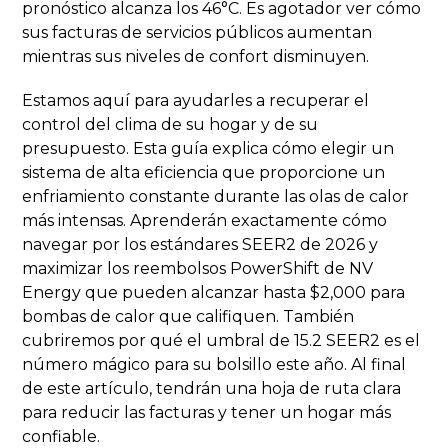
pronóstico alcanza los 46°C. Es agotador ver cómo
sus facturas de servicios públicos aumentan
mientras sus niveles de confort disminuyen.
Estamos aquí para ayudarles a recuperar el
control del clima de su hogar y de su
presupuesto. Esta guía explica cómo elegir un
sistema de alta eficiencia que proporcione un
enfriamiento constante durante las olas de calor
más intensas. Aprenderán exactamente cómo
navegar por los estándares SEER2 de 2026 y
maximizar los reembolsos PowerShift de NV
Energy que pueden alcanzar hasta $2,000 para
bombas de calor que califiquen. También
cubriremos por qué el umbral de 15.2 SEER2 es el
número mágico para su bolsillo este año. Al final
de este artículo, tendrán una hoja de ruta clara
para reducir las facturas y tener un hogar más
confiable.