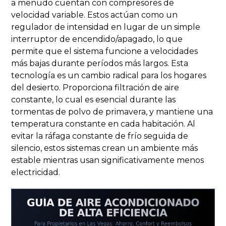
a menudo cuentan con compresores de
velocidad variable. Estos actúan como un
regulador de intensidad en lugar de un simple
interruptor de encendido/apagado, lo que
permite que el sistema funcione a velocidades
más bajas durante períodos más largos. Esta
tecnología es un cambio radical para los hogares
del desierto. Proporciona filtración de aire
constante, lo cual es esencial durante las
tormentas de polvo de primavera, y mantiene una
temperatura constante en cada habitación. Al
evitar la ráfaga constante de frío seguida de
silencio, estos sistemas crean un ambiente más
estable mientras usan significativamente menos
electricidad.