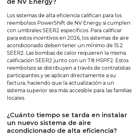
de NV Energy?
Los sistemas de alta eficiencia califican para los
reembolsos PowerShift de NV Energy si cumplen
con umbrales SEER2 específicos. Para calificar
para estos incentivos en 2026, los sistemas de aire
acondicionado deben tener un mínimo de 15.2
SEER2. Las bombas de calor requieren la misma
calificación SEER2 junto con un 7.8 HSPF2. Estos
reembolsos se distribuyen a través de contratistas
participantes y se aplican directamente a su
factura, haciendo que la actualización a un
sistema superior sea más accesible para las familias
locales.
¿Cuánto tiempo se tarda en instalar
un nuevo sistema de aire
acondicionado de alta eficiencia?