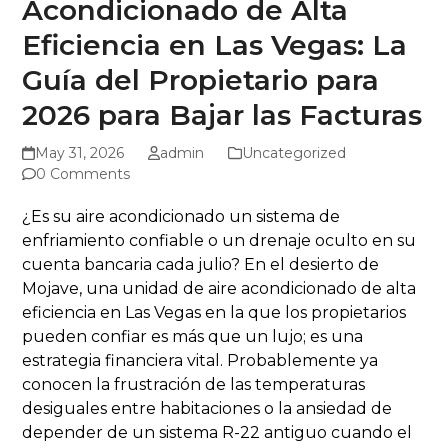
Acondicionado de Alta
Eficiencia en Las Vegas: La
Guía del Propietario para
2026 para Bajar las Facturas
May 31, 2026
admin
Uncategorized
0 Comments
¿Es su aire acondicionado un sistema de
enfriamiento confiable o un drenaje oculto en su
cuenta bancaria cada julio? En el desierto de
Mojave, una unidad de aire acondicionado de alta
eficiencia en Las Vegas en la que los propietarios
pueden confiar es más que un lujo; es una
estrategia financiera vital. Probablemente ya
conocen la frustración de las temperaturas
desiguales entre habitaciones o la ansiedad de
depender de un sistema R-22 antiguo cuando el