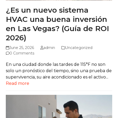
¿Es un nuevo sistema
HVAC una buena inversión
en Las Vegas? (Guía de ROI
2026)
June 25, 2026
admin
Uncategorized
0 Comments
En una ciudad donde las tardes de 115°F no son
solo un pronóstico del tiempo, sino una prueba de
supervivencia, su aire acondicionado es el activo...
Read more