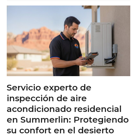
Servicio experto de
inspección de aire
acondicionado residencial
en Summerlin: Protegiendo
su confort en el desierto