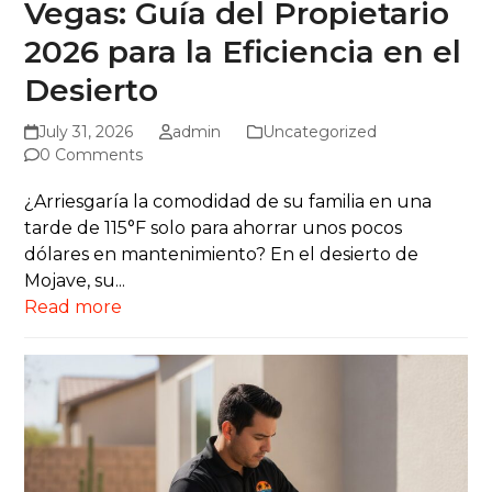
Vegas: Guía del Propietario
2026 para la Eficiencia en el
Desierto
July 31, 2026
admin
Uncategorized
0 Comments
¿Arriesgaría la comodidad de su familia en una
tarde de 115°F solo para ahorrar unos pocos
dólares en mantenimiento? En el desierto de
Mojave, su...
Read more