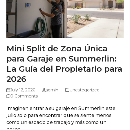
Mini Split de Zona Única
para Garaje en Summerlin:
La Guía del Propietario para
2026
July 12, 2026
admin
Uncategorized
0 Comments
Imaginen entrar a su garaje en Summerlin este
julio solo para encontrar que se siente menos
como un espacio de trabajo y más como un
horno...