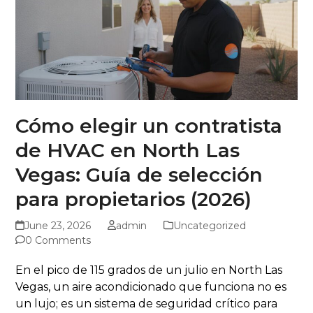
Cómo elegir un contratista
de HVAC en North Las
Vegas: Guía de selección
para propietarios (2026)
June 23, 2026
admin
Uncategorized
0 Comments
En el pico de 115 grados de un julio en North Las
Vegas, un aire acondicionado que funciona no es
un lujo; es un sistema de seguridad crítico para