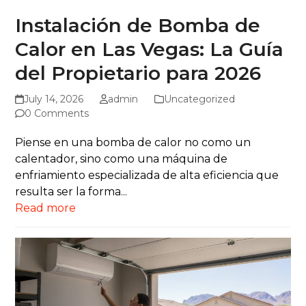
Instalación de Bomba de
Calor en Las Vegas: La Guía
del Propietario para 2026
July 14, 2026
admin
Uncategorized
0 Comments
Piense en una bomba de calor no como un
calentador, sino como una máquina de
enfriamiento especializada de alta eficiencia que
resulta ser la forma...
Read more