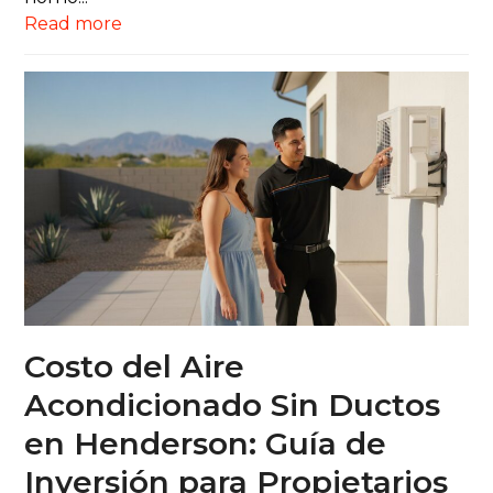
Read more
Costo del Aire
Acondicionado Sin Ductos
en Henderson: Guía de
Inversión para Propietarios