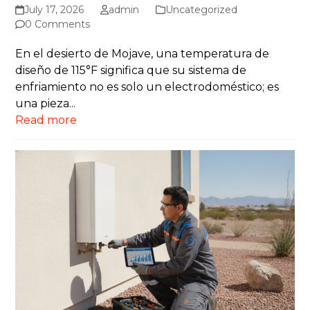
July 17, 2026
admin
Uncategorized
0 Comments
En el desierto de Mojave, una temperatura de
diseño de 115°F significa que su sistema de
enfriamiento no es solo un electrodoméstico; es
una pieza...
Read more