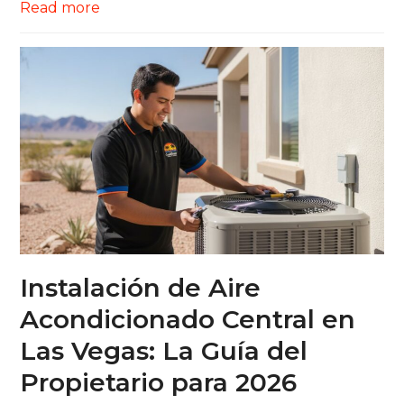
Read more
Instalación de Aire
Acondicionado Central en
Las Vegas: La Guía del
Propietario para 2026