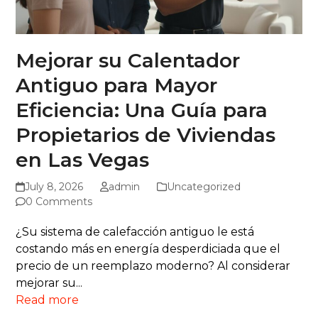
Mejorar su Calentador
Antiguo para Mayor
Eficiencia: Una Guía para
Propietarios de Viviendas
en Las Vegas
July 8, 2026
admin
Uncategorized
0 Comments
¿Su sistema de calefacción antiguo le está
costando más en energía desperdiciada que el
precio de un reemplazo moderno? Al considerar
mejorar su...
Read more