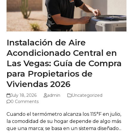
Instalación de Aire
Acondicionado Central en
Las Vegas: Guía de Compra
para Propietarios de
Viviendas 2026
July 18, 2026
admin
Uncategorized
0 Comments
Cuando el termómetro alcanza los 115°F en julio,
la comodidad de su hogar depende de algo más
que una marca; se basa en un sistema diseñado...