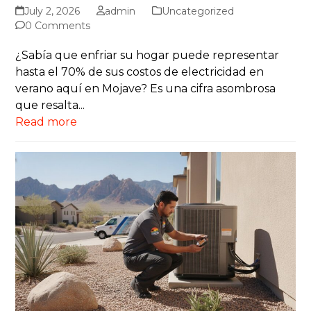
July 2, 2026
admin
Uncategorized
0 Comments
¿Sabía que enfriar su hogar puede representar
hasta el 70% de sus costos de electricidad en
verano aquí en Mojave? Es una cifra asombrosa
que resalta...
Read more