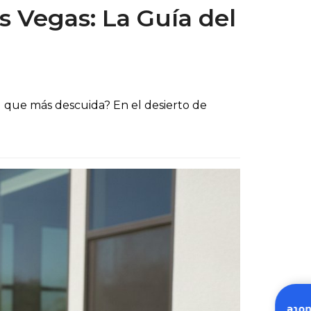
s Vegas: La Guía del
 que más descuida? En el desierto de