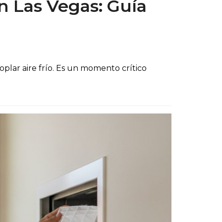
n Las Vegas: Guía
plar aire frío. Es un momento crítico