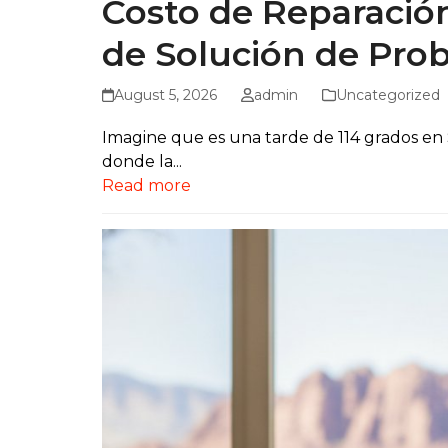
Costo de Reparación
de Solución de Prob
August 5, 2026
admin
Uncategorized
Imagine que es una tarde de 114 grados en 
donde la...
Read more