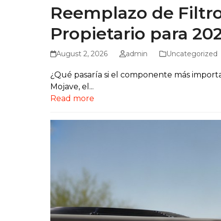
Reemplazo de Filtro
Propietario para 20
August 2, 2026
admin
Uncategorized
¿Qué pasaría si el componente más importa
Mojave, el...
Read more