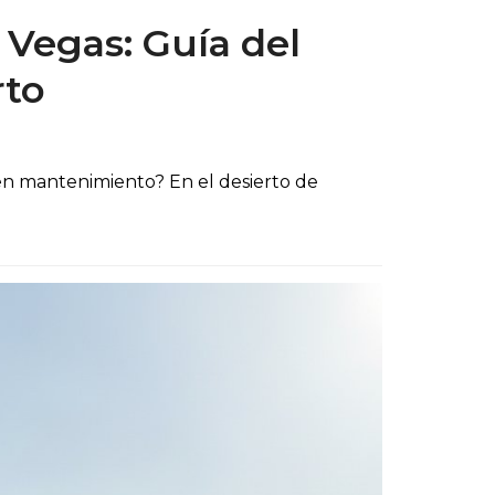
Vegas: Guía del
rto
 en mantenimiento? En el desierto de