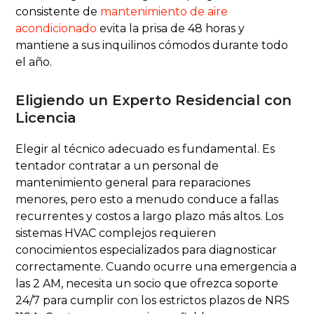
consistente de
mantenimiento de aire
acondicionado
evita la prisa de 48 horas y
mantiene a sus inquilinos cómodos durante todo
el año.
Eligiendo un Experto Residencial con
Licencia
Elegir al técnico adecuado es fundamental. Es
tentador contratar a un personal de
mantenimiento general para reparaciones
menores, pero esto a menudo conduce a fallas
recurrentes y costos a largo plazo más altos. Los
sistemas HVAC complejos requieren
conocimientos especializados para diagnosticar
correctamente. Cuando ocurre una emergencia a
las 2 AM, necesita un socio que ofrezca soporte
24/7 para cumplir con los estrictos plazos de NRS