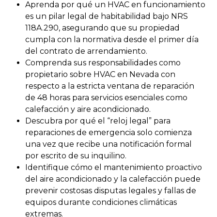
Aprenda por qué un HVAC en funcionamiento
es un pilar legal de habitabilidad bajo NRS
118A.290, asegurando que su propiedad
cumpla con la normativa desde el primer día
del contrato de arrendamiento.
Comprenda sus responsabilidades como
propietario sobre HVAC en Nevada con
respecto a la estricta ventana de reparación
de 48 horas para servicios esenciales como
calefacción y aire acondicionado.
Descubra por qué el “reloj legal” para
reparaciones de emergencia solo comienza
una vez que recibe una notificación formal
por escrito de su inquilino.
Identifique cómo el mantenimiento proactivo
del aire acondicionado y la calefacción puede
prevenir costosas disputas legales y fallas de
equipos durante condiciones climáticas
extremas.