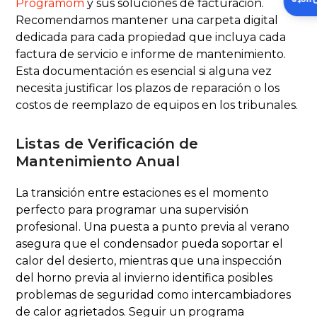
Insta
Programom
y sus soluciones de facturación.
Recomendamos mantener una carpeta digital
dedicada para cada propiedad que incluya cada
factura de servicio e informe de mantenimiento.
Esta documentación es esencial si alguna vez
necesita justificar los plazos de reparación o los
costos de reemplazo de equipos en los tribunales.
Listas de Verificación de
Mantenimiento Anual
La transición entre estaciones es el momento
perfecto para programar una supervisión
profesional. Una puesta a punto previa al verano
asegura que el condensador pueda soportar el
calor del desierto, mientras que una inspección
del horno previa al invierno identifica posibles
problemas de seguridad como intercambiadores
de calor agrietados. Seguir un programa