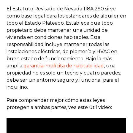
El Estatuto Revisado de Nevada 118A.290 sirve
como base legal para los estándares de alquiler en
todo el Estado Plateado. Establece que todo
propietario debe mantener una unidad de
vivienda en condiciones habitables. Esta
responsabilidad incluye mantener todas las
instalaciones eléctricas, de plomería y HVAC en
buen estado de funcionamiento. Bajo la más
amplia
garantía implícita de habitabilidad
, una
propiedad no es solo un techo y cuatro paredes;
debe ser un entorno seguro y funcional para el
inquilino.
Para comprender mejor cómo estas leyes
protegen a ambas partes, vea este útil video: