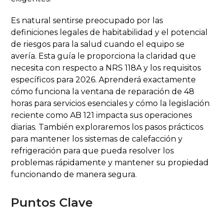
Es natural sentirse preocupado por las
definiciones legales de habitabilidad y el potencial
de riesgos para la salud cuando el equipo se
avería. Esta guía le proporciona la claridad que
necesita con respecto a NRS 118A y los requisitos
específicos para 2026. Aprenderá exactamente
cómo funciona la ventana de reparación de 48
horas para servicios esenciales y cómo la legislación
reciente como AB 121 impacta sus operaciones
diarias. También exploraremos los pasos prácticos
para mantener los sistemas de calefacción y
refrigeración para que pueda resolver los
problemas rápidamente y mantener su propiedad
funcionando de manera segura.
Puntos Clave