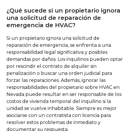
¿Qué sucede si un propietario ignora
una solicitud de reparación de
emergencia de HVAC?
Si un propietario ignora una solicitud de
reparación de emergencia, se enfrenta a una
responsabilidad legal significativa y posibles
demandas por daños. Los inquilinos pueden optar
por rescindir el contrato de alquiler sin
penalización o buscar una orden judicial para
forzar las reparaciones. Además, ignorar las
responsabilidades del propietario sobre HVAC en
Nevada puede resultar en ser responsable de los
costos de vivienda temporal del inquilino si la
unidad se vuelve inhabitable. Siempre es mejor
asociarse con un contratista con licencia para
resolver estos problemas de inmediato y
documentar su respuesta.