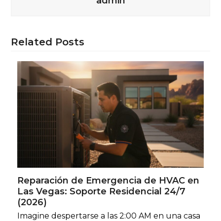
admin
Related Posts
Reparación de Emergencia de HVAC en
Las Vegas: Soporte Residencial 24/7
(2026)
Imagine despertarse a las 2:00 AM en una casa