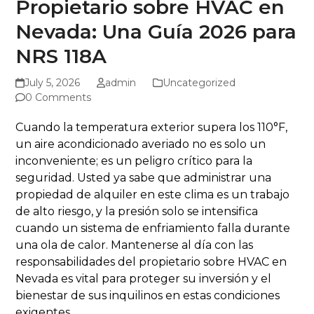
Propietario sobre HVAC en
Nevada: Una Guía 2026 para
NRS 118A
July 5, 2026
admin
Uncategorized
0 Comments
Cuando la temperatura exterior supera los 110°F,
un aire acondicionado averiado no es solo un
inconveniente; es un peligro crítico para la
seguridad. Usted ya sabe que administrar una
propiedad de alquiler en este clima es un trabajo
de alto riesgo, y la presión solo se intensifica
cuando un sistema de enfriamiento falla durante
una ola de calor. Mantenerse al día con las
responsabilidades del propietario sobre HVAC en
Nevada es vital para proteger su inversión y el
bienestar de sus inquilinos en estas condiciones
exigentes.