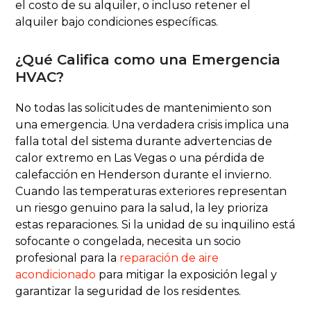
el costo de su alquiler, o incluso retener el
alquiler bajo condiciones específicas.
¿Qué Califica como una Emergencia
HVAC?
No todas las solicitudes de mantenimiento son
una emergencia. Una verdadera crisis implica una
falla total del sistema durante advertencias de
calor extremo en Las Vegas o una pérdida de
calefacción en Henderson durante el invierno.
Cuando las temperaturas exteriores representan
un riesgo genuino para la salud, la ley prioriza
estas reparaciones. Si la unidad de su inquilino está
sofocante o congelada, necesita un socio
profesional para la
reparación de aire
acondicionado
para mitigar la exposición legal y
garantizar la seguridad de los residentes.