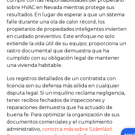
cumplir con las responsabilidades del propietario
sobre HVAC en Nevada mientras protege sus
resultados. En lugar de esperar a que un sistema
falle durante una ola de calor récord, los
propietarios de propiedades inteligentes invierten
en cuidado preventivo. Este enfoque no solo
extiende la vida útil de su equipo; proporciona un
rastro documental que demuestra que ha
cumplido con su obligación legal de mantener
una vivienda habitable.
Los registros detallados de un contratista con
licencia son su defensa más sólida en cualquier
disputa legal. Si un inquilino reclama negligencia,
tener recibos fechados de inspecciones y
reparaciones demuestra que ha actuado de
buena fe. Para optimizar la organización de sus
documentos comerciales y el cumplimiento
administrativo,
conozca más sobre Számlázó