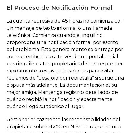
El Proceso de Notificación Formal
La cuenta regresiva de 48 horas no comienza con
un mensaje de texto informal o una llamada
telefónica. Comienza cuando el inquilino
proporciona una notificación formal por escrito
del problema. Esto generalmente se entrega por
correo certificado o a través de un portal oficial
para inquilinos. Los propietarios deben responder
rápidamente a estas notificaciones para evitar
reclamos de “desalojo por represalia” si surge una
disputa más adelante. La documentación es su
mejor amiga. Mantenga registros detallados de
cuándo recibió la notificación y exactamente
cuándo llegó su técnico al lugar.
Gestionar eficazmente las responsabilidades del
propietario sobre HVAC en Nevada requiere una