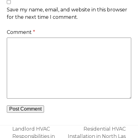
Save my name, email, and website in this browser
for the next time I comment.
Comment
*
Landlord HVAC
Residential HVAC
Responsibilities in
Installation in North Las