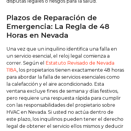
disputas legales o riesgos para la salud.
Plazos de Reparación de
Emergencia: La Regla de 48
Horas en Nevada
Una vez que un inquilino identifica una falla en
un servicio esencial, el reloj legal comienza a
correr. Según el
Estatuto Revisado de Nevada
118A
, los propietarios tienen exactamente 48 horas
para abordar la falla de servicios esenciales como
la calefacción y el aire acondicionado. Esta
ventana excluye fines de semana y días festivos,
pero requiere una respuesta rápida para cumplir
con las responsabilidades del propietario sobre
HVAC en Nevada. Si usted no actúa dentro de
este plazo, los inquilinos pueden tener el derecho
legal de obtener el servicio ellos mismos y deducir