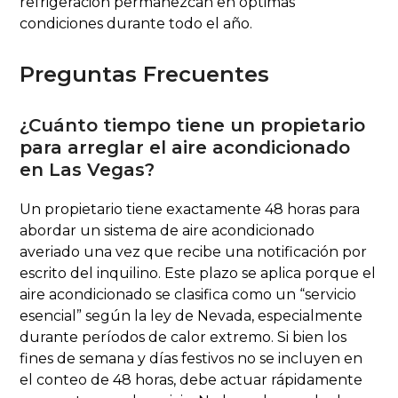
refrigeración permanezcan en óptimas
condiciones durante todo el año.
Preguntas Frecuentes
¿Cuánto tiempo tiene un propietario
para arreglar el aire acondicionado
en Las Vegas?
Un propietario tiene exactamente 48 horas para
abordar un sistema de aire acondicionado
averiado una vez que recibe una notificación por
escrito del inquilino. Este plazo se aplica porque el
aire acondicionado se clasifica como un “servicio
esencial” según la ley de Nevada, especialmente
durante períodos de calor extremo. Si bien los
fines de semana y días festivos no se incluyen en
el conteo de 48 horas, debe actuar rápidamente