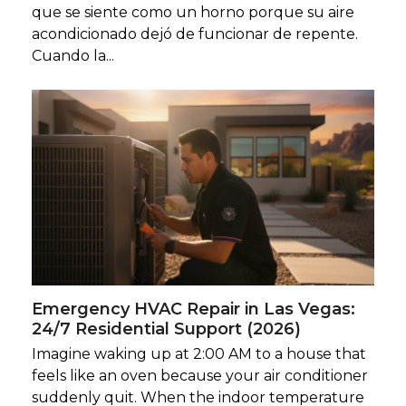
que se siente como un horno porque su aire
acondicionado dejó de funcionar de repente.
Cuando la...
Emergency HVAC Repair in Las Vegas:
24/7 Residential Support (2026)
Imagine waking up at 2:00 AM to a house that
feels like an oven because your air conditioner
suddenly quit. When the indoor temperature