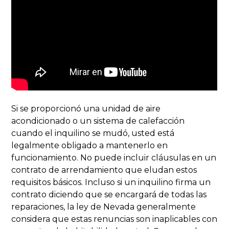
Si se proporcionó una unidad de aire
acondicionado o un sistema de calefacción
cuando el inquilino se mudó, usted está
legalmente obligado a mantenerlo en
funcionamiento. No puede incluir cláusulas en un
contrato de arrendamiento que eludan estos
requisitos básicos. Incluso si un inquilino firma un
contrato diciendo que se encargará de todas las
reparaciones, la ley de Nevada generalmente
considera que estas renuncias son inaplicables con