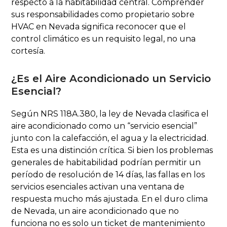
respecto a la habitabilidad central. Comprender
sus responsabilidades como propietario sobre
HVAC en Nevada significa reconocer que el
control climático es un requisito legal, no una
cortesía.
¿Es el Aire Acondicionado un Servicio
Esencial?
Según NRS 118A.380, la ley de Nevada clasifica el
aire acondicionado como un “servicio esencial”
junto con la calefacción, el agua y la electricidad.
Esta es una distinción crítica. Si bien los problemas
generales de habitabilidad podrían permitir un
período de resolución de 14 días, las fallas en los
servicios esenciales activan una ventana de
respuesta mucho más ajustada. En el duro clima
de Nevada, un aire acondicionado que no
funciona no es solo un ticket de mantenimiento