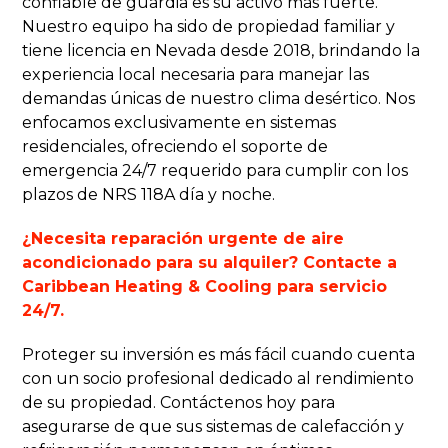
confiable de guardia es su activo más fuerte.
Nuestro equipo ha sido de propiedad familiar y
tiene licencia en Nevada desde 2018, brindando la
experiencia local necesaria para manejar las
demandas únicas de nuestro clima desértico. Nos
enfocamos exclusivamente en sistemas
residenciales, ofreciendo el soporte de
emergencia 24/7 requerido para cumplir con los
plazos de NRS 118A día y noche.
¿Necesita reparación urgente de aire
acondicionado para su alquiler? Contacte a
Caribbean Heating & Cooling para servicio
24/7.
Proteger su inversión es más fácil cuando cuenta
con un socio profesional dedicado al rendimiento
de su propiedad. Contáctenos hoy para
asegurarse de que sus sistemas de calefacción y