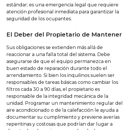
estándar; es una emergencia legal que requiere
atención profesional inmediata para garantizar la
seguridad de los ocupantes.
El Deber del Propietario de Mantener
Sus obligaciones se extienden más allá de
reaccionar a una falla total del sistema. Debe
asegurarse de que el equipo permanezca en
buen estado de reparación durante todo el
arrendamiento. Si bien los inquilinos suelen ser
responsables de tareas básicas como cambiar los
filtros cada 30 a 90 días, el propietario es
responsable de la integridad mecánica de la
unidad. Programar un mantenimiento regular del
aire acondicionado o de la calefacción le ayuda a
documentar su cumplimiento y previene averías
repentinas y costosas que podrían dar lugar a