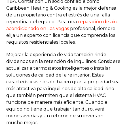
118A. Contar con un socio confiable como
Caribbean Heating & Cooling es la mejor defensa
de un propietario contra el estrés de una falla
repentina del equipo. Para una
reparación de aire
acondicionado en Las Vegas
profesional, siempre
elija un experto con licencia que comprenda los
requisitos residenciales locales.
Mejorar la experiencia de vida también rinde
dividendos en la retención de inquilinos. Considere
actualizar a termostatos inteligentes o instalar
soluciones de calidad del aire interior. Estas
características no solo hacen que la propiedad sea
más atractiva para inquilinos de alta calidad, sino
que también permiten que el sistema HVAC
funcione de manera más eficiente. Cuando el
equipo no tiene que trabajar tan duro, verá
menos averías y un retorno de su inversión
mucho mejor.