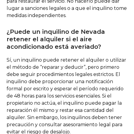
para restaurar el servicio. No hacerlo puede dar
lugar a sanciones legales o a que el inquilino tome
medidas independientes.
¿Puede un inquilino de Nevada
retener el alquiler si el aire
acondicionado está averiado?
Sí, un inquilino puede retener el alquiler o utilizar
el método de “reparar y deducir”, pero primero
debe seguir procedimientos legales estrictos. El
inquilino debe proporcionar una notificación
formal por escrito y esperar el período requerido
de 48 horas para los servicios esenciales. Si el
propietario no actúa, el inquilino puede pagar la
reparación él mismo y restar esa cantidad del
alquiler. Sin embargo, los inquilinos deben tener
precaución y consultar asesoramiento legal para
evitar el riesgo de desalojo.