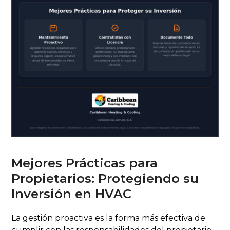
Mejores Prácticas para
Propietarios: Protegiendo su
Inversión en HVAC
La gestión proactiva es la forma más efectiva de