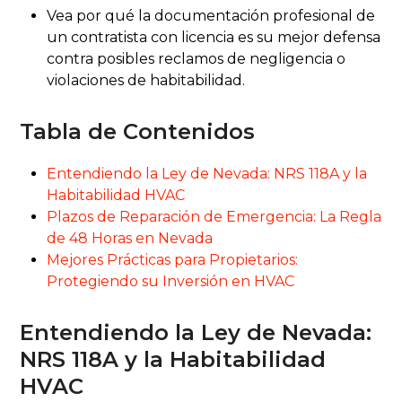
Vea por qué la documentación profesional de
un contratista con licencia es su mejor defensa
contra posibles reclamos de negligencia o
violaciones de habitabilidad.
Tabla de Contenidos
Entendiendo la Ley de Nevada: NRS 118A y la
Habitabilidad HVAC
Plazos de Reparación de Emergencia: La Regla
de 48 Horas en Nevada
Mejores Prácticas para Propietarios:
Protegiendo su Inversión en HVAC
Entendiendo la Ley de Nevada:
NRS 118A y la Habitabilidad
HVAC