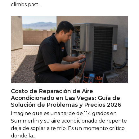
climbs past...
Costo de Reparación de Aire
Acondicionado en Las Vegas: Guía de
Solución de Problemas y Precios 2026
Imagine que es una tarde de 114 grados en
Summerlin y su aire acondicionado de repente
deja de soplar aire frío. Es un momento crítico
donde la...