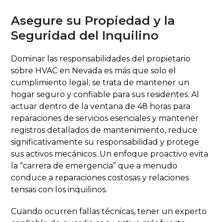
Asegure su Propiedad y la
Seguridad del Inquilino
Dominar las responsabilidades del propietario
sobre HVAC en Nevada es más que solo el
cumplimiento legal; se trata de mantener un
hogar seguro y confiable para sus residentes. Al
actuar dentro de la ventana de 48 horas para
reparaciones de servicios esenciales y mantener
registros detallados de mantenimiento, reduce
significativamente su responsabilidad y protege
sus activos mecánicos. Un enfoque proactivo evita
la “carrera de emergencia” que a menudo
conduce a reparaciones costosas y relaciones
tensas con los inquilinos.
Cuando ocurren fallas técnicas, tener un experto