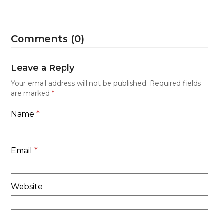
Comments (0)
Leave a Reply
Your email address will not be published.
Required fields
are marked
*
Name
*
Email
*
Website