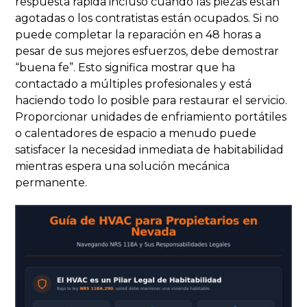
respuesta rápida incluso cuando las piezas están
agotadas o los contratistas están ocupados. Si no
puede completar la reparación en 48 horas a
pesar de sus mejores esfuerzos, debe demostrar
“buena fe”. Esto significa mostrar que ha
contactado a múltiples profesionales y está
haciendo todo lo posible para restaurar el servicio.
Proporcionar unidades de enfriamiento portátiles
o calentadores de espacio a menudo puede
satisfacer la necesidad inmediata de habitabilidad
mientras espera una solución mecánica
permanente.