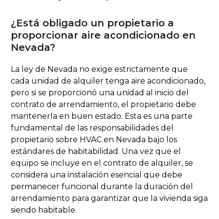
¿Está obligado un propietario a
proporcionar aire acondicionado en
Nevada?
La ley de Nevada no exige estrictamente que
cada unidad de alquiler tenga aire acondicionado,
pero si se proporcionó una unidad al inicio del
contrato de arrendamiento, el propietario debe
mantenerla en buen estado. Esta es una parte
fundamental de las responsabilidades del
propietario sobre HVAC en Nevada bajo los
estándares de habitabilidad. Una vez que el
equipo se incluye en el contrato de alquiler, se
considera una instalación esencial que debe
permanecer funcional durante la duración del
arrendamiento para garantizar que la vivienda siga
siendo habitable.