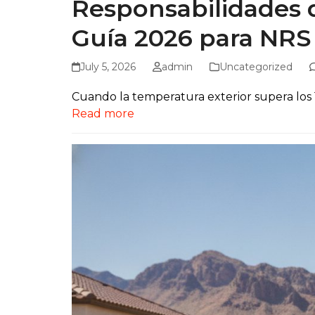
Responsabilidades 
Guía 2026 para NRS
July 5, 2026
admin
Uncategorized
Cuando la temperatura exterior supera los 11
Read more