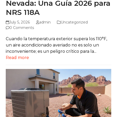
Nevada: Una Guía 2026 para
NRS 118A
July 5, 2026
admin
Uncategorized
0 Comments
Cuando la temperatura exterior supera los 110°F,
un aire acondicionado averiado no es solo un
inconveniente; es un peligro crítico para la...
Read more