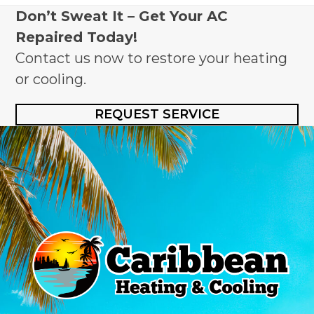
Don’t Sweat It – Get Your AC
Repaired Today!
Contact us now to restore your heating
or cooling.
REQUEST SERVICE