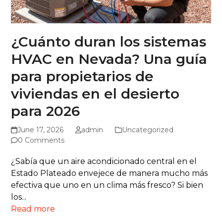
¿Cuánto duran los sistemas
HVAC en Nevada? Una guía
para propietarios de
viviendas en el desierto
para 2026
June 17, 2026
admin
Uncategorized
0 Comments
¿Sabía que un aire acondicionado central en el
Estado Plateado envejece de manera mucho más
efectiva que uno en un clima más fresco? Si bien
los...
Read more