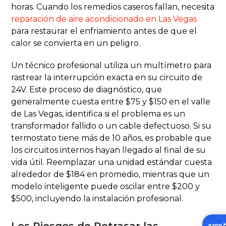
horas. Cuando los remedios caseros fallan, necesita
reparación de aire acondicionado en Las Vegas
para restaurar el enfriamiento antes de que el
calor se convierta en un peligro.
Un técnico profesional utiliza un multímetro para
rastrear la interrupción exacta en su circuito de
24V. Este proceso de diagnóstico, que
generalmente cuesta entre $75 y $150 en el valle
de Las Vegas, identifica si el problema es un
transformador fallido o un cable defectuoso. Si su
termostato tiene más de 10 años, es probable que
los circuitos internos hayan llegado al final de su
vida útil. Reemplazar una unidad estándar cuesta
alrededor de $184 en promedio, mientras que un
modelo inteligente puede oscilar entre $200 y
$500, incluyendo la instalación profesional.
Los Riesgos de Retrasar las