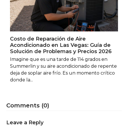
Costo de Reparación de Aire
Acondicionado en Las Vegas: Guía de
Solución de Problemas y Precios 2026
Imagine que es una tarde de 114 grados en
Summerlin y su aire acondicionado de repente
deja de soplar aire frío. Es un momento crítico
donde la...
Comments (0)
Leave a Reply