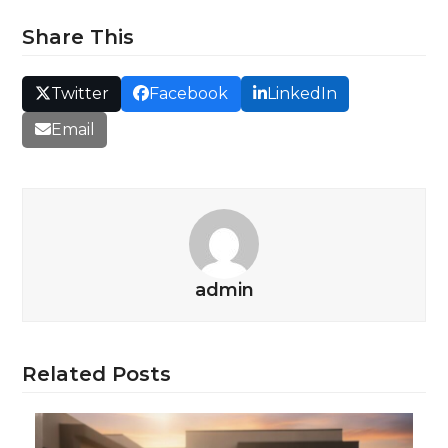
Share This
Twitter
Facebook
LinkedIn
Email
admin
Related Posts