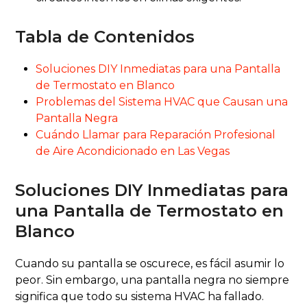
Tabla de Contenidos
Soluciones DIY Inmediatas para una Pantalla
de Termostato en Blanco
Problemas del Sistema HVAC que Causan una
Pantalla Negra
Cuándo Llamar para Reparación Profesional
de Aire Acondicionado en Las Vegas
Soluciones DIY Inmediatas para
una Pantalla de Termostato en
Blanco
Cuando su pantalla se oscurece, es fácil asumir lo
peor. Sin embargo, una pantalla negra no siempre
significa que todo su sistema HVAC ha fallado.