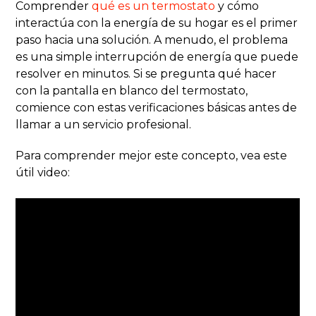
Comprender
qué es un termostato
y cómo
interactúa con la energía de su hogar es el primer
paso hacia una solución. A menudo, el problema
es una simple interrupción de energía que puede
resolver en minutos. Si se pregunta qué hacer
con la pantalla en blanco del termostato,
comience con estas verificaciones básicas antes de
llamar a un servicio profesional.
Para comprender mejor este concepto, vea este
útil video: