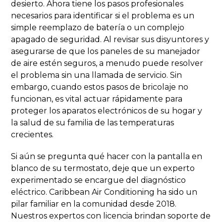
desierto. Ahora tiene los pasos profesionales
necesarios para identificar si el problema es un
simple reemplazo de batería o un complejo
apagado de seguridad. Al revisar sus disyuntores y
asegurarse de que los paneles de su manejador
de aire estén seguros, a menudo puede resolver
el problema sin una llamada de servicio. Sin
embargo, cuando estos pasos de bricolaje no
funcionan, es vital actuar rápidamente para
proteger los aparatos electrónicos de su hogar y
la salud de su familia de las temperaturas
crecientes.
Si aún se pregunta qué hacer con la pantalla en
blanco de su termostato, deje que un experto
experimentado se encargue del diagnóstico
eléctrico. Caribbean Air Conditioning ha sido un
pilar familiar en la comunidad desde 2018.
Nuestros expertos con licencia brindan soporte de