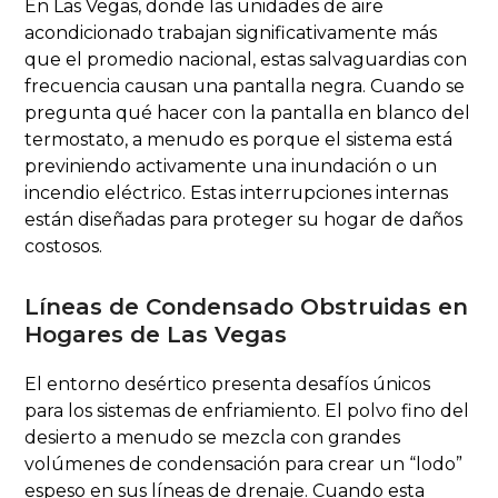
En Las Vegas, donde las unidades de aire
acondicionado trabajan significativamente más
que el promedio nacional, estas salvaguardias con
frecuencia causan una pantalla negra. Cuando se
pregunta qué hacer con la pantalla en blanco del
termostato, a menudo es porque el sistema está
previniendo activamente una inundación o un
incendio eléctrico. Estas interrupciones internas
están diseñadas para proteger su hogar de daños
costosos.
Líneas de Condensado Obstruidas en
Hogares de Las Vegas
El entorno desértico presenta desafíos únicos
para los sistemas de enfriamiento. El polvo fino del
desierto a menudo se mezcla con grandes
volúmenes de condensación para crear un “lodo”
espeso en sus líneas de drenaje. Cuando esta