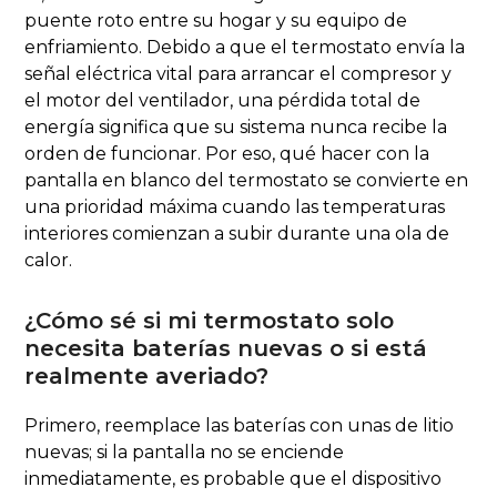
puente roto entre su hogar y su equipo de
enfriamiento. Debido a que el termostato envía la
señal eléctrica vital para arrancar el compresor y
el motor del ventilador, una pérdida total de
energía significa que su sistema nunca recibe la
orden de funcionar. Por eso, qué hacer con la
pantalla en blanco del termostato se convierte en
una prioridad máxima cuando las temperaturas
interiores comienzan a subir durante una ola de
calor.
¿Cómo sé si mi termostato solo
necesita baterías nuevas o si está
realmente averiado?
Primero, reemplace las baterías con unas de litio
nuevas; si la pantalla no se enciende
inmediatamente, es probable que el dispositivo