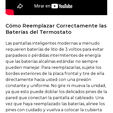
Cómo Reemplazar Correctamente las
Baterías del Termostato
Las pantallas inteligentes modernas a menudo
requieren baterías de litio de 3 voltios para evitar
parpadeos o pérdidas intermitentes de energía
que las baterías alcalinas estándar no siempre
pueden manejar. Para reemplazarlas, sujete los
bordes exteriores de la placa frontal y tire de ella
directamente hacia usted con una presión
constante y uniforme. No gire ni mueva la unidad,
ya que esto puede doblar los delicados pines de la
pared que conectan la pantalla al cableado. Una
vez que haya reemplazado las baterías, alinee los
pines con cuidado y vuelva a colocar la cubierta