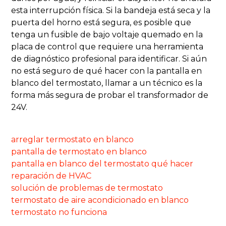
esta interrupción física. Si la bandeja está seca y la
puerta del horno está segura, es posible que
tenga un fusible de bajo voltaje quemado en la
placa de control que requiere una herramienta
de diagnóstico profesional para identificar. Si aún
no está seguro de qué hacer con la pantalla en
blanco del termostato, llamar a un técnico es la
forma más segura de probar el transformador de
24V.
arreglar termostato en blanco
pantalla de termostato en blanco
pantalla en blanco del termostato qué hacer
reparación de HVAC
solución de problemas de termostato
termostato de aire acondicionado en blanco
termostato no funciona