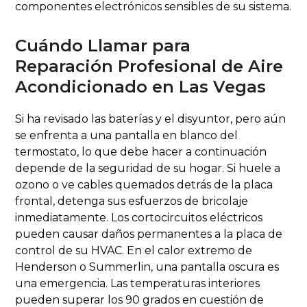
componentes electrónicos sensibles de su sistema.
Cuándo Llamar para
Reparación Profesional de Aire
Acondicionado en Las Vegas
Si ha revisado las baterías y el disyuntor, pero aún
se enfrenta a una pantalla en blanco del
termostato, lo que debe hacer a continuación
depende de la seguridad de su hogar. Si huele a
ozono o ve cables quemados detrás de la placa
frontal, detenga sus esfuerzos de bricolaje
inmediatamente. Los cortocircuitos eléctricos
pueden causar daños permanentes a la placa de
control de su HVAC. En el calor extremo de
Henderson o Summerlin, una pantalla oscura es
una emergencia. Las temperaturas interiores
pueden superar los 90 grados en cuestión de