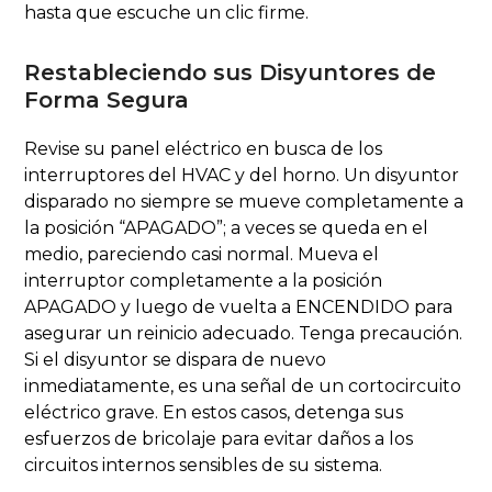
hasta que escuche un clic firme.
Restableciendo sus Disyuntores de
Forma Segura
Revise su panel eléctrico en busca de los
interruptores del HVAC y del horno. Un disyuntor
disparado no siempre se mueve completamente a
la posición “APAGADO”; a veces se queda en el
medio, pareciendo casi normal. Mueva el
interruptor completamente a la posición
APAGADO y luego de vuelta a ENCENDIDO para
asegurar un reinicio adecuado. Tenga precaución.
Si el disyuntor se dispara de nuevo
inmediatamente, es una señal de un cortocircuito
eléctrico grave. En estos casos, detenga sus
esfuerzos de bricolaje para evitar daños a los
circuitos internos sensibles de su sistema.