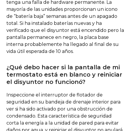
tenga una falla de hardware permanente. La
mayoría de las unidades proporcionan un icono
de “batería baja” semanas antes de un apagado
total. Si ha instalado baterías nuevas y ha
verificado que el disyuntor está encendido pero la
pantalla permanece en negro, la placa base
interna probablemente ha llegado al final de su
vida útil esperada de 10 años.
¿Qué debo hacer si la pantalla de mi
termostato está en blanco y reiniciar
el disyuntor no funcionó?
Inspeccione el interruptor de flotador de
seguridad en su bandeja de drenaje interior para
ver si ha sido activado por una obstrucción de
condensado. Esta característica de seguridad
corta la energía a la unidad de pared para evitar
daños por agua, y reiniciar el disyuntor no anulará