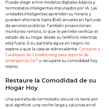
Puede elegir entre modelos digitales básicos y
termostatos inteligentes impulsados por IA. Las
unidades inteligentes aprenden su horario y
pueden ahorrarle hasta $140 anuales en facturas
de servicios públicos. También proporcionan
monitoreo remoto, lo que le permite verificar el
estado de su hogar desde su teléfono mientras
está fuera. Si su pantalla sigue en negro, no
espere a que la casa se sobrecaliente.
Contacte a
Caribbean Air Conditioning para soporte de
emergencia 24/7
y recupere su comodidad hoy
mismo.
Restaure la Comodidad de su
Hogar Hoy
Una pantalla de termostato oscura no tiene por
qué significar una noche larga y calurosa en el