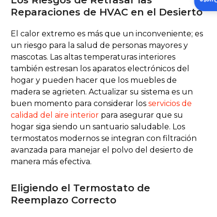
Insta
Reparaciones de HVAC en el Desierto
El calor extremo es más que un inconveniente; es
un riesgo para la salud de personas mayores y
mascotas. Las altas temperaturas interiores
también estresan los aparatos electrónicos del
hogar y pueden hacer que los muebles de
madera se agrieten. Actualizar su sistema es un
buen momento para considerar los
servicios de
calidad del aire interior
para asegurar que su
hogar siga siendo un santuario saludable. Los
termostatos modernos se integran con filtración
avanzada para manejar el polvo del desierto de
manera más efectiva.
Eligiendo el Termostato de
Reemplazo Correcto