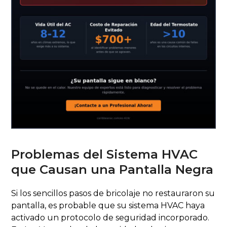
Problemas del Sistema HVAC
que Causan una Pantalla Negra
Si los sencillos pasos de bricolaje no restauraron su
pantalla, es probable que su sistema HVAC haya
activado un protocolo de seguridad incorporado.