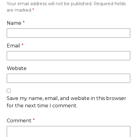
Your email address will not be published.
Required fields
are marked
*
Name
*
Email
*
Website
Save my name, email, and website in this browser
for the next time I comment.
Comment
*