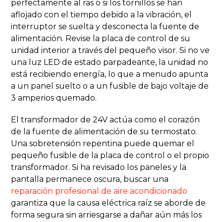
perfectamente al ras o si los tornillos se han
aflojado con el tiempo debido a la vibración, el
interruptor se suelta y desconecta la fuente de
alimentación. Revise la placa de control de su
unidad interior a través del pequeño visor. Si no ve
una luz LED de estado parpadeante, la unidad no
está recibiendo energía, lo que a menudo apunta
a un panel suelto o a un fusible de bajo voltaje de
3 amperios quemado.
El transformador de 24V actúa como el corazón
de la fuente de alimentación de su termostato.
Una sobretensión repentina puede quemar el
pequeño fusible de la placa de control o el propio
transformador. Si ha revisado los paneles y la
pantalla permanece oscura, buscar una
reparación profesional de aire acondicionado
garantiza que la causa eléctrica raíz se aborde de
forma segura sin arriesgarse a dañar aún más los