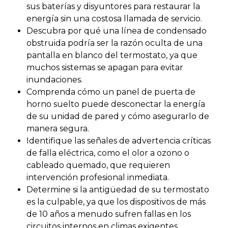
sus baterías y disyuntores para restaurar la
energía sin una costosa llamada de servicio.
Descubra por qué una línea de condensado
obstruida podría ser la razón oculta de una
pantalla en blanco del termostato, ya que
muchos sistemas se apagan para evitar
inundaciones.
Comprenda cómo un panel de puerta de
horno suelto puede desconectar la energía
de su unidad de pared y cómo asegurarlo de
manera segura.
Identifique las señales de advertencia críticas
de falla eléctrica, como el olor a ozono o
cableado quemado, que requieren
intervención profesional inmediata.
Determine si la antigüedad de su termostato
es la culpable, ya que los dispositivos de más
de 10 años a menudo sufren fallas en los
circuitos internos en climas exigentes.