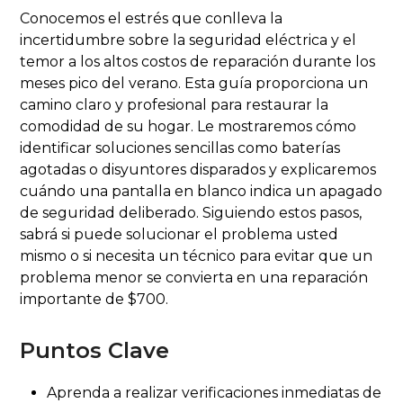
Conocemos el estrés que conlleva la
incertidumbre sobre la seguridad eléctrica y el
temor a los altos costos de reparación durante los
meses pico del verano. Esta guía proporciona un
camino claro y profesional para restaurar la
comodidad de su hogar. Le mostraremos cómo
identificar soluciones sencillas como baterías
agotadas o disyuntores disparados y explicaremos
cuándo una pantalla en blanco indica un apagado
de seguridad deliberado. Siguiendo estos pasos,
sabrá si puede solucionar el problema usted
mismo o si necesita un técnico para evitar que un
problema menor se convierta en una reparación
importante de $700.
Puntos Clave
Aprenda a realizar verificaciones inmediatas de