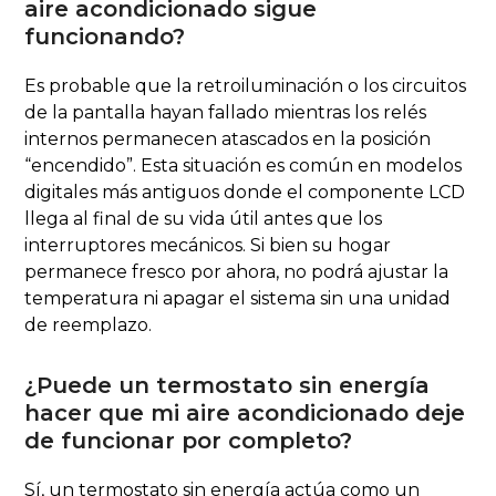
aire acondicionado sigue
funcionando?
Es probable que la retroiluminación o los circuitos
de la pantalla hayan fallado mientras los relés
internos permanecen atascados en la posición
“encendido”. Esta situación es común en modelos
digitales más antiguos donde el componente LCD
llega al final de su vida útil antes que los
interruptores mecánicos. Si bien su hogar
permanece fresco por ahora, no podrá ajustar la
temperatura ni apagar el sistema sin una unidad
de reemplazo.
¿Puede un termostato sin energía
hacer que mi aire acondicionado deje
de funcionar por completo?
Sí, un termostato sin energía actúa como un