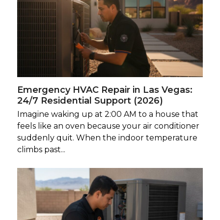
Emergency HVAC Repair in Las Vegas:
24/7 Residential Support (2026)
Imagine waking up at 2:00 AM to a house that
feels like an oven because your air conditioner
suddenly quit. When the indoor temperature
climbs past...