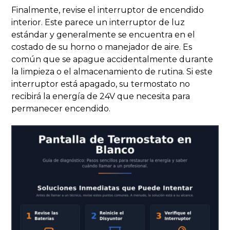
Finalmente, revise el interruptor de encendido
interior. Este parece un interruptor de luz
estándar y generalmente se encuentra en el
costado de su horno o manejador de aire. Es
común que se apague accidentalmente durante
la limpieza o el almacenamiento de rutina. Si este
interruptor está apagado, su termostato no
recibirá la energía de 24V que necesita para
permanecer encendido.