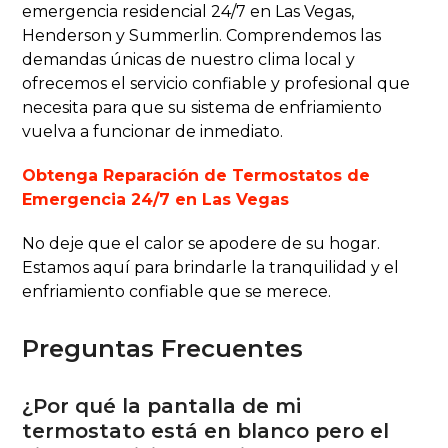
emergencia residencial 24/7 en Las Vegas,
Henderson y Summerlin. Comprendemos las
demandas únicas de nuestro clima local y
ofrecemos el servicio confiable y profesional que
necesita para que su sistema de enfriamiento
vuelva a funcionar de inmediato.
Obtenga Reparación de Termostatos de
Emergencia 24/7 en Las Vegas
No deje que el calor se apodere de su hogar.
Estamos aquí para brindarle la tranquilidad y el
enfriamiento confiable que se merece.
Preguntas Frecuentes
¿Por qué la pantalla de mi
termostato está en blanco pero el