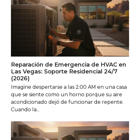
Reparación de Emergencia de HVAC en
Las Vegas: Soporte Residencial 24/7
(2026)
Imagine despertarse a las 2:00 AM en una casa
que se siente como un horno porque su aire
acondicionado dejó de funcionar de repente.
Cuando la...