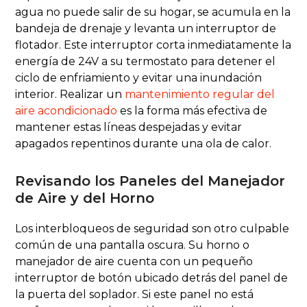
agua no puede salir de su hogar, se acumula en la
bandeja de drenaje y levanta un interruptor de
flotador. Este interruptor corta inmediatamente la
energía de 24V a su termostato para detener el
ciclo de enfriamiento y evitar una inundación
interior. Realizar un
mantenimiento regular del
aire acondicionado
es la forma más efectiva de
mantener estas líneas despejadas y evitar
apagados repentinos durante una ola de calor.
Revisando los Paneles del Manejador
de Aire y del Horno
Los interbloqueos de seguridad son otro culpable
común de una pantalla oscura. Su horno o
manejador de aire cuenta con un pequeño
interruptor de botón ubicado detrás del panel de
la puerta del soplador. Si este panel no está