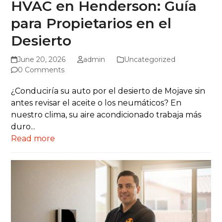
HVAC en Henderson: Guía
para Propietarios en el
Desierto
June 20, 2026
admin
Uncategorized
0 Comments
¿Conduciría su auto por el desierto de Mojave sin
antes revisar el aceite o los neumáticos? En
nuestro clima, su aire acondicionado trabaja más
duro...
Read more