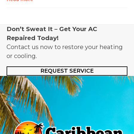
Don’t Sweat It – Get Your AC
Repaired Today!
Contact us now to restore your heating
or cooling.
REQUEST SERVICE