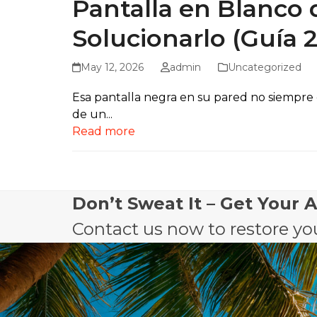
Pantalla en Blanco
Solucionarlo (Guía 
May 12, 2026
admin
Uncategorized
Esa pantalla negra en su pared no siempre 
de un...
Read more
Don’t Sweat It – Get Your 
Contact us now to restore you