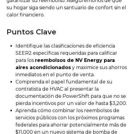
garantizar su reembolso. Asegurémonos de que
su hogar siga siendo un santuario de confort sin el
calor financiero.
Puntos Clave
Identifique las clasificaciones de eficiencia
SEER2 específicas requeridas para calificar
para los
reembolsos de NV Energy para
aires acondicionados
y maximice sus ahorros
inmediatos en el punto de venta.
Comprenda el papel fundamental de su
contratista de HVAC al presentar la
documentación de PowerShift para que no se
pierda incentivos por un valor de hasta $3,200.
Aprenda cómo combinar los reembolsos de
servicios públicos con los próximos programas
federales para ahorrar potencialmente más de
$11,000 en un nuevo sistema de bomba de