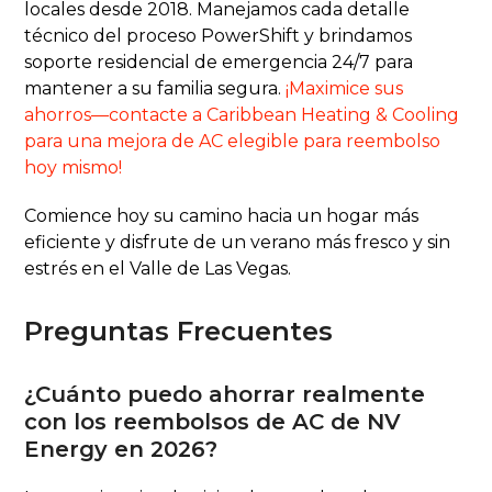
locales desde 2018. Manejamos cada detalle
técnico del proceso PowerShift y brindamos
soporte residencial de emergencia 24/7 para
mantener a su familia segura.
¡Maximice sus
ahorros—contacte a Caribbean Heating & Cooling
para una mejora de AC elegible para reembolso
hoy mismo!
Comience hoy su camino hacia un hogar más
eficiente y disfrute de un verano más fresco y sin
estrés en el Valle de Las Vegas.
Preguntas Frecuentes
¿Cuánto puedo ahorrar realmente
con los reembolsos de AC de NV
Energy en 2026?