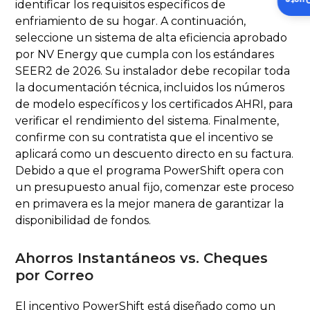
Insta
identificar los requisitos específicos de
enfriamiento de su hogar. A continuación,
seleccione un sistema de alta eficiencia aprobado
por NV Energy que cumpla con los estándares
SEER2 de 2026. Su instalador debe recopilar toda
la documentación técnica, incluidos los números
de modelo específicos y los certificados AHRI, para
verificar el rendimiento del sistema. Finalmente,
confirme con su contratista que el incentivo se
aplicará como un descuento directo en su factura.
Debido a que el programa PowerShift opera con
un presupuesto anual fijo, comenzar este proceso
en primavera es la mejor manera de garantizar la
disponibilidad de fondos.
Ahorros Instantáneos vs. Cheques
por Correo
El incentivo PowerShift está diseñado como un