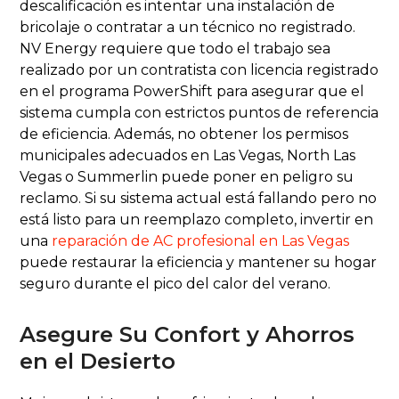
descalificación es intentar una instalación de
bricolaje o contratar a un técnico no registrado.
NV Energy requiere que todo el trabajo sea
realizado por un contratista con licencia registrado
en el programa PowerShift para asegurar que el
sistema cumpla con estrictos puntos de referencia
de eficiencia. Además, no obtener los permisos
municipales adecuados en Las Vegas, North Las
Vegas o Summerlin puede poner en peligro su
reclamo. Si su sistema actual está fallando pero no
está listo para un reemplazo completo, invertir en
una
reparación de AC profesional en Las Vegas
puede restaurar la eficiencia y mantener su hogar
seguro durante el pico del calor del verano.
Asegure Su Confort y Ahorros
en el Desierto