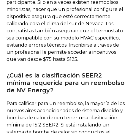
participante. Si bien a veces existen reembolsos
minoristas, hacer que un profesional configure el
dispositivo asegura que esté correctamente
calibrado para el clima del sur de Nevada. Los
contratistas también aseguran que el termostato
sea compatible con su modelo HVAC específico,
evitando errores técnicos. Inscribirse a través de
un profesional le permite acceder a incentivos
que van desde $75 hasta $125.
¿Cuál es la clasificación SEER2
mínima requerida para un reembolso
de NV Energy?
Para calificar para un reembolso, la mayoría de los
nuevos aires acondicionados de sistema dividido y
bombas de calor deben tener una clasificación
mínima de 15.2 SEER2. Si está instalando un
sistema de bomba de calor sin conductos, el