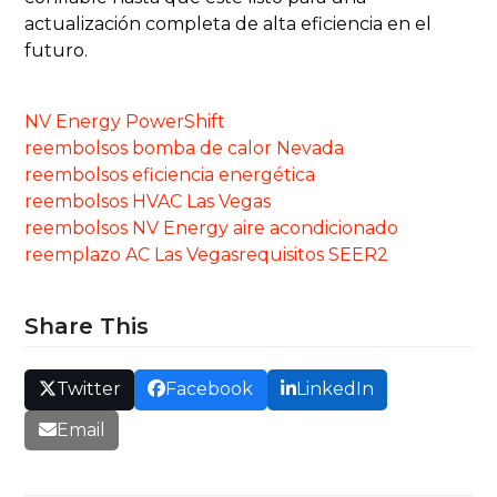
actualización completa de alta eficiencia en el
futuro.
NV Energy PowerShift
reembolsos bomba de calor Nevada
reembolsos eficiencia energética
reembolsos HVAC Las Vegas
reembolsos NV Energy aire acondicionado
reemplazo AC Las Vegas
requisitos SEER2
Share This
Twitter
Facebook
LinkedIn
Email