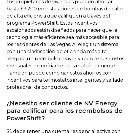
Los propietarios de viviendas pueden ahorrar
hasta $3,200 en instalaciones de bombas de calor
de alta eficiencia que califiquen a través del
programa PowerShift. Estos incentivos
escalonados están diseñados para hacer que la
tecnología más eficiente sea más accesible para
los residentes de Las Vegas. Al elegir un sistema
con una clasificación de eficiencia más alta,
asegura un reembolso mayor y reduce sus costos
mensuales de enfriamiento simultáneamente.
También puede combinar estos ahorros con
incentivos para termostatos inteligentes y sellado
profesional de conductos.
¿Necesito ser cliente de NV Energy
para calificar para los reembolsos de
PowerShift?
Sí, debe tener una cuenta residencial activa con