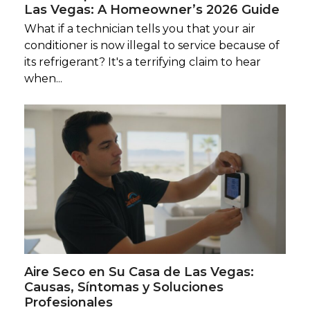
Las Vegas: A Homeowner’s 2026 Guide
What if a technician tells you that your air
conditioner is now illegal to service because of
its refrigerant? It's a terrifying claim to hear
when...
Aire Seco en Su Casa de Las Vegas:
Causas, Síntomas y Soluciones
Profesionales