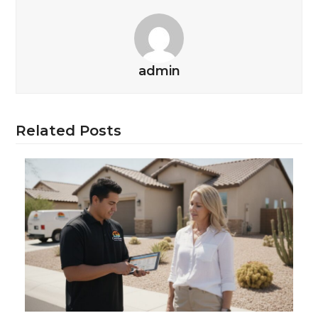
admin
Related Posts