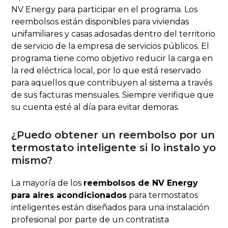
NV Energy para participar en el programa. Los
reembolsos están disponibles para viviendas
unifamiliares y casas adosadas dentro del territorio
de servicio de la empresa de servicios públicos. El
programa tiene como objetivo reducir la carga en
la red eléctrica local, por lo que está reservado
para aquellos que contribuyen al sistema a través
de sus facturas mensuales. Siempre verifique que
su cuenta esté al día para evitar demoras.
¿Puedo obtener un reembolso por un
termostato inteligente si lo instalo yo
mismo?
La mayoría de los
reembolsos de NV Energy
para aires acondicionados
para termostatos
inteligentes están diseñados para una instalación
profesional por parte de un contratista