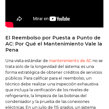
El Reembolso por Puesta a Punto de
AC: Por Qué el Mantenimiento Vale la
Pena
Una visita estándar de
mantenimiento de AC
no se
trata solo de la longevidad del sistema; es una
forma estratégica de obtener créditos de servicios
públicos. Para calificar para el reembolso, un
técnico debe realizar una inspección exhaustiva
que incluya la verificación de los niveles de
refrigerante, la limpieza de las bobinas del
condensador y la prueba de las conexiones
eléctricas. En un julio de 115 grados, un sistema