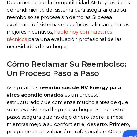
Documentamos la compatibilidad AHRI y los datos
de rendimiento del sistema para asegurar que su
reembolso se procese sin demoras. Si desea
explorar qué sistemas específicos califican para los
mejores incentivos,
hable hoy con nuestros
técnicos
para una evaluación profesional de las
necesidades de su hogar.
Cómo Reclamar Su Reembolso:
Un Proceso Paso a Paso
Asegurar sus
reembolsos de NV Energy para
aires acondicionados
es un proceso
estructurado que comienza mucho antes de que
su nuevo sistema llegue a su hogar. Seguir estos
pasos asegura que no deje dinero sobre la mesa
mientras mejora su confort en el desierto. Primero,
programe una evaluación profesional de AC para