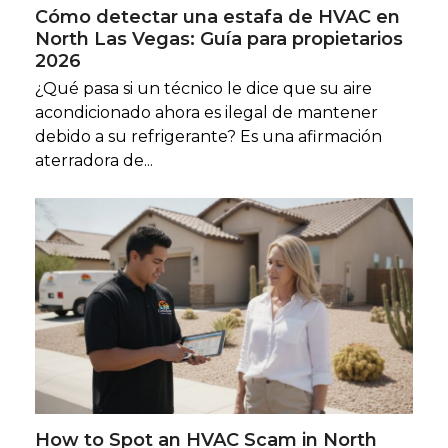
Cómo detectar una estafa de HVAC en
North Las Vegas: Guía para propietarios
2026
¿Qué pasa si un técnico le dice que su aire
acondicionado ahora es ilegal de mantener
debido a su refrigerante? Es una afirmación
aterradora de...
How to Spot an HVAC Scam in North