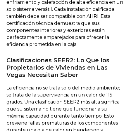
enfriamiento y calefacción de alta eficiencia en un
solo sistema versátil. Cada instalación calificada
también debe ser compatible con AHRI. Esta
certificación técnica demuestra que sus
componentes interiores y exteriores están
perfectamente emparejados para ofrecer la
eficiencia prometida en la caja.
Clasificaciones SEER2: Lo Que los
Propietarios de Viviendas en Las
Vegas Necesitan Saber
La eficiencia no se trata solo del medio ambiente;
se trata de la supervivencia en un calor de 115
grados. Una clasificación SEER2 más alta significa
que su sistema no tiene que funcionar a su
máxima capacidad durante tanto tiempo. Esto
previene fallas prematuras de los componentes
durante una ola de calor en Henderson y