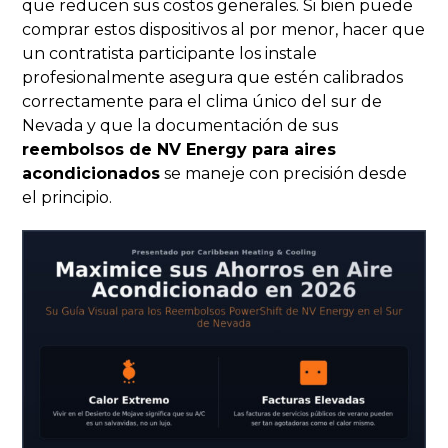
que reducen sus costos generales. Si bien puede
comprar estos dispositivos al por menor, hacer que
un contratista participante los instale
profesionalmente asegura que estén calibrados
correctamente para el clima único del sur de
Nevada y que la documentación de sus
reembolsos de NV Energy para aires
acondicionados
se maneje con precisión desde
el principio.