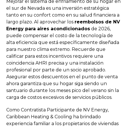
Mejorar el sistema de enfriamiento de su hogar en
el sur de Nevada es una inversión estratégica
tanto en su confort como en su salud financiera a
largo plazo. Al aprovechar los
reembolsos de NV
Energy para aires acondicionados
de 2026,
puede compensar el costo de la tecnología de
alta eficiencia que está específicamente diseñada
para nuestro clima extremo. Recuerde que
calificar para estos incentivos requiere una
coincidencia AHRI precisa y una instalación
profesional por parte de un socio aprobado.
Asegurar estos descuentos en el punto de venta
ahora garantiza que su hogar siga siendo un
santuario durante los meses pico del verano sin la
carga de costos excesivos de servicios públicos.
Como Contratista Participante de NV Energy,
Caribbean Heating & Cooling ha brindado
experiencia familiar a los propietarios de viviendas