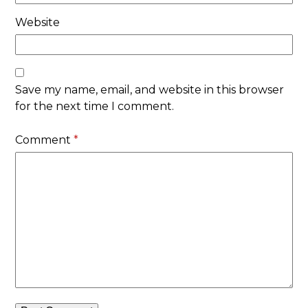
Website
Save my name, email, and website in this browser
for the next time I comment.
Comment
*