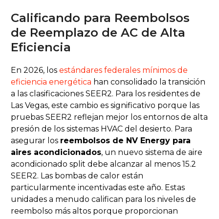
Calificando para Reembolsos
de Reemplazo de AC de Alta
Eficiencia
En 2026, los
estándares federales mínimos de
eficiencia energética
han consolidado la transición
a las clasificaciones SEER2. Para los residentes de
Las Vegas, este cambio es significativo porque las
pruebas SEER2 reflejan mejor los entornos de alta
presión de los sistemas HVAC del desierto. Para
asegurar los
reembolsos de NV Energy para
aires acondicionados
, un nuevo sistema de aire
acondicionado split debe alcanzar al menos 15.2
SEER2. Las bombas de calor están
particularmente incentivadas este año. Estas
unidades a menudo califican para los niveles de
reembolso más altos porque proporcionan