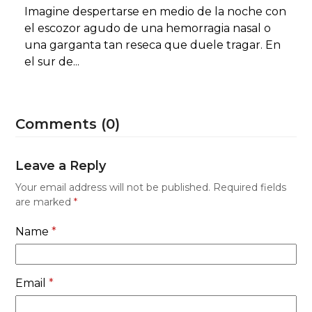
Imagine despertarse en medio de la noche con
el escozor agudo de una hemorragia nasal o
una garganta tan reseca que duele tragar. En
el sur de...
Comments (0)
Leave a Reply
Your email address will not be published.
Required fields
are marked
*
Name
*
Email
*