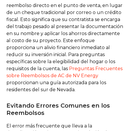
reembolso directo en el punto de venta, en lugar
de un cheque tradicional por correo o un crédito
fiscal. Esto significa que su contratista se encarga
del trabajo pesado al presentar la documentación
en su nombre y aplicar los ahorros directamente
al costo de su proyecto. Este enfoque
proporciona un alivio financiero inmediato al
reducir su inversión inicial. Para preguntas
específicas sobre la elegibilidad del hogar o los
requisitos de la cuenta, las
Preguntas Frecuentes
sobre Reembolsos de AC de NV Energy
proporcionan una guía autorizada para los
residentes del sur de Nevada.
Evitando Errores Comunes en los
Reembolsos
El error más frecuente que lleva a la