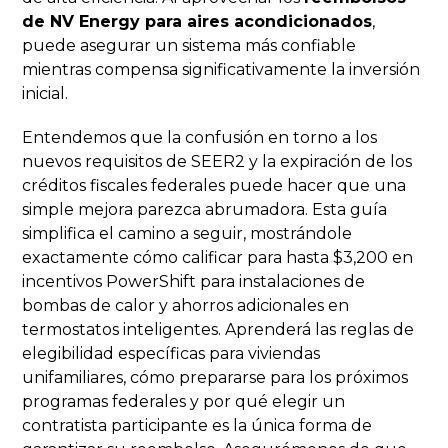
de NV Energy para aires acondicionados
,
puede asegurar un sistema más confiable
mientras compensa significativamente la inversión
inicial.
Entendemos que la confusión en torno a los
nuevos requisitos de SEER2 y la expiración de los
créditos fiscales federales puede hacer que una
simple mejora parezca abrumadora. Esta guía
simplifica el camino a seguir, mostrándole
exactamente cómo calificar para hasta $3,200 en
incentivos PowerShift para instalaciones de
bombas de calor y ahorros adicionales en
termostatos inteligentes. Aprenderá las reglas de
elegibilidad específicas para viviendas
unifamiliares, cómo prepararse para los próximos
programas federales y por qué elegir un
contratista participante es la única forma de