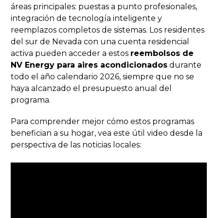
áreas principales: puestas a punto profesionales,
integración de tecnología inteligente y
reemplazos completos de sistemas. Los residentes
del sur de Nevada con una cuenta residencial
activa pueden acceder a estos
reembolsos de
NV Energy para aires acondicionados
durante
todo el año calendario 2026, siempre que no se
haya alcanzado el presupuesto anual del
programa.
Para comprender mejor cómo estos programas
benefician a su hogar, vea este útil video desde la
perspectiva de las noticias locales: