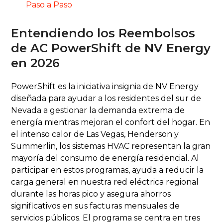
Paso a Paso
Entendiendo los Reembolsos
de AC PowerShift de NV Energy
en 2026
PowerShift es la iniciativa insignia de NV Energy
diseñada para ayudar a los residentes del sur de
Nevada a gestionar la demanda extrema de
energía mientras mejoran el confort del hogar. En
el intenso calor de Las Vegas, Henderson y
Summerlin, los sistemas HVAC representan la gran
mayoría del consumo de energía residencial. Al
participar en estos programas, ayuda a reducir la
carga general en nuestra red eléctrica regional
durante las horas pico y asegura ahorros
significativos en sus facturas mensuales de
servicios públicos. El programa se centra en tres