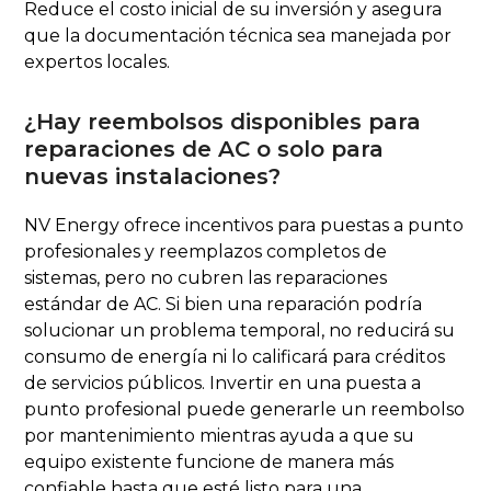
Reduce el costo inicial de su inversión y asegura
que la documentación técnica sea manejada por
expertos locales.
¿Hay reembolsos disponibles para
reparaciones de AC o solo para
nuevas instalaciones?
NV Energy ofrece incentivos para puestas a punto
profesionales y reemplazos completos de
sistemas, pero no cubren las reparaciones
estándar de AC. Si bien una reparación podría
solucionar un problema temporal, no reducirá su
consumo de energía ni lo calificará para créditos
de servicios públicos. Invertir en una puesta a
punto profesional puede generarle un reembolso
por mantenimiento mientras ayuda a que su
equipo existente funcione de manera más
confiable hasta que esté listo para una