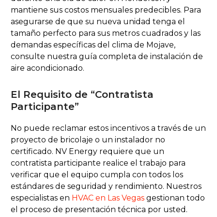
mantiene sus costos mensuales predecibles. Para
asegurarse de que su nueva unidad tenga el
tamaño perfecto para sus metros cuadrados y las
demandas específicas del clima de Mojave,
consulte nuestra guía completa de instalación de
aire acondicionado.
El Requisito de “Contratista
Participante”
No puede reclamar estos incentivos a través de un
proyecto de bricolaje o un instalador no
certificado. NV Energy requiere que un
contratista participante realice el trabajo para
verificar que el equipo cumpla con todos los
estándares de seguridad y rendimiento. Nuestros
especialistas en
HVAC en Las Vegas
gestionan todo
el proceso de presentación técnica por usted.