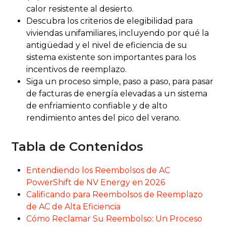
calor resistente al desierto.
Descubra los criterios de elegibilidad para
viviendas unifamiliares, incluyendo por qué la
antigüedad y el nivel de eficiencia de su
sistema existente son importantes para los
incentivos de reemplazo.
Siga un proceso simple, paso a paso, para pasar
de facturas de energía elevadas a un sistema
de enfriamiento confiable y de alto
rendimiento antes del pico del verano.
Tabla de Contenidos
Entendiendo los Reembolsos de AC
PowerShift de NV Energy en 2026
Calificando para Reembolsos de Reemplazo
de AC de Alta Eficiencia
Cómo Reclamar Su Reembolso: Un Proceso