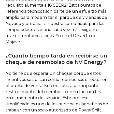
requisito aumenta a 18 SEER2. Estos puntos de
referencia técnicos son parte de un esfuerzo más
amplio para modernizar el parque de viviendas de
Nevada y preparar a nuestra comunidad para las
temporadas de verano cada vez más exigentes
que enfrentamos cada año en el Desierto de
Mojave.
¿Cuánto tiempo tarda en recibirse un
cheque de reembolso de NV Energy?
No tiene que esperar un cheque porque estos
incentivos se aplican como reembolsos directos en
el punto de venta. Su contratista participante
resta el monto del reembolso de su factura final
en el momento del servicio. Este proceso
simplificado es uno de los principales beneficios de
trabajar con un socio autorizado de PowerShift.