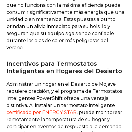
que no funciona con la máxima eficiencia puede
consumir significativamente más energía que una
unidad bien mantenida. Estas puestas a punto
brindan un alivio inmediato para su bolsillo y
aseguran que su equipo siga siendo confiable
durante las olas de calor más peligrosas del
verano.
Incentivos para Termostatos
Inteligentes en Hogares del Desierto
Administrar un hogar en el Desierto de Mojave
requiere precisión, y el programa de Termostatos
Inteligentes PowerShift ofrece una ventaja
distintiva. Al instalar un termostato inteligente
certificado por ENERGY STAR
, puede monitorear
remotamente la temperatura de su hogar y
participar en eventos de respuesta a la demanda