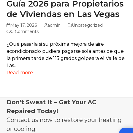
Guía 2026 para Propietarios
de Viviendas en Las Vegas
May 17, 2026
admin
Uncategorized
0 Comments
¿Qué pasaría si su próxima mejora de aire
acondicionado pudiera pagarse sola antes de que
la primera tarde de 115 grados golpeara el Valle de
Las...
Read more
Don’t Sweat It – Get Your AC
Repaired Today!
Contact us now to restore your heating
or cooling.