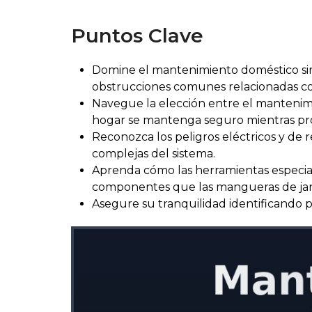
Puntos Clave
Domine el mantenimiento doméstico simpl
obstrucciones comunes relacionadas con
Navegue la elección entre el mantenimi
hogar se mantenga seguro mientras prot
Reconozca los peligros eléctricos y de 
complejas del sistema.
Aprenda cómo las herramientas especia
componentes que las mangueras de jar
Asegure su tranquilidad identificando p