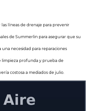
 las líneas de drenaje para prevenir
ionales de Summerlin para asegurar que su
ea una necesidad para reparaciones
e limpieza profunda y prueba de
ería costosa a mediados de julio.