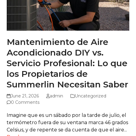
Mantenimiento de Aire
Acondicionado DIY vs.
Servicio Profesional: Lo que
los Propietarios de
Summerlin Necesitan Saber
June 21, 2026
admin
Uncategorized
0 Comments
Imagine que es un sábado por la tarde de julio, el
termómetro fuera de su ventana marca 46 grados
Celsius, y de repente se da cuenta de que el aire...