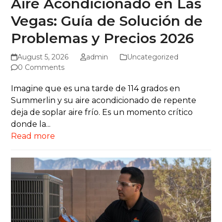
Aire Acondicionado en Las
Vegas: Guía de Solución de
Problemas y Precios 2026
August 5, 2026
admin
Uncategorized
0 Comments
Imagine que es una tarde de 114 grados en
Summerlin y su aire acondicionado de repente
deja de soplar aire frío. Es un momento crítico
donde la...
Read more