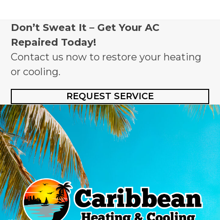
Don’t Sweat It – Get Your AC
Repaired Today!
Contact us now to restore your heating
or cooling.
REQUEST SERVICE