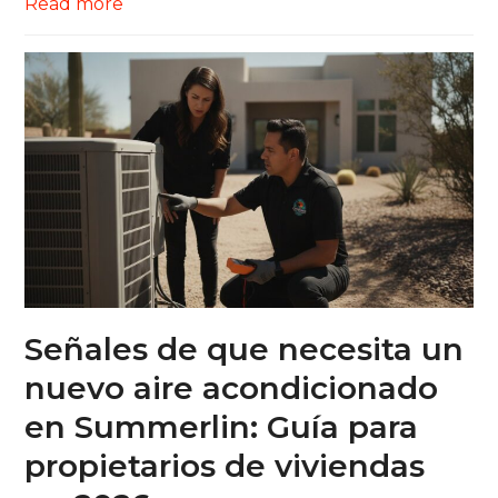
Read more
Señales de que necesita un
nuevo aire acondicionado
en Summerlin: Guía para
propietarios de viviendas