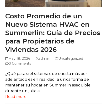
Costo Promedio de un
Nuevo Sistema HVAC en
Summerlin: Guía de Precios
para Propietarios de
Viviendas 2026
May 18, 2026
admin
Uncategorized
0 Comments
¿Qué pasa si el sistema que cuesta más por
adelantado es en realidad la única forma de
mantener su hogar en Summerlin asequible
durante un julio a...
Read more