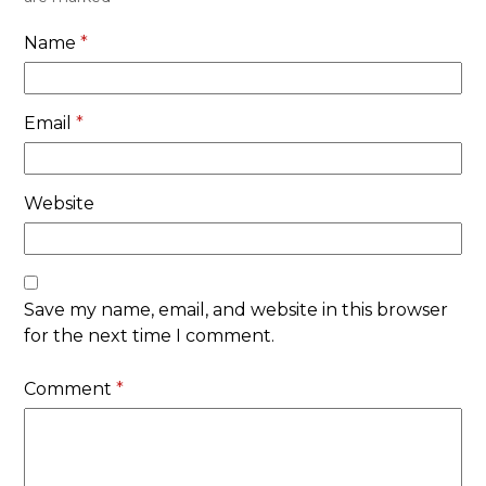
Name
*
Email
*
Website
Save my name, email, and website in this browser
for the next time I comment.
Comment
*