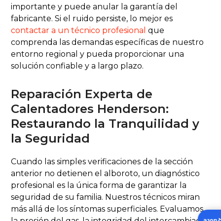
importante y puede anular la garantía del
fabricante. Si el ruido persiste, lo mejor es
contactar a un técnico profesional
que
comprenda las demandas específicas de nuestro
entorno regional y pueda proporcionar una
solución confiable y a largo plazo.
Reparación Experta de
Calentadores Henderson:
Restaurando la Tranquilidad y
la Seguridad
Cuando las simples verificaciones de la sección
anterior no detienen el alboroto, un diagnóstico
profesional es la única forma de garantizar la
seguridad de su familia. Nuestros técnicos miran
más allá de los síntomas superficiales. Evaluamos
la presión del gas, la integridad del intercambiador