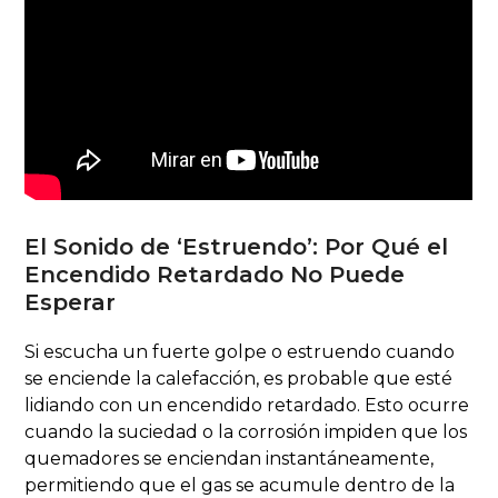
El Sonido de ‘Estruendo’: Por Qué el
Encendido Retardado No Puede
Esperar
Si escucha un fuerte golpe o estruendo cuando
se enciende la calefacción, es probable que esté
lidiando con un encendido retardado. Esto ocurre
cuando la suciedad o la corrosión impiden que los
quemadores se enciendan instantáneamente,
permitiendo que el gas se acumule dentro de la