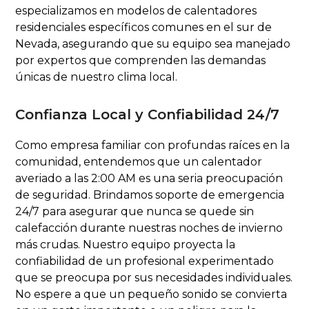
especializamos en modelos de calentadores
residenciales específicos comunes en el sur de
Nevada, asegurando que su equipo sea manejado
por expertos que comprenden las demandas
únicas de nuestro clima local.
Confianza Local y Confiabilidad 24/7
Como empresa familiar con profundas raíces en la
comunidad, entendemos que un calentador
averiado a las 2:00 AM es una seria preocupación
de seguridad. Brindamos soporte de emergencia
24/7 para asegurar que nunca se quede sin
calefacción durante nuestras noches de invierno
más crudas. Nuestro equipo proyecta la
confiabilidad de un profesional experimentado
que se preocupa por sus necesidades individuales.
No espere a que un pequeño sonido se convierta