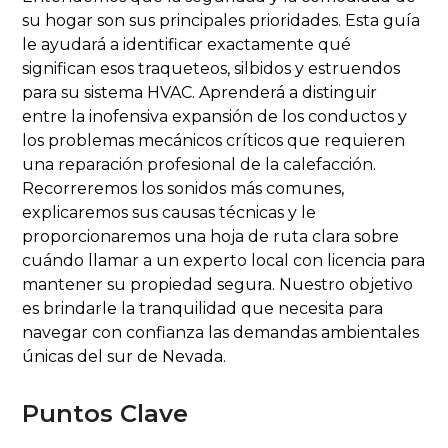
su hogar son sus principales prioridades. Esta guía
le ayudará a identificar exactamente qué
significan esos traqueteos, silbidos y estruendos
para su sistema HVAC. Aprenderá a distinguir
entre la inofensiva expansión de los conductos y
los problemas mecánicos críticos que requieren
una reparación profesional de la calefacción.
Recorreremos los sonidos más comunes,
explicaremos sus causas técnicas y le
proporcionaremos una hoja de ruta clara sobre
cuándo llamar a un experto local con licencia para
mantener su propiedad segura. Nuestro objetivo
es brindarle la tranquilidad que necesita para
navegar con confianza las demandas ambientales
únicas del sur de Nevada.
Puntos Clave