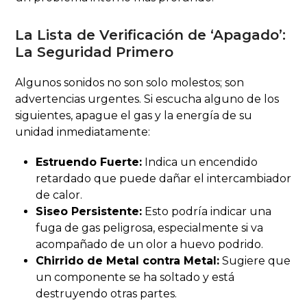
La Lista de Verificación de ‘Apagado’:
La Seguridad Primero
Algunos sonidos no son solo molestos; son
advertencias urgentes. Si escucha alguno de los
siguientes, apague el gas y la energía de su
unidad inmediatamente:
Estruendo Fuerte:
Indica un encendido
retardado que puede dañar el intercambiador
de calor.
Siseo Persistente:
Esto podría indicar una
fuga de gas peligrosa, especialmente si va
acompañado de un olor a huevo podrido.
Chirrido de Metal contra Metal:
Sugiere que
un componente se ha soltado y está
destruyendo otras partes.