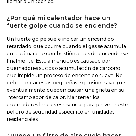
llamar a un técnico.
¿Por qué mi calentador hace un
fuerte golpe cuando se enciende?
Un fuerte golpe suele indicar un encendido
retardado, que ocurre cuando el gas se acumula
en la cámara de combustión antes de encenderse
finalmente. Esto a menudo es causado por
quemadores sucios o acumulación de carbono
que impide un proceso de encendido suave. No
debe ignorar estas pequeñas explosiones, ya que
eventualmente pueden causar una grieta en su
intercambiador de calor. Mantener los
quemadores limpios es esencial para prevenir este
peligro de seguridad específico en unidades
residenciales.
¿Puede un filtro de aire sucio hacer