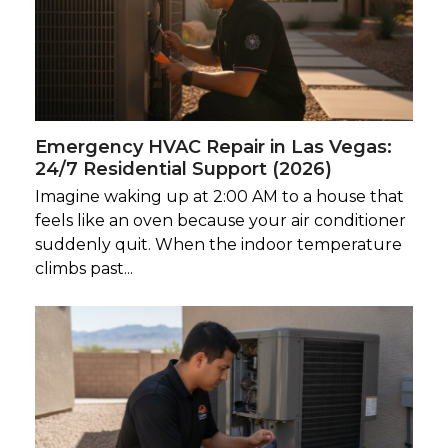
Emergency HVAC Repair in Las Vegas:
24/7 Residential Support (2026)
Imagine waking up at 2:00 AM to a house that
feels like an oven because your air conditioner
suddenly quit. When the indoor temperature
climbs past...