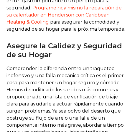
en un gasto importante o un peligro para la
seguridad.
Programe hoy mismo la reparación de
su calentador en Henderson con Caribbean
Heating & Cooling
para asegurar la comodidad y
seguridad de su hogar para la próxima temporada.
Asegure la Calidez y Seguridad
de su Hogar
Comprender la diferencia entre un traqueteo
inofensivo y una falla mecánica crítica es el primer
paso para mantener un hogar seguro y cómodo.
Hemos decodificado los sonidos más comunes y
proporcionado una lista de verificación de triaje
clara para ayudarle a actuar rápidamente cuando
surgen problemas. Ya sea polvo del desierto que
obstruye su flujo de aire o una falla de un
componente interno más grave, abordar a tiempo