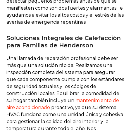
detectar pequeños problemas antes de que se
manifiesten como sonidos fuertes y alarmantes, le
ayudamos a evitar los altos costos y el estrés de las
averías de emergencia repentinas.
Soluciones Integrales de Calefacción
para Familias de Henderson
Una llamada de reparación profesional debe ser
más que una solución rápida. Realizamos una
inspección completa del sistema para asegurar
que cada componente cumpla con los estándares
de seguridad actuales y los códigos de
construcción locales. Equilibrar la comodidad de
su hogar también incluye un
mantenimiento de
aire acondicionado
proactivo, ya que su sistema
HVAC funciona como una unidad única y cohesiva
para gestionar la calidad del aire interior y la
temperatura durante todo el año. Nos