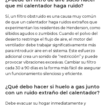
que mi calentador haga ruido?
Sí, un filtro obstruido es una causa muy común
de que un calentador haga ruidos extraños que
experimentan los residentes de Henderson, como
silbidos agudos o zumbidos. Cuando el polvo del
desierto restringe el flujo de aire, el motor del
ventilador debe trabajar significativamente más
para introducir aire en el sistema. Este esfuerzo
adicional crea un sonido de “restricción” y puede
provocar vibraciones excesivas. Cambiar su filtro
cada 30 a 90 días es la forma más fácil de asegurar
un funcionamiento silencioso y eficiente.
¿Qué debo hacer si huelo a gas junto
con un ruido extraño del calentador?
Debe evacuar su hogar inmediatamente y