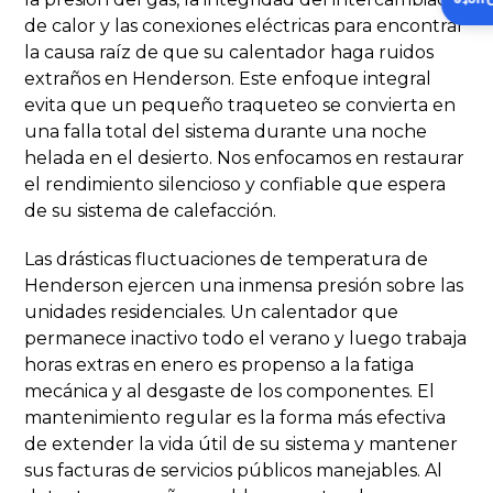
Insta
de calor y las conexiones eléctricas para encontrar
la causa raíz de que su calentador haga ruidos
extraños en Henderson. Este enfoque integral
evita que un pequeño traqueteo se convierta en
una falla total del sistema durante una noche
helada en el desierto. Nos enfocamos en restaurar
el rendimiento silencioso y confiable que espera
de su sistema de calefacción.
Las drásticas fluctuaciones de temperatura de
Henderson ejercen una inmensa presión sobre las
unidades residenciales. Un calentador que
permanece inactivo todo el verano y luego trabaja
horas extras en enero es propenso a la fatiga
mecánica y al desgaste de los componentes. El
mantenimiento regular es la forma más efectiva
de extender la vida útil de su sistema y mantener
sus facturas de servicios públicos manejables. Al