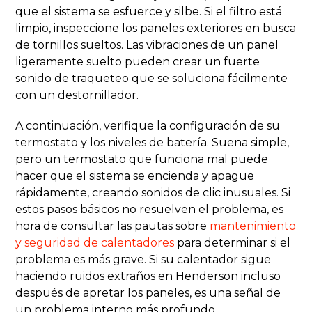
que el sistema se esfuerce y silbe. Si el filtro está
limpio, inspeccione los paneles exteriores en busca
de tornillos sueltos. Las vibraciones de un panel
ligeramente suelto pueden crear un fuerte
sonido de traqueteo que se soluciona fácilmente
con un destornillador.
A continuación, verifique la configuración de su
termostato y los niveles de batería. Suena simple,
pero un termostato que funciona mal puede
hacer que el sistema se encienda y apague
rápidamente, creando sonidos de clic inusuales. Si
estos pasos básicos no resuelven el problema, es
hora de consultar las pautas sobre
mantenimiento
y seguridad de calentadores
para determinar si el
problema es más grave. Si su calentador sigue
haciendo ruidos extraños en Henderson incluso
después de apretar los paneles, es una señal de
un problema interno más profundo.