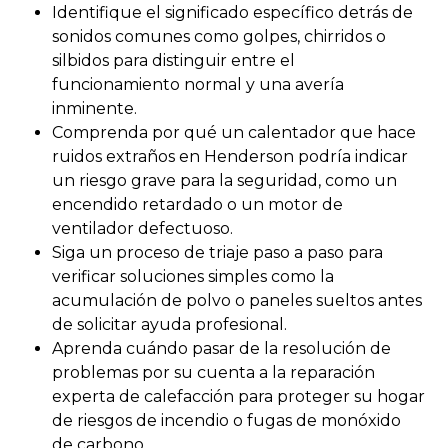
Identifique el significado específico detrás de
sonidos comunes como golpes, chirridos o
silbidos para distinguir entre el
funcionamiento normal y una avería
inminente.
Comprenda por qué un calentador que hace
ruidos extraños en Henderson podría indicar
un riesgo grave para la seguridad, como un
encendido retardado o un motor de
ventilador defectuoso.
Siga un proceso de triaje paso a paso para
verificar soluciones simples como la
acumulación de polvo o paneles sueltos antes
de solicitar ayuda profesional.
Aprenda cuándo pasar de la resolución de
problemas por su cuenta a la reparación
experta de calefacción para proteger su hogar
de riesgos de incendio o fugas de monóxido
de carbono.