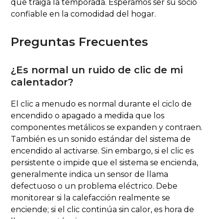
que traiga la temporada. Esperamos ser su socio
confiable en la comodidad del hogar.
Preguntas Frecuentes
¿Es normal un ruido de clic de mi
calentador?
El clic a menudo es normal durante el ciclo de
encendido o apagado a medida que los
componentes metálicos se expanden y contraen.
También es un sonido estándar del sistema de
encendido al activarse. Sin embargo, si el clic es
persistente o impide que el sistema se encienda,
generalmente indica un sensor de llama
defectuoso o un problema eléctrico. Debe
monitorear si la calefacción realmente se
enciende; si el clic continúa sin calor, es hora de