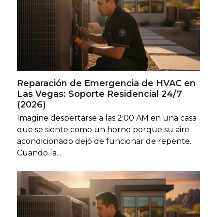
Reparación de Emergencia de HVAC en
Las Vegas: Soporte Residencial 24/7
(2026)
Imagine despertarse a las 2:00 AM en una casa
que se siente como un horno porque su aire
acondicionado dejó de funcionar de repente.
Cuando la...