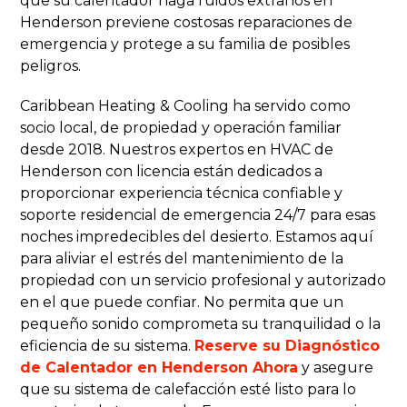
que su calentador haga ruidos extraños en
Henderson previene costosas reparaciones de
emergencia y protege a su familia de posibles
peligros.
Caribbean Heating & Cooling ha servido como
socio local, de propiedad y operación familiar
desde 2018. Nuestros expertos en HVAC de
Henderson con licencia están dedicados a
proporcionar experiencia técnica confiable y
soporte residencial de emergencia 24/7 para esas
noches impredecibles del desierto. Estamos aquí
para aliviar el estrés del mantenimiento de la
propiedad con un servicio profesional y autorizado
en el que puede confiar. No permita que un
pequeño sonido comprometa su tranquilidad o la
eficiencia de su sistema.
Reserve su Diagnóstico
de Calentador en Henderson Ahora
y asegure
que su sistema de calefacción esté listo para lo