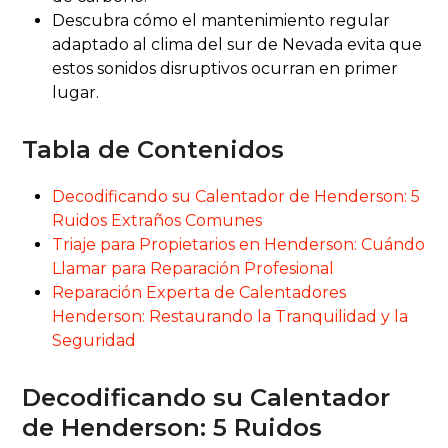
Descubra cómo el mantenimiento regular
adaptado al clima del sur de Nevada evita que
estos sonidos disruptivos ocurran en primer
lugar.
Tabla de Contenidos
Decodificando su Calentador de Henderson: 5
Ruidos Extraños Comunes
Triaje para Propietarios en Henderson: Cuándo
Llamar para Reparación Profesional
Reparación Experta de Calentadores
Henderson: Restaurando la Tranquilidad y la
Seguridad
Decodificando su Calentador
de Henderson: 5 Ruidos