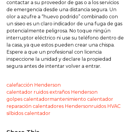
contactar a su proveedor de gas o a los servicios
de emergencia desde una distancia segura. Un
olor a azufre a “huevo podrido” combinado con
un siseo es un claro indicador de una fuga de gas
potencialmente peligrosa. No toque ningún
interruptor eléctrico ni use su teléfono dentro de
la casa, ya que estos pueden crear una chispa.
Espere a que un profesional con licencia
inspeccione la unidad y declare la propiedad
segura antes de intentar volver a entrar.
calefacción Henderson
calentador ruidos extraños Henderson
golpes calentador
mantenimiento calentador
reparación calentadores Henderson
ruidos HVAC
silbidos calentador