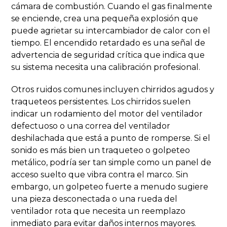
cámara de combustión. Cuando el gas finalmente
se enciende, crea una pequeña explosión que
puede agrietar su intercambiador de calor con el
tiempo. El encendido retardado es una señal de
advertencia de seguridad crítica que indica que
su sistema necesita una calibración profesional.
Otros ruidos comunes incluyen chirridos agudos y
traqueteos persistentes. Los chirridos suelen
indicar un rodamiento del motor del ventilador
defectuoso o una correa del ventilador
deshilachada que está a punto de romperse. Si el
sonido es más bien un traqueteo o golpeteo
metálico, podría ser tan simple como un panel de
acceso suelto que vibra contra el marco. Sin
embargo, un golpeteo fuerte a menudo sugiere
una pieza desconectada o una rueda del
ventilador rota que necesita un reemplazo
inmediato para evitar daños internos mayores.