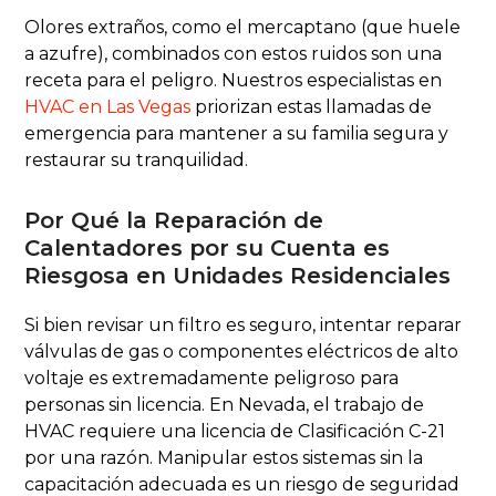
Olores extraños, como el mercaptano (que huele
a azufre), combinados con estos ruidos son una
receta para el peligro. Nuestros especialistas en
HVAC en Las Vegas
priorizan estas llamadas de
emergencia para mantener a su familia segura y
restaurar su tranquilidad.
Por Qué la Reparación de
Calentadores por su Cuenta es
Riesgosa en Unidades Residenciales
Si bien revisar un filtro es seguro, intentar reparar
válvulas de gas o componentes eléctricos de alto
voltaje es extremadamente peligroso para
personas sin licencia. En Nevada, el trabajo de
HVAC requiere una licencia de Clasificación C-21
por una razón. Manipular estos sistemas sin la
capacitación adecuada es un riesgo de seguridad