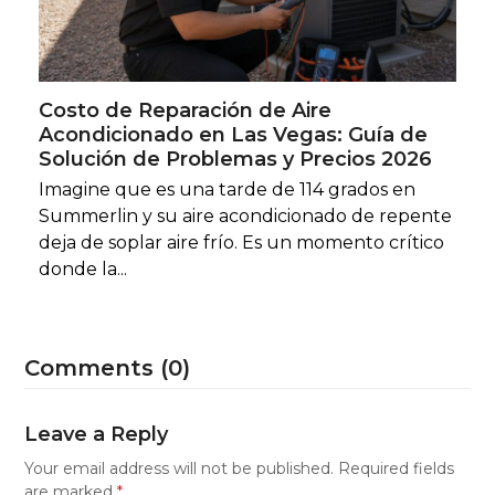
Costo de Reparación de Aire
Acondicionado en Las Vegas: Guía de
Solución de Problemas y Precios 2026
Imagine que es una tarde de 114 grados en
Summerlin y su aire acondicionado de repente
deja de soplar aire frío. Es un momento crítico
donde la...
Comments (0)
Leave a Reply
Your email address will not be published.
Required fields
are marked
*