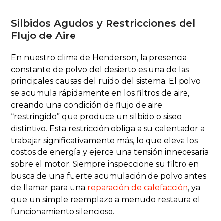
Silbidos Agudos y Restricciones del
Flujo de Aire
En nuestro clima de Henderson, la presencia
constante de polvo del desierto es una de las
principales causas del ruido del sistema. El polvo
se acumula rápidamente en los filtros de aire,
creando una condición de flujo de aire
“restringido” que produce un silbido o siseo
distintivo. Esta restricción obliga a su calentador a
trabajar significativamente más, lo que eleva los
costos de energía y ejerce una tensión innecesaria
sobre el motor. Siempre inspeccione su filtro en
busca de una fuerte acumulación de polvo antes
de llamar para una
reparación de calefacción
, ya
que un simple reemplazo a menudo restaura el
funcionamiento silencioso.