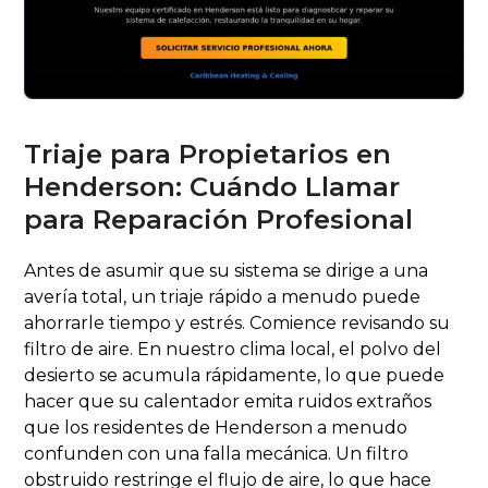
Triaje para Propietarios en
Henderson: Cuándo Llamar
para Reparación Profesional
Antes de asumir que su sistema se dirige a una
avería total, un triaje rápido a menudo puede
ahorrarle tiempo y estrés. Comience revisando su
filtro de aire. En nuestro clima local, el polvo del
desierto se acumula rápidamente, lo que puede
hacer que su calentador emita ruidos extraños
que los residentes de Henderson a menudo
confunden con una falla mecánica. Un filtro
obstruido restringe el flujo de aire, lo que hace