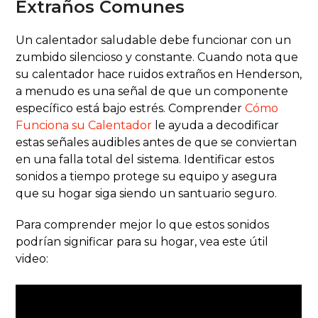
Extraños Comunes
Un calentador saludable debe funcionar con un
zumbido silencioso y constante. Cuando nota que
su calentador hace ruidos extraños en Henderson,
a menudo es una señal de que un componente
específico está bajo estrés. Comprender
Cómo
Funciona su Calentador
le ayuda a decodificar
estas señales audibles antes de que se conviertan
en una falla total del sistema. Identificar estos
sonidos a tiempo protege su equipo y asegura
que su hogar siga siendo un santuario seguro.
Para comprender mejor lo que estos sonidos
podrían significar para su hogar, vea este útil
video: