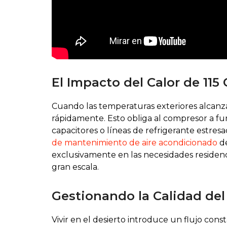
El Impacto del Calor de 11
Cuando las temperaturas exteriores alcanza
rápidamente. Esto obliga al compresor a fu
capacitores o líneas de refrigerante estresa
de mantenimiento de aire acondicionado
de
exclusivamente en las necesidades residenc
gran escala.
Gestionando la Calidad del
Vivir en el desierto introduce un flujo co