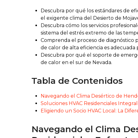
Descubra por qué los estándares de efic
el exigente clima del Desierto de Mojav
Descubra cómo los servicios profesiona
sistema del estrés extremo de las tempe
Comprenda el proceso de diagnóstico pa
de calor de alta eficiencia es adecuada 
Descubra por qué el soporte de emergen
de calor en el sur de Nevada.
Tabla de Contenidos
Navegando el Clima Desértico de Hende
Soluciones HVAC Residenciales Integral
Eligiendo un Socio HVAC Local: La Dife
Navegando el Clima Des