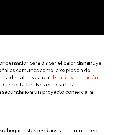
ondensador para disipar el calor disminuye
a fallas comunes como la explosión de
 ola de calor, siga una
lista de verificación
 de que fallen. Nos enfocamos
a secundario a un proyecto comercial a
 su hogar. Estos residuos se acumulan en