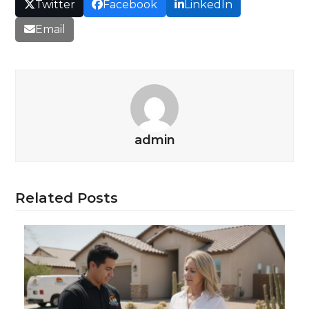
Twitter
Facebook
LinkedIn
Email
admin
Related Posts