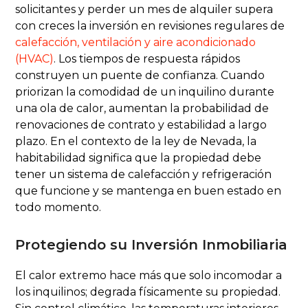
solicitantes y perder un mes de alquiler supera
con creces la inversión en revisiones regulares de
calefacción, ventilación y aire acondicionado
(HVAC)
. Los tiempos de respuesta rápidos
construyen un puente de confianza. Cuando
priorizan la comodidad de un inquilino durante
una ola de calor, aumentan la probabilidad de
renovaciones de contrato y estabilidad a largo
plazo. En el contexto de la ley de Nevada, la
habitabilidad significa que la propiedad debe
tener un sistema de calefacción y refrigeración
que funcione y se mantenga en buen estado en
todo momento.
Protegiendo su Inversión Inmobiliaria
El calor extremo hace más que solo incomodar a
los inquilinos; degrada físicamente su propiedad.