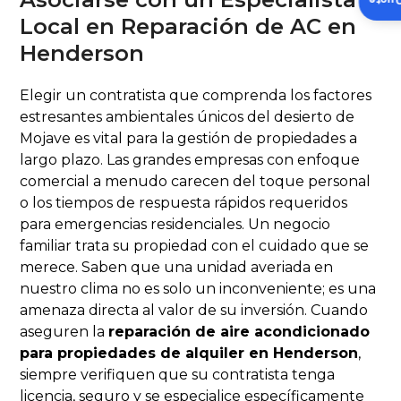
Insta
Local en Reparación de AC en
Henderson
Elegir un contratista que comprenda los factores
estresantes ambientales únicos del desierto de
Mojave es vital para la gestión de propiedades a
largo plazo. Las grandes empresas con enfoque
comercial a menudo carecen del toque personal
o los tiempos de respuesta rápidos requeridos
para emergencias residenciales. Un negocio
familiar trata su propiedad con el cuidado que se
merece. Saben que una unidad averiada en
nuestro clima no es solo un inconveniente; es una
amenaza directa al valor de su inversión. Cuando
aseguren la
reparación de aire acondicionado
para propiedades de alquiler en Henderson
,
siempre verifiquen que su contratista tenga
licencia, seguro y se especialice específicamente