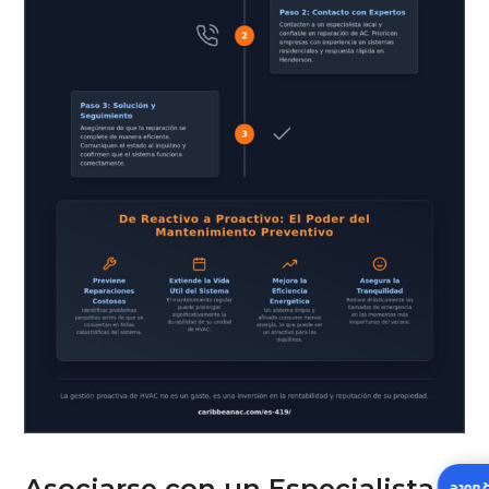
Asociarse con un Especialista