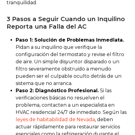
tranquilidad.
3 Pasos a Seguir Cuando un Inquilino
Reporta una Falla del AC
Paso 1: Solución de Problemas Inmediata.
Pidan a su inquilino que verifique la
configuración del termostato y revise el filtro
de aire. Un simple disyuntor disparado o un
filtro severamente obstruido a menudo
pueden ser el culpable oculto detrás de un
sistema que no arranca.
Paso 2: Diagnóstico Profesional.
Si las
verificaciones básicas no resuelven el
problema, contacten a un especialista en
HVAC residencial 24/7 de inmediato. Según las
leyes de habitabilidad de Nevada
, deben
actuar rápidamente para restaurar servicios
esenciales como la refrigeración durante el