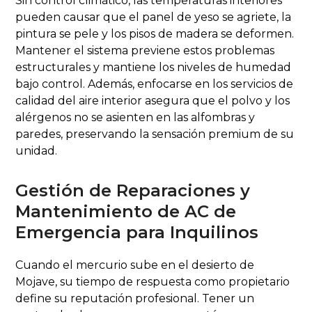
Sin control climático, las temperaturas interiores
pueden causar que el panel de yeso se agriete, la
pintura se pele y los pisos de madera se deformen.
Mantener el sistema previene estos problemas
estructurales y mantiene los niveles de humedad
bajo control. Además, enfocarse en los servicios de
calidad del aire interior asegura que el polvo y los
alérgenos no se asienten en las alfombras y
paredes, preservando la sensación premium de su
unidad.
Gestión de Reparaciones y
Mantenimiento de AC de
Emergencia para Inquilinos
Cuando el mercurio sube en el desierto de
Mojave, su tiempo de respuesta como propietario
define su reputación profesional. Tener un