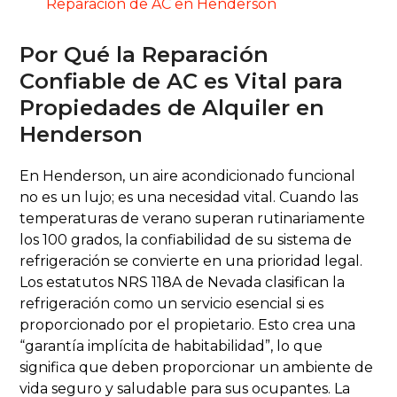
Reparación de AC en Henderson
Por Qué la Reparación
Confiable de AC es Vital para
Propiedades de Alquiler en
Henderson
En Henderson, un aire acondicionado funcional
no es un lujo; es una necesidad vital. Cuando las
temperaturas de verano superan rutinariamente
los 100 grados, la confiabilidad de su sistema de
refrigeración se convierte en una prioridad legal.
Los estatutos NRS 118A de Nevada clasifican la
refrigeración como un servicio esencial si es
proporcionado por el propietario. Esto crea una
“garantía implícita de habitabilidad”, lo que
significa que deben proporcionar un ambiente de
vida seguro y saludable para sus ocupantes. La