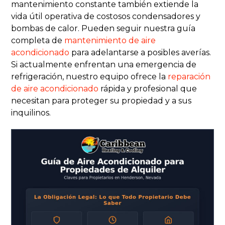
mantenimiento constante también extiende la
vida útil operativa de costosos condensadores y
bombas de calor. Pueden seguir nuestra guía
completa de
mantenimiento de aire
acondicionado
para adelantarse a posibles averías.
Si actualmente enfrentan una emergencia de
refrigeración, nuestro equipo ofrece la
reparación
de aire acondicionado
rápida y profesional que
necesitan para proteger su propiedad y a sus
inquilinos.