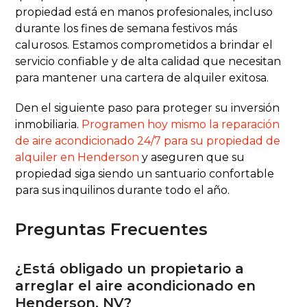
propiedad está en manos profesionales, incluso
durante los fines de semana festivos más
calurosos. Estamos comprometidos a brindar el
servicio confiable y de alta calidad que necesitan
para mantener una cartera de alquiler exitosa.
Den el siguiente paso para proteger su inversión
inmobiliaria.
Programen hoy mismo la reparación
de aire acondicionado 24/7 para su propiedad de
alquiler en Henderson
y aseguren que su
propiedad siga siendo un santuario confortable
para sus inquilinos durante todo el año.
Preguntas Frecuentes
¿Está obligado un propietario a
arreglar el aire acondicionado en
Henderson, NV?