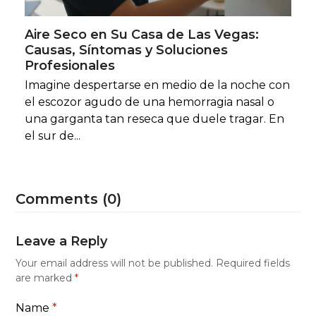
Aire Seco en Su Casa de Las Vegas:
Causas, Síntomas y Soluciones
Profesionales
Imagine despertarse en medio de la noche con
el escozor agudo de una hemorragia nasal o
una garganta tan reseca que duele tragar. En
el sur de...
Comments (0)
Leave a Reply
Your email address will not be published.
Required fields
are marked
*
Name
*