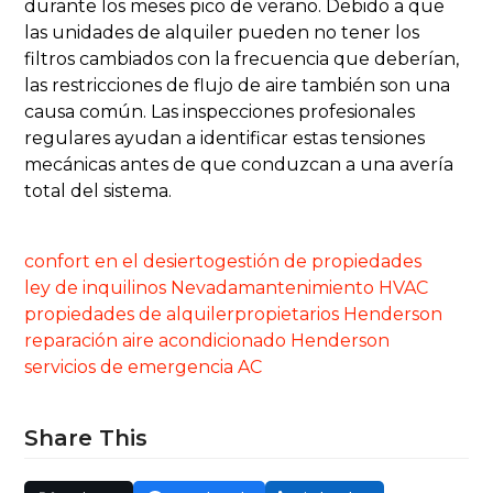
durante los meses pico de verano. Debido a que
las unidades de alquiler pueden no tener los
filtros cambiados con la frecuencia que deberían,
las restricciones de flujo de aire también son una
causa común. Las inspecciones profesionales
regulares ayudan a identificar estas tensiones
mecánicas antes de que conduzcan a una avería
total del sistema.
confort en el desierto
gestión de propiedades
ley de inquilinos Nevada
mantenimiento HVAC
propiedades de alquiler
propietarios Henderson
reparación aire acondicionado Henderson
servicios de emergencia AC
Share This