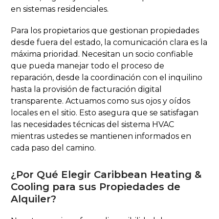
en sistemas residenciales.
Para los propietarios que gestionan propiedades
desde fuera del estado, la comunicación clara es la
máxima prioridad. Necesitan un socio confiable
que pueda manejar todo el proceso de
reparación, desde la coordinación con el inquilino
hasta la provisión de facturación digital
transparente. Actuamos como sus ojos y oídos
locales en el sitio. Esto asegura que se satisfagan
las necesidades técnicas del sistema HVAC
mientras ustedes se mantienen informados en
cada paso del camino.
¿Por Qué Elegir Caribbean Heating &
Cooling para sus Propiedades de
Alquiler?