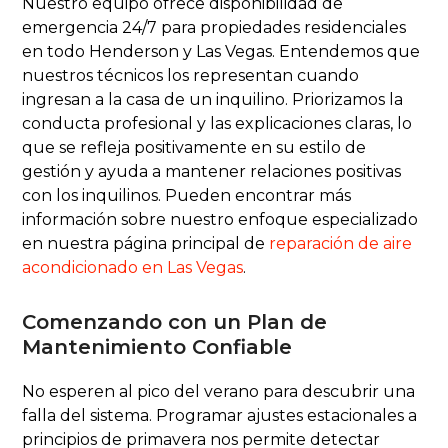
Nuestro equipo ofrece disponibilidad de
emergencia 24/7 para propiedades residenciales
en todo Henderson y Las Vegas. Entendemos que
nuestros técnicos los representan cuando
ingresan a la casa de un inquilino. Priorizamos la
conducta profesional y las explicaciones claras, lo
que se refleja positivamente en su estilo de
gestión y ayuda a mantener relaciones positivas
con los inquilinos. Pueden encontrar más
información sobre nuestro enfoque especializado
en nuestra página principal de
reparación de aire
acondicionado en Las Vegas
.
Comenzando con un Plan de
Mantenimiento Confiable
No esperen al pico del verano para descubrir una
falla del sistema. Programar ajustes estacionales a
principios de primavera nos permite detectar