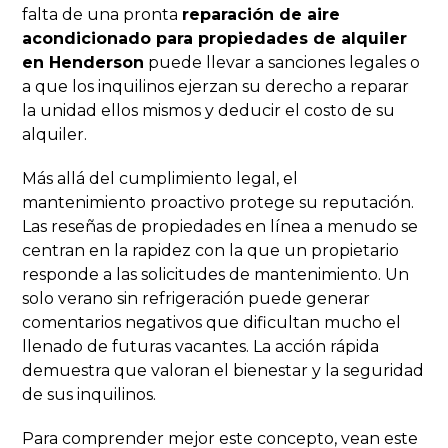
falta de una pronta
reparación de aire
acondicionado para propiedades de alquiler
en Henderson
puede llevar a sanciones legales o
a que los inquilinos ejerzan su derecho a reparar
la unidad ellos mismos y deducir el costo de su
alquiler.
Más allá del cumplimiento legal, el
mantenimiento proactivo protege su reputación.
Las reseñas de propiedades en línea a menudo se
centran en la rapidez con la que un propietario
responde a las solicitudes de mantenimiento. Un
solo verano sin refrigeración puede generar
comentarios negativos que dificultan mucho el
llenado de futuras vacantes. La acción rápida
demuestra que valoran el bienestar y la seguridad
de sus inquilinos.
Para comprender mejor este concepto, vean este