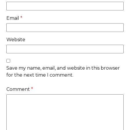
Email
*
Website
Save my name, email, and website in this browser
for the next time I comment.
Comment
*