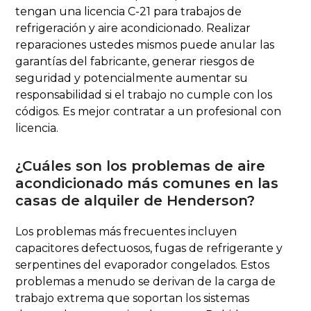
tengan una licencia C-21 para trabajos de
refrigeración y aire acondicionado. Realizar
reparaciones ustedes mismos puede anular las
garantías del fabricante, generar riesgos de
seguridad y potencialmente aumentar su
responsabilidad si el trabajo no cumple con los
códigos. Es mejor contratar a un profesional con
licencia.
¿Cuáles son los problemas de aire
acondicionado más comunes en las
casas de alquiler de Henderson?
Los problemas más frecuentes incluyen
capacitores defectuosos, fugas de refrigerante y
serpentines del evaporador congelados. Estos
problemas a menudo se derivan de la carga de
trabajo extrema que soportan los sistemas