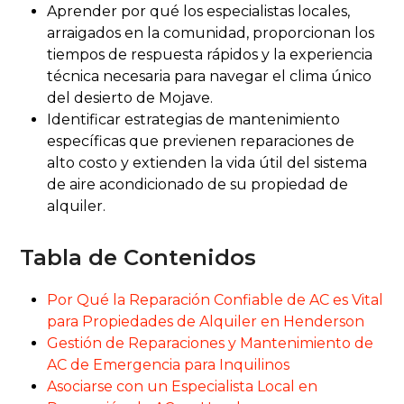
Aprender por qué los especialistas locales,
arraigados en la comunidad, proporcionan los
tiempos de respuesta rápidos y la experiencia
técnica necesaria para navegar el clima único
del desierto de Mojave.
Identificar estrategias de mantenimiento
específicas que previenen reparaciones de
alto costo y extienden la vida útil del sistema
de aire acondicionado de su propiedad de
alquiler.
Tabla de Contenidos
Por Qué la Reparación Confiable de AC es Vital
para Propiedades de Alquiler en Henderson
Gestión de Reparaciones y Mantenimiento de
AC de Emergencia para Inquilinos
Asociarse con un Especialista Local en