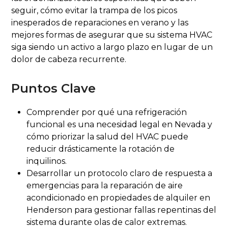
seguir, cómo evitar la trampa de los picos
inesperados de reparaciones en verano y las
mejores formas de asegurar que su sistema HVAC
siga siendo un activo a largo plazo en lugar de un
dolor de cabeza recurrente.
Puntos Clave
Comprender por qué una refrigeración
funcional es una necesidad legal en Nevada y
cómo priorizar la salud del HVAC puede
reducir drásticamente la rotación de
inquilinos.
Desarrollar un protocolo claro de respuesta a
emergencias para la reparación de aire
acondicionado en propiedades de alquiler en
Henderson para gestionar fallas repentinas del
sistema durante olas de calor extremas.