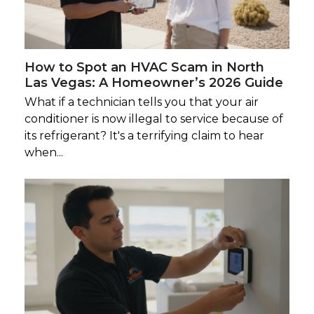
How to Spot an HVAC Scam in North
Las Vegas: A Homeowner’s 2026 Guide
What if a technician tells you that your air
conditioner is now illegal to service because of
its refrigerant? It's a terrifying claim to hear
when...