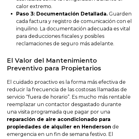
calor extremo.
Paso 3: Documentación Detallada.
Guarden
cada factura y registro de comunicación con el
inquilino. La documentación adecuada es vital
para deducciones fiscales y posibles
reclamaciones de seguro más adelante.
El Valor del Mantenimiento
Preventivo para Propietarios
El cuidado proactivo es la forma más efectiva de
reducir la frecuencia de las costosas llamadas de
servicio “fuera de horario”. Es mucho más rentable
reemplazar un contactor desgastado durante
una visita programada que pagar por una
reparación de aire acondicionado para
propiedades de alquiler en Henderson
de
emergencia en un fin de semana festivo. El