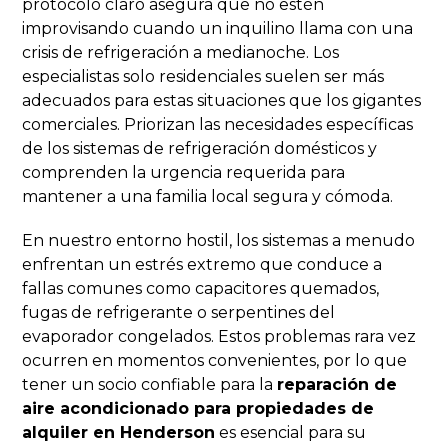
protocolo claro asegura que no estén
improvisando cuando un inquilino llama con una
crisis de refrigeración a medianoche. Los
especialistas solo residenciales suelen ser más
adecuados para estas situaciones que los gigantes
comerciales. Priorizan las necesidades específicas
de los sistemas de refrigeración domésticos y
comprenden la urgencia requerida para
mantener a una familia local segura y cómoda.
En nuestro entorno hostil, los sistemas a menudo
enfrentan un estrés extremo que conduce a
fallas comunes como capacitores quemados,
fugas de refrigerante o serpentines del
evaporador congelados. Estos problemas rara vez
ocurren en momentos convenientes, por lo que
tener un socio confiable para la
reparación de
aire acondicionado para propiedades de
alquiler en Henderson
es esencial para su