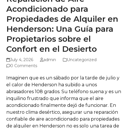
Acondicionado para
Propiedades de Alquiler en
Henderson: Una Guía para
Propietarios sobre el
Confort en el Desierto
July 4, 2026
admin
Uncategorized
0 Comments
Imaginen que es un sábado por la tarde de julio y
el calor de Henderson ha subido a unos
abrasadores 108 grados. Su teléfono suena y es un
inquilino frustrado que informa que el aire
acondicionado finalmente dejó de funcionar. En
nuestro clima desértico, asegurar una reparación
confiable de aire acondicionado para propiedades
de alquiler en Henderson no es solo una tarea de