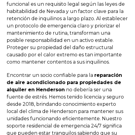
funcional es un requisito legal según las leyes de
habitabilidad de Nevada y un factor clave para la
retención de inquilinos a largo plazo. Al establecer
un protocolo de emergencia claro y priorizar el
mantenimiento de rutina, transforman una
posible responsabilidad en un activo estable.
Proteger su propiedad del daño estructural
causado por el calor extremo es tan importante
como mantener contentos a sus inquilinos.
Encontrar un socio confiable para la
reparación
de aire acondicionado para propiedades de
alquiler en Henderson
no debería ser una
fuente de estrés. Hemos tenido licencia y seguro
desde 2018, brindando conocimiento experto
local del clima de Henderson para mantener sus
unidades funcionando eficientemente. Nuestro
soporte residencial de emergencia 24/7 significa
que pueden estar tranquilos sabiendo que su