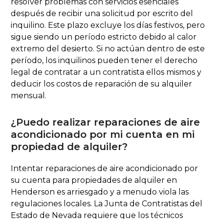
resolver problemas con servicios esenciales
después de recibir una solicitud por escrito del
inquilino. Este plazo excluye los días festivos, pero
sigue siendo un período estricto debido al calor
extremo del desierto. Si no actúan dentro de este
período, los inquilinos pueden tener el derecho
legal de contratar a un contratista ellos mismos y
deducir los costos de reparación de su alquiler
mensual.
¿Puedo realizar reparaciones de aire
acondicionado por mi cuenta en mi
propiedad de alquiler?
Intentar reparaciones de aire acondicionado por
su cuenta para propiedades de alquiler en
Henderson es arriesgado y a menudo viola las
regulaciones locales. La Junta de Contratistas del
Estado de Nevada requiere que los técnicos