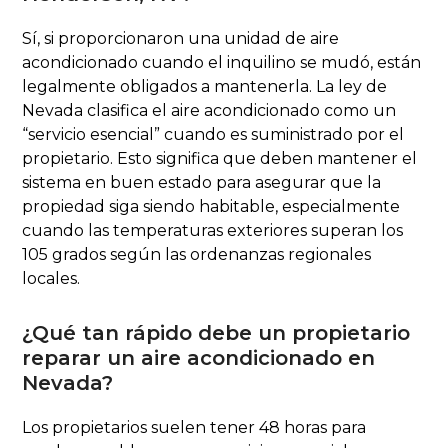
Sí, si proporcionaron una unidad de aire
acondicionado cuando el inquilino se mudó, están
legalmente obligados a mantenerla. La ley de
Nevada clasifica el aire acondicionado como un
“servicio esencial” cuando es suministrado por el
propietario. Esto significa que deben mantener el
sistema en buen estado para asegurar que la
propiedad siga siendo habitable, especialmente
cuando las temperaturas exteriores superan los
105 grados según las ordenanzas regionales
locales.
¿Qué tan rápido debe un propietario
reparar un aire acondicionado en
Nevada?
Los propietarios suelen tener 48 horas para