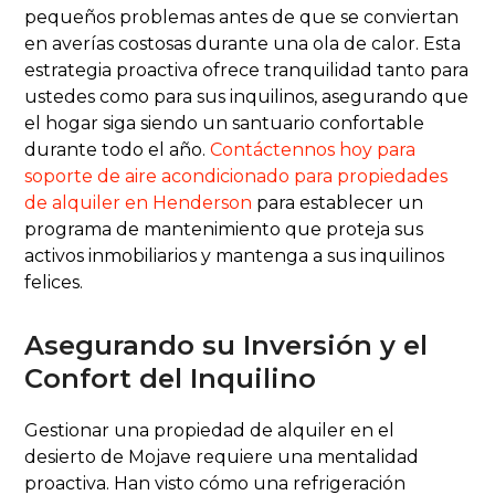
pequeños problemas antes de que se conviertan
en averías costosas durante una ola de calor. Esta
estrategia proactiva ofrece tranquilidad tanto para
ustedes como para sus inquilinos, asegurando que
el hogar siga siendo un santuario confortable
durante todo el año.
Contáctennos hoy para
soporte de aire acondicionado para propiedades
de alquiler en Henderson
para establecer un
programa de mantenimiento que proteja sus
activos inmobiliarios y mantenga a sus inquilinos
felices.
Asegurando su Inversión y el
Confort del Inquilino
Gestionar una propiedad de alquiler en el
desierto de Mojave requiere una mentalidad
proactiva. Han visto cómo una refrigeración