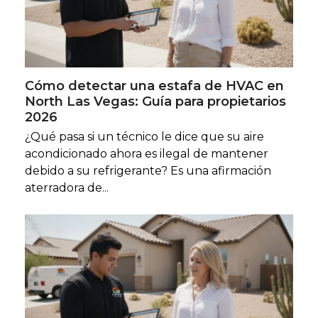
Cómo detectar una estafa de HVAC en
North Las Vegas: Guía para propietarios
2026
¿Qué pasa si un técnico le dice que su aire
acondicionado ahora es ilegal de mantener
debido a su refrigerante? Es una afirmación
aterradora de...