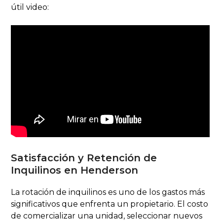
útil video:
Satisfacción y Retención de
Inquilinos en Henderson
La rotación de inquilinos es uno de los gastos más
significativos que enfrenta un propietario. El costo
de comercializar una unidad, seleccionar nuevos