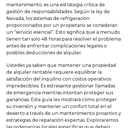
mantenimiento; es una estrategia crítica de
gestión de responsabilidades. Según la ley de
Nevada, los sistemas de refrigeración
proporcionados por un propietario se consideran
un “servicio esencial”. Esto significa que a menudo
tienen tan solo 48 horas para resolver el problema
antes de enfrentar complicaciones legales o
posibles deducciones de alquiler.
Ustedes ya saben que mantener una propiedad
de alquiler rentable requiere equilibrar la
satisfacción del inquilino con costos operativos
impredecibles. Es estresante gestionar llamadas
de emergencia mientras intentan proteger sus
ganancias. Esta guía les mostrará cómo proteger
su inversión y mantener un confort total en el
desierto a través de un mantenimiento proactivo y
estrategias de reparación expertas. Exploraremos
las ordenanzas locales específicas que deben