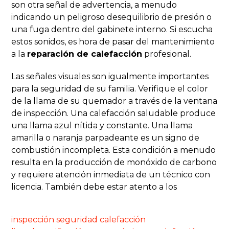
son otra señal de advertencia, a menudo
indicando un peligroso desequilibrio de presión o
una fuga dentro del gabinete interno. Si escucha
estos sonidos, es hora de pasar del mantenimiento
a la
reparación de calefacción
profesional.
Las señales visuales son igualmente importantes
para la seguridad de su familia. Verifique el color
de la llama de su quemador a través de la ventana
de inspección. Una calefacción saludable produce
una llama azul nítida y constante. Una llama
amarilla o naranja parpadeante es un signo de
combustión incompleta. Esta condición a menudo
resulta en la producción de monóxido de carbono
y requiere atención inmediata de un técnico con
licencia. También debe estar atento a los
inspección seguridad calefacción