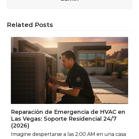
Related Posts
Reparación de Emergencia de HVAC en
Las Vegas: Soporte Residencial 24/7
(2026)
Imagine despertarse a las 2:00 AM en una casa