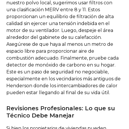
nuestro polvo local, sugerimos usar filtros con
una clasificación MERV entre 8 y 11. Estos
proporcionan un equilibrio de filtración de alta
calidad sin ejercer una tensión indebida en el
motor de su ventilador. Luego, despeje el área
alrededor del gabinete de su calefacción.
Asegúrese de que haya al menos un metro de
espacio libre para proporcionar aire de
combustión adecuado. Finalmente, pruebe cada
detector de monóxido de carbono en su hogar.
Este es un paso de seguridad no negociable,
especialmente en los vecindarios más antiguos de
Henderson donde los intercambiadores de calor
pueden estar llegando al final de su vida útil.
Revisiones Profesionales: Lo que su
Técnico Debe Manejar
Si bien los propietarios de viviendas pueden