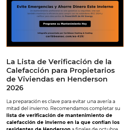
La Lista de Verificación de la
Calefacción para Propietarios
de Viviendas en Henderson
2026
La preparación es clave para evitar una avería a
mitad del invierno. Recomendamos completar su
lista de verificación de mantenimiento de
calefacción de invierno en la que confían los
residentes de Henderson
a finales de octubre.