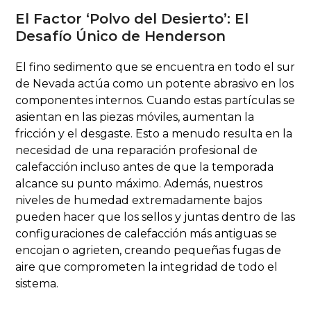
El Factor ‘Polvo del Desierto’: El
Desafío Único de Henderson
El fino sedimento que se encuentra en todo el sur
de Nevada actúa como un potente abrasivo en los
componentes internos. Cuando estas partículas se
asientan en las piezas móviles, aumentan la
fricción y el desgaste. Esto a menudo resulta en la
necesidad de una reparación profesional de
calefacción incluso antes de que la temporada
alcance su punto máximo. Además, nuestros
niveles de humedad extremadamente bajos
pueden hacer que los sellos y juntas dentro de las
configuraciones de calefacción más antiguas se
encojan o agrieten, creando pequeñas fugas de
aire que comprometen la integridad de todo el
sistema.