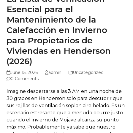
Esencial para el
Mantenimiento de la
Calefacción en Invierno
para Propietarios de
Viviendas en Henderson
(2026)
June 15, 2026
admin
Uncategorized
0 Comments
Imagine despertarse a las 3 AM en una noche de
30 grados en Henderson solo para descubrir que
sus rejillas de ventilación soplan aire helado. Es un
escenario estresante que a menudo ocurre justo
cuando el invierno de Mojave alcanza su punto
máximo. Probablemente ya sabe que nuestro