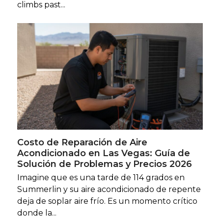
climbs past...
Costo de Reparación de Aire
Acondicionado en Las Vegas: Guía de
Solución de Problemas y Precios 2026
Imagine que es una tarde de 114 grados en
Summerlin y su aire acondicionado de repente
deja de soplar aire frío. Es un momento crítico
donde la...