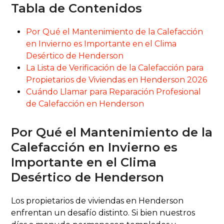
Tabla de Contenidos
Por Qué el Mantenimiento de la Calefacción
en Invierno es Importante en el Clima
Desértico de Henderson
La Lista de Verificación de la Calefacción para
Propietarios de Viviendas en Henderson 2026
Cuándo Llamar para Reparación Profesional
de Calefacción en Henderson
Por Qué el Mantenimiento de la
Calefacción en Invierno es
Importante en el Clima
Desértico de Henderson
Los propietarios de viviendas en Henderson
enfrentan un desafío distinto. Si bien nuestros