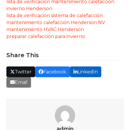
lista de verificación mantenimiento calefacción
invierno Henderson
lista de verificación sistema de calefacción
mantenimiento calefacción Henderson NV
mantenimiento HVAC Henderson
preparar calefacción para invierno
Share This
Twitter
Facebook
LinkedIn
Email
admin