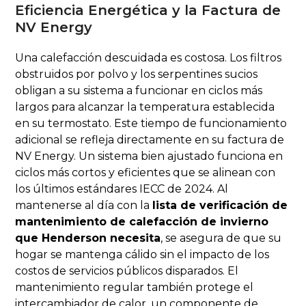
Eficiencia Energética y la Factura de
NV Energy
Una calefacción descuidada es costosa. Los filtros
obstruidos por polvo y los serpentines sucios
obligan a su sistema a funcionar en ciclos más
largos para alcanzar la temperatura establecida
en su termostato. Este tiempo de funcionamiento
adicional se refleja directamente en su factura de
NV Energy. Un sistema bien ajustado funciona en
ciclos más cortos y eficientes que se alinean con
los últimos estándares IECC de 2024. Al
mantenerse al día con la
lista de verificación de
mantenimiento de calefacción de invierno
que Henderson necesita
, se asegura de que su
hogar se mantenga cálido sin el impacto de los
costos de servicios públicos disparados. El
mantenimiento regular también protege el
intercambiador de calor, un componente de