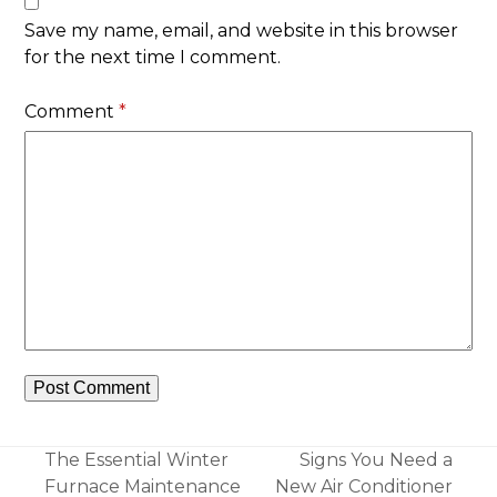
Save my name, email, and website in this browser
for the next time I comment.
Comment
*
The Essential Winter
Signs You Need a
Furnace Maintenance
New Air Conditioner