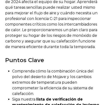
de 2024 afecta el equipo de su hogar. Aprenderá
qué tareas sencillas puede realizar usted mismo
para mejorar el flujo de aire y cuándo necesita un
profesional con licencia C-21 para inspeccionar
componentes críticos como los intercambiadores
de calor. Le proporcionaremos un plan claro para
proteger su hogar de los riesgos de monóxido de
carbono y asegurar que su calefacción funcione
de manera eficiente durante toda la temporada.
Puntos Clave
Comprenda cómo la combinación única del
polvo del desierto de Mojave y los cambios
extremos de temperatura pueden
comprometer la eficiencia de su sistema de
calefacción.
Siga nuestra
lista de verificación de
mantenimiento de calefacción de invierno