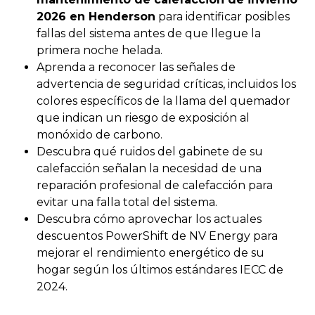
2026 en Henderson
para identificar posibles
fallas del sistema antes de que llegue la
primera noche helada.
Aprenda a reconocer las señales de
advertencia de seguridad críticas, incluidos los
colores específicos de la llama del quemador
que indican un riesgo de exposición al
monóxido de carbono.
Descubra qué ruidos del gabinete de su
calefacción señalan la necesidad de una
reparación profesional de calefacción para
evitar una falla total del sistema.
Descubra cómo aprovechar los actuales
descuentos PowerShift de NV Energy para
mejorar el rendimiento energético de su
hogar según los últimos estándares IECC de
2024.