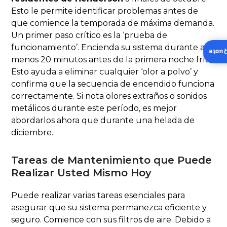
Esto le permite identificar problemas antes de
que comience la temporada de máxima demanda.
Un primer paso crítico es la ‘prueba de
funcionamiento’. Encienda su sistema durante al
Insta
menos 20 minutos antes de la primera noche fría.
Esto ayuda a eliminar cualquier ‘olor a polvo’ y
confirma que la secuencia de encendido funciona
correctamente. Si nota olores extraños o sonidos
metálicos durante este período, es mejor
abordarlos ahora que durante una helada de
diciembre.
Tareas de Mantenimiento que Puede
Realizar Usted Mismo Hoy
Puede realizar varias tareas esenciales para
asegurar que su sistema permanezca eficiente y
seguro. Comience con sus filtros de aire. Debido a