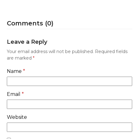
Comments (0)
Leave a Reply
Your email address will not be published.
Required fields
are marked
*
Name
*
Email
*
Website