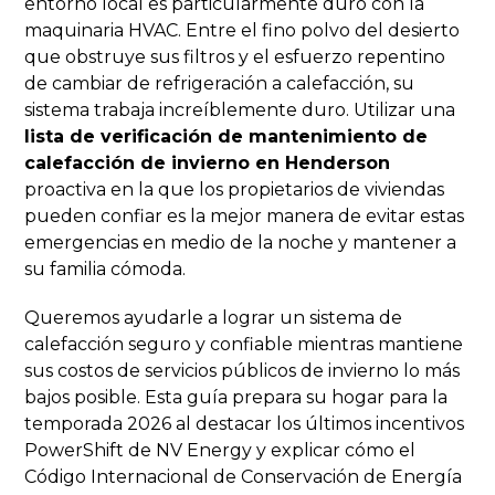
entorno local es particularmente duro con la
maquinaria HVAC. Entre el fino polvo del desierto
que obstruye sus filtros y el esfuerzo repentino
de cambiar de refrigeración a calefacción, su
sistema trabaja increíblemente duro. Utilizar una
lista de verificación de mantenimiento de
calefacción de invierno en Henderson
proactiva en la que los propietarios de viviendas
pueden confiar es la mejor manera de evitar estas
emergencias en medio de la noche y mantener a
su familia cómoda.
Queremos ayudarle a lograr un sistema de
calefacción seguro y confiable mientras mantiene
sus costos de servicios públicos de invierno lo más
bajos posible. Esta guía prepara su hogar para la
temporada 2026 al destacar los últimos incentivos
PowerShift de NV Energy y explicar cómo el
Código Internacional de Conservación de Energía