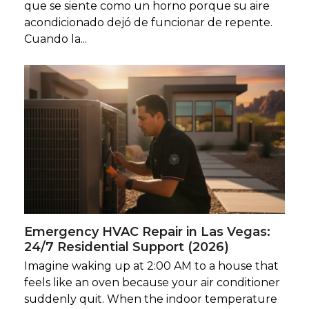
que se siente como un horno porque su aire
acondicionado dejó de funcionar de repente.
Cuando la...
Emergency HVAC Repair in Las Vegas:
24/7 Residential Support (2026)
Imagine waking up at 2:00 AM to a house that
feels like an oven because your air conditioner
suddenly quit. When the indoor temperature