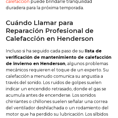
calefacción
puede brindarle tranquilidad
duradera para la próxima temporada.
Cuándo Llamar para
Reparación Profesional de
Calefacción en Henderson
Incluso si ha seguido cada paso de su
lista de
verificación de mantenimiento de calefacción
de invierno en Henderson
, algunos problemas
mecánicos requieren el toque de un experto. Su
calefacción a menudo comunica su angustia a
través del sonido. Los ruidos de golpes suelen
indicar un encendido retrasado, donde el gas se
acumula antes de encenderse. Los sonidos
chirriantes o chillones suelen señalar una correa
del ventilador deshilachada o un rodamiento del
motor que ha perdido su lubricación. Los silbidos