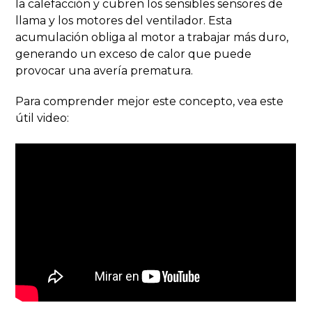
la calefacción y cubren los sensibles sensores de
llama y los motores del ventilador. Esta
acumulación obliga al motor a trabajar más duro,
generando un exceso de calor que puede
provocar una avería prematura.
Para comprender mejor este concepto, vea este
útil video: