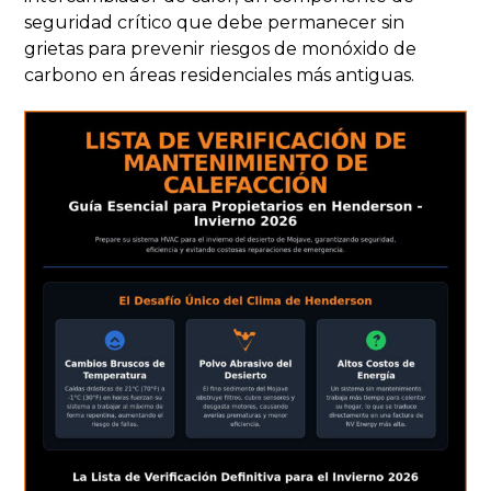
seguridad crítico que debe permanecer sin
grietas para prevenir riesgos de monóxido de
carbono en áreas residenciales más antiguas.