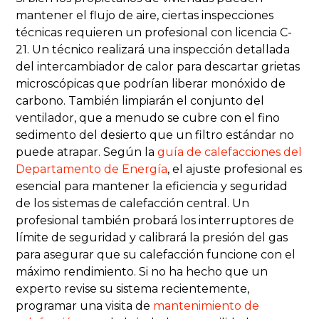
mantener el flujo de aire, ciertas inspecciones
técnicas requieren un profesional con licencia C-
21. Un técnico realizará una inspección detallada
del intercambiador de calor para descartar grietas
microscópicas que podrían liberar monóxido de
carbono. También limpiarán el conjunto del
ventilador, que a menudo se cubre con el fino
sedimento del desierto que un filtro estándar no
puede atrapar. Según la
guía de calefacciones del
Departamento de Energía
, el ajuste profesional es
esencial para mantener la eficiencia y seguridad
de los sistemas de calefacción central. Un
profesional también probará los interruptores de
límite de seguridad y calibrará la presión del gas
para asegurar que su calefacción funcione con el
máximo rendimiento. Si no ha hecho que un
experto revise su sistema recientemente,
programar una visita de
mantenimiento de