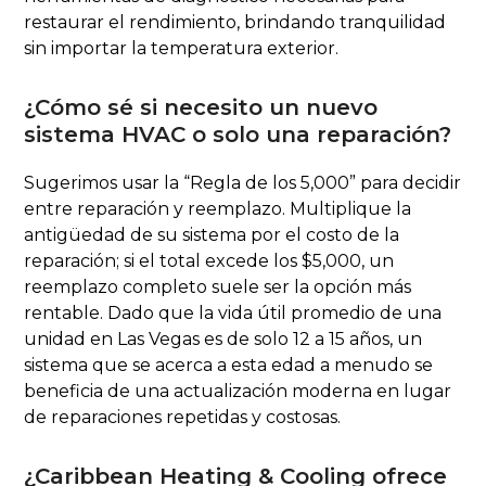
restaurar el rendimiento, brindando tranquilidad
sin importar la temperatura exterior.
¿Cómo sé si necesito un nuevo
sistema HVAC o solo una reparación?
Sugerimos usar la “Regla de los 5,000” para decidir
entre reparación y reemplazo. Multiplique la
antigüedad de su sistema por el costo de la
reparación; si el total excede los $5,000, un
reemplazo completo suele ser la opción más
rentable. Dado que la vida útil promedio de una
unidad en Las Vegas es de solo 12 a 15 años, un
sistema que se acerca a esta edad a menudo se
beneficia de una actualización moderna en lugar
de reparaciones repetidas y costosas.
¿Caribbean Heating & Cooling ofrece