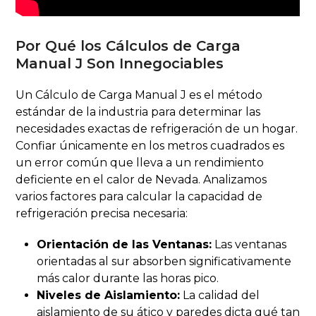
Por Qué los Cálculos de Carga
Manual J Son Innegociables
Un Cálculo de Carga Manual J es el método
estándar de la industria para determinar las
necesidades exactas de refrigeración de un hogar.
Confiar únicamente en los metros cuadrados es
un error común que lleva a un rendimiento
deficiente en el calor de Nevada. Analizamos
varios factores para calcular la capacidad de
refrigeración precisa necesaria:
Orientación de las Ventanas:
Las ventanas
orientadas al sur absorben significativamente
más calor durante las horas pico.
Niveles de Aislamiento:
La calidad del
aislamiento de su ático y paredes dicta qué tan