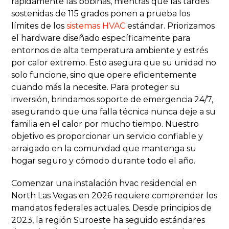
rápidamente las bobinas, mientras que las tardes
sostenidas de 115 grados ponen a prueba los
límites de los
sistemas HVAC
estándar. Priorizamos
el hardware diseñado específicamente para
entornos de alta temperatura ambiente y estrés
por calor extremo. Esto asegura que su unidad no
solo funcione, sino que opere eficientemente
cuando más la necesite. Para proteger su
inversión, brindamos soporte de emergencia 24/7,
asegurando que una falla técnica nunca deje a su
familia en el calor por mucho tiempo. Nuestro
objetivo es proporcionar un servicio confiable y
arraigado en la comunidad que mantenga su
hogar seguro y cómodo durante todo el año.
Comenzar una instalación hvac residencial en
North Las Vegas en 2026 requiere comprender los
mandatos federales actuales. Desde principios de
2023, la región Suroeste ha seguido estándares