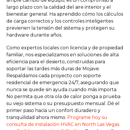
simple cambio de equipo; es un compromiso a
largo plazo con la calidad del aire interior y el
bienestar general. Ha aprendido cómo los cálculos
de carga correctos y los controles inteligentes
previenen la tensión del sistema y protegen su
hardware durante años.
Como expertos locales con licencia y de propiedad
familiar, nos especializamos en soluciones de alta
eficiencia para el desierto, construidas para
soportar las tardes más duras de Mojave.
Respaldamos cada proyecto con soporte
residencial de emergencia 24/7, asegurando que
nunca se quede sin ayuda cuando más importa.
No permita que otra ola de calor ponga a prueba
su viejo sistema o su presupuesto mensual. Dé el
primer paso hacia un confort duradero y
tranquilidad ahora mismo.
Programe hoy su
consulta de instalación HVAC en North Las Vegas