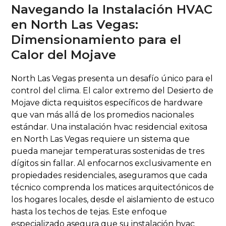
Navegando la Instalación HVAC
en North Las Vegas:
Dimensionamiento para el
Calor del Mojave
North Las Vegas presenta un desafío único para el
control del clima. El calor extremo del Desierto de
Mojave dicta requisitos específicos de hardware
que van más allá de los promedios nacionales
estándar. Una instalación hvac residencial exitosa
en North Las Vegas requiere un sistema que
pueda manejar temperaturas sostenidas de tres
dígitos sin fallar. Al enfocarnos exclusivamente en
propiedades residenciales, aseguramos que cada
técnico comprenda los matices arquitectónicos de
los hogares locales, desde el aislamiento de estuco
hasta los techos de tejas. Este enfoque
especializado asegura que su instalación hvac