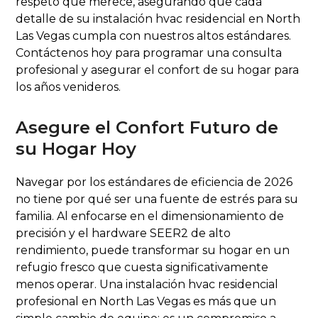
respeto que merece, asegurando que cada
detalle de su instalación hvac residencial en North
Las Vegas cumpla con nuestros altos estándares.
Contáctenos hoy para programar una consulta
profesional y asegurar el confort de su hogar para
los años venideros.
Asegure el Confort Futuro de
su Hogar Hoy
Navegar por los estándares de eficiencia de 2026
no tiene por qué ser una fuente de estrés para su
familia. Al enfocarse en el dimensionamiento de
precisión y el hardware SEER2 de alto
rendimiento, puede transformar su hogar en un
refugio fresco que cuesta significativamente
menos operar. Una instalación hvac residencial
profesional en North Las Vegas es más que un