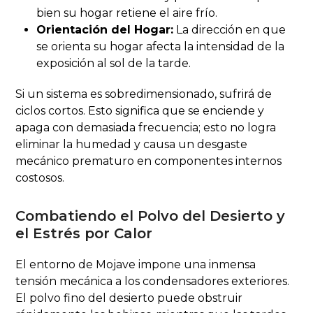
bien su hogar retiene el aire frío.
Orientación del Hogar:
La dirección en que
se orienta su hogar afecta la intensidad de la
exposición al sol de la tarde.
Si un sistema es sobredimensionado, sufrirá de
ciclos cortos. Esto significa que se enciende y
apaga con demasiada frecuencia; esto no logra
eliminar la humedad y causa un desgaste
mecánico prematuro en componentes internos
costosos.
Combatiendo el Polvo del Desierto y
el Estrés por Calor
El entorno de Mojave impone una inmensa
tensión mecánica a los condensadores exteriores.
El polvo fino del desierto puede obstruir