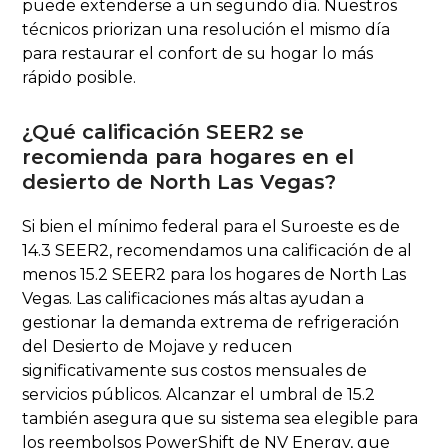
puede extenderse a un segundo día. Nuestros
técnicos priorizan una resolución el mismo día
para restaurar el confort de su hogar lo más
rápido posible.
¿Qué calificación SEER2 se
recomienda para hogares en el
desierto de North Las Vegas?
Si bien el mínimo federal para el Suroeste es de
14.3 SEER2, recomendamos una calificación de al
menos 15.2 SEER2 para los hogares de North Las
Vegas. Las calificaciones más altas ayudan a
gestionar la demanda extrema de refrigeración
del Desierto de Mojave y reducen
significativamente sus costos mensuales de
servicios públicos. Alcanzar el umbral de 15.2
también asegura que su sistema sea elegible para
los reembolsos PowerShift de NV Energy, que