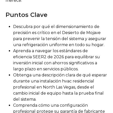
merece.
Puntos Clave
Descubra por qué el dimensionamiento de
precisión es crítico en el Desierto de Mojave
para prevenir la tensión del sistema y asegurar
una refrigeración uniforme en todo su hogar.
Aprenda a navegar los estándares de
eficiencia SEER2 de 2026 para equilibrar su
inversión inicial con ahorros significativos a
largo plazo en servicios públicos.
Obtenga una descripción clara de qué esperar
durante una instalación hvac residencial
profesional en North Las Vegas, desde el
cambio inicial de equipo hasta la prueba final
del sistema.
Comprenda cómo una configuración
profesional protege su garantía de fabricante