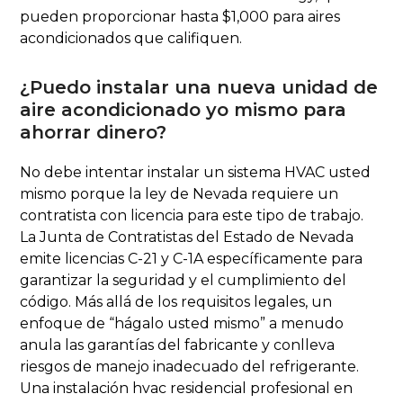
pueden proporcionar hasta $1,000 para aires
acondicionados que califiquen.
¿Puedo instalar una nueva unidad de
aire acondicionado yo mismo para
ahorrar dinero?
No debe intentar instalar un sistema HVAC usted
mismo porque la ley de Nevada requiere un
contratista con licencia para este tipo de trabajo.
La Junta de Contratistas del Estado de Nevada
emite licencias C-21 y C-1A específicamente para
garantizar la seguridad y el cumplimiento del
código. Más allá de los requisitos legales, un
enfoque de “hágalo usted mismo” a menudo
anula las garantías del fabricante y conlleva
riesgos de manejo inadecuado del refrigerante.
Una instalación hvac residencial profesional en