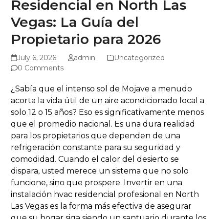
Residencial en North Las
Vegas: La Guía del
Propietario para 2026
July 6, 2026
admin
Uncategorized
0 Comments
¿Sabía que el intenso sol de Mojave a menudo
acorta la vida útil de un aire acondicionado local a
solo 12 o 15 años? Eso es significativamente menos
que el promedio nacional. Es una dura realidad
para los propietarios que dependen de una
refrigeración constante para su seguridad y
comodidad. Cuando el calor del desierto se
dispara, usted merece un sistema que no solo
funcione, sino que prospere. Invertir en una
instalación hvac residencial profesional en North
Las Vegas es la forma más efectiva de asegurar
que su hogar siga siendo un santuario durante los