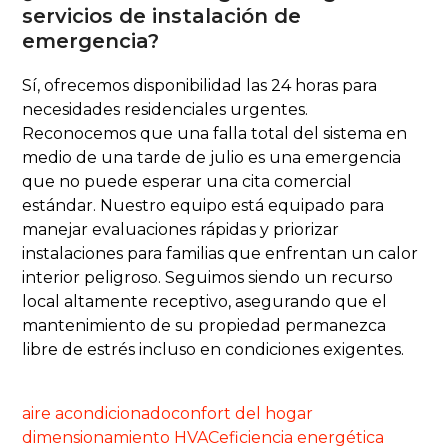
servicios de instalación de
emergencia?
Sí, ofrecemos disponibilidad las 24 horas para
necesidades residenciales urgentes.
Reconocemos que una falla total del sistema en
medio de una tarde de julio es una emergencia
que no puede esperar una cita comercial
estándar. Nuestro equipo está equipado para
manejar evaluaciones rápidas y priorizar
instalaciones para familias que enfrentan un calor
interior peligroso. Seguimos siendo un recurso
local altamente receptivo, asegurando que el
mantenimiento de su propiedad permanezca
libre de estrés incluso en condiciones exigentes.
aire acondicionado
confort del hogar
dimensionamiento HVAC
eficiencia energética