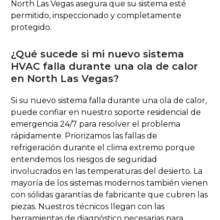
North Las Vegas asegura que su sistema esté
permitido, inspeccionado y completamente
protegido.
¿Qué sucede si mi nuevo sistema
HVAC falla durante una ola de calor
en North Las Vegas?
Si su nuevo sistema falla durante una ola de calor,
puede confiar en nuestro soporte residencial de
emergencia 24/7 para resolver el problema
rápidamente. Priorizamos las fallas de
refrigeración durante el clima extremo porque
entendemos los riesgos de seguridad
involucrados en las temperaturas del desierto. La
mayoría de los sistemas modernos también vienen
con sólidas garantías de fabricante que cubren las
piezas. Nuestros técnicos llegan con las
herramientas de diagnóstico necesarias para