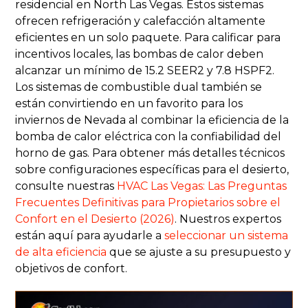
residencial en North Las Vegas. Estos sistemas
ofrecen refrigeración y calefacción altamente
eficientes en un solo paquete. Para calificar para
incentivos locales, las bombas de calor deben
alcanzar un mínimo de 15.2 SEER2 y 7.8 HSPF2.
Los sistemas de combustible dual también se
están convirtiendo en un favorito para los
inviernos de Nevada al combinar la eficiencia de la
bomba de calor eléctrica con la confiabilidad del
horno de gas. Para obtener más detalles técnicos
sobre configuraciones específicas para el desierto,
consulte nuestras
HVAC Las Vegas: Las Preguntas
Frecuentes Definitivas para Propietarios sobre el
Confort en el Desierto (2026)
. Nuestros expertos
están aquí para ayudarle a
seleccionar un sistema
de alta eficiencia
que se ajuste a su presupuesto y
objetivos de confort.