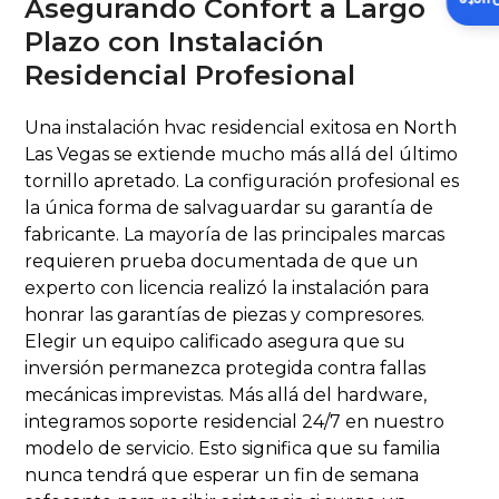
Insta
Asegurando Confort a Largo
Plazo con Instalación
Residencial Profesional
Una instalación hvac residencial exitosa en North
Las Vegas se extiende mucho más allá del último
tornillo apretado. La configuración profesional es
la única forma de salvaguardar su garantía de
fabricante. La mayoría de las principales marcas
requieren prueba documentada de que un
experto con licencia realizó la instalación para
honrar las garantías de piezas y compresores.
Elegir un equipo calificado asegura que su
inversión permanezca protegida contra fallas
mecánicas imprevistas. Más allá del hardware,
integramos soporte residencial 24/7 en nuestro
modelo de servicio. Esto significa que su familia
nunca tendrá que esperar un fin de semana