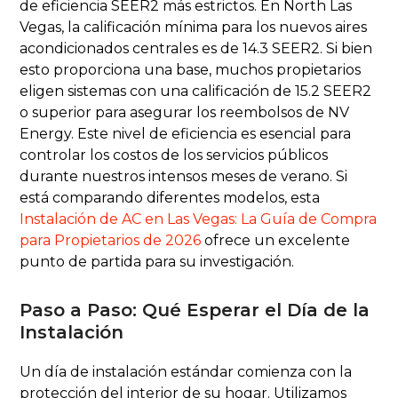
de eficiencia SEER2 más estrictos. En North Las
Vegas, la calificación mínima para los nuevos aires
acondicionados centrales es de 14.3 SEER2. Si bien
esto proporciona una base, muchos propietarios
eligen sistemas con una calificación de 15.2 SEER2
o superior para asegurar los reembolsos de NV
Energy. Este nivel de eficiencia es esencial para
controlar los costos de los servicios públicos
durante nuestros intensos meses de verano. Si
está comparando diferentes modelos, esta
Instalación de AC en Las Vegas: La Guía de Compra
para Propietarios de 2026
ofrece un excelente
punto de partida para su investigación.
Paso a Paso: Qué Esperar el Día de la
Instalación
Un día de instalación estándar comienza con la
protección del interior de su hogar. Utilizamos