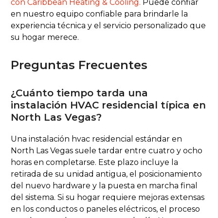
con Caribbean Heating & Cooling.
Puede confiar
en nuestro equipo confiable para brindarle la
experiencia técnica y el servicio personalizado que
su hogar merece.
Preguntas Frecuentes
¿Cuánto tiempo tarda una
instalación HVAC residencial típica en
North Las Vegas?
Una instalación hvac residencial estándar en
North Las Vegas suele tardar entre cuatro y ocho
horas en completarse. Este plazo incluye la
retirada de su unidad antigua, el posicionamiento
del nuevo hardware y la puesta en marcha final
del sistema. Si su hogar requiere mejoras extensas
en los conductos o paneles eléctricos, el proceso