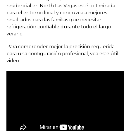
residencial en North Las Vegas esté optimizada
para el entorno local y conduzca a mejores
resultados para las familias que necesitan
refrigeración confiable durante todo el largo
verano.
Para comprender mejor la precisión requerida
para una configuración profesional, vea este útil
video: