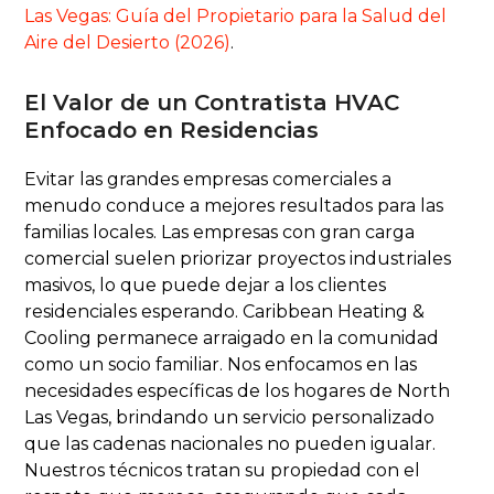
Las Vegas: Guía del Propietario para la Salud del
Aire del Desierto (2026)
.
El Valor de un Contratista HVAC
Enfocado en Residencias
Evitar las grandes empresas comerciales a
menudo conduce a mejores resultados para las
familias locales. Las empresas con gran carga
comercial suelen priorizar proyectos industriales
masivos, lo que puede dejar a los clientes
residenciales esperando. Caribbean Heating &
Cooling permanece arraigado en la comunidad
como un socio familiar. Nos enfocamos en las
necesidades específicas de los hogares de North
Las Vegas, brindando un servicio personalizado
que las cadenas nacionales no pueden igualar.
Nuestros técnicos tratan su propiedad con el