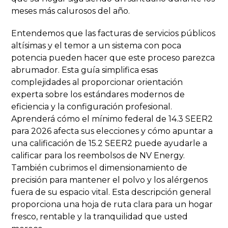
meses más calurosos del año.
Entendemos que las facturas de servicios públicos
altísimas y el temor a un sistema con poca
potencia pueden hacer que este proceso parezca
abrumador. Esta guía simplifica esas
complejidades al proporcionar orientación
experta sobre los estándares modernos de
eficiencia y la configuración profesional.
Aprenderá cómo el mínimo federal de 14.3 SEER2
para 2026 afecta sus elecciones y cómo apuntar a
una calificación de 15.2 SEER2 puede ayudarle a
calificar para los reembolsos de NV Energy.
También cubrimos el dimensionamiento de
precisión para mantener el polvo y los alérgenos
fuera de su espacio vital. Esta descripción general
proporciona una hoja de ruta clara para un hogar
fresco, rentable y la tranquilidad que usted