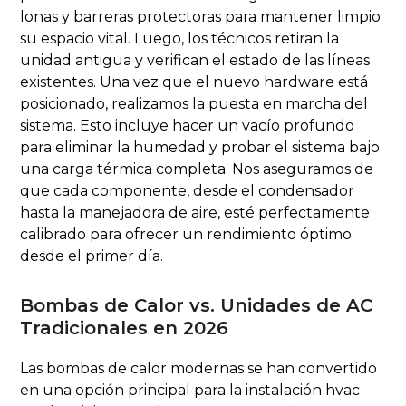
lonas y barreras protectoras para mantener limpio
su espacio vital. Luego, los técnicos retiran la
unidad antigua y verifican el estado de las líneas
existentes. Una vez que el nuevo hardware está
posicionado, realizamos la puesta en marcha del
sistema. Esto incluye hacer un vacío profundo
para eliminar la humedad y probar el sistema bajo
una carga térmica completa. Nos aseguramos de
que cada componente, desde el condensador
hasta la manejadora de aire, esté perfectamente
calibrado para ofrecer un rendimiento óptimo
desde el primer día.
Bombas de Calor vs. Unidades de AC
Tradicionales en 2026
Las bombas de calor modernas se han convertido
en una opción principal para la instalación hvac