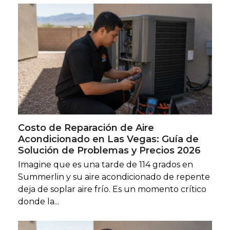
Costo de Reparación de Aire
Acondicionado en Las Vegas: Guía de
Solución de Problemas y Precios 2026
Imagine que es una tarde de 114 grados en
Summerlin y su aire acondicionado de repente
deja de soplar aire frío. Es un momento crítico
donde la...