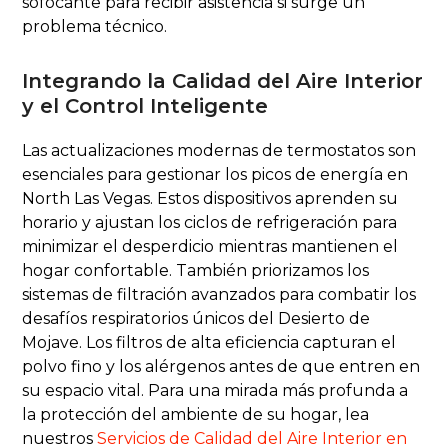
sofocante para recibir asistencia si surge un
problema técnico.
Integrando la Calidad del Aire Interior
y el Control Inteligente
Las actualizaciones modernas de termostatos son
esenciales para gestionar los picos de energía en
North Las Vegas. Estos dispositivos aprenden su
horario y ajustan los ciclos de refrigeración para
minimizar el desperdicio mientras mantienen el
hogar confortable. También priorizamos los
sistemas de filtración avanzados para combatir los
desafíos respiratorios únicos del Desierto de
Mojave. Los filtros de alta eficiencia capturan el
polvo fino y los alérgenos antes de que entren en
su espacio vital. Para una mirada más profunda a
la protección del ambiente de su hogar, lea
nuestros
Servicios de Calidad del Aire Interior en