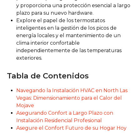
y proporciona una protección esencial a largo
plazo para su nuevo hardware.
Explore el papel de los termostatos
inteligentes en la gestión de los picos de
energía locales y el mantenimiento de un
clima interior confortable
independientemente de las temperaturas
exteriores.
Tabla de Contenidos
Navegando la Instalación HVAC en North Las
Vegas: Dimensionamiento para el Calor del
Mojave
Asegurando Confort a Largo Plazo con
Instalación Residencial Profesional
Asegure el Confort Futuro de su Hogar Hoy