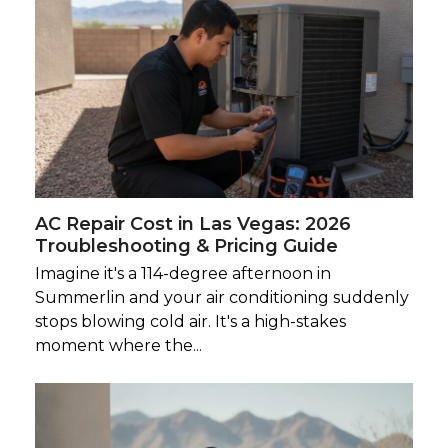
AC Repair Cost in Las Vegas: 2026
Troubleshooting & Pricing Guide
Imagine it's a 114-degree afternoon in
Summerlin and your air conditioning suddenly
stops blowing cold air. It's a high-stakes
moment where the...