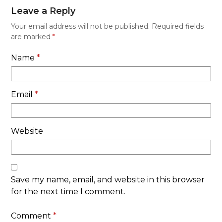
Leave a Reply
Your email address will not be published.
Required fields
are marked
*
Name
*
Email
*
Website
Save my name, email, and website in this browser
for the next time I comment.
Comment
*