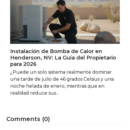
Instalación de Bomba de Calor en
Henderson, NV: La Guía del Propietario
para 2026
¿Puede un solo sistema realmente dominar
una tarde de julio de 46 grados Celsius y una
noche helada de enero, mientras que en
realidad reduce sus...
Comments (0)