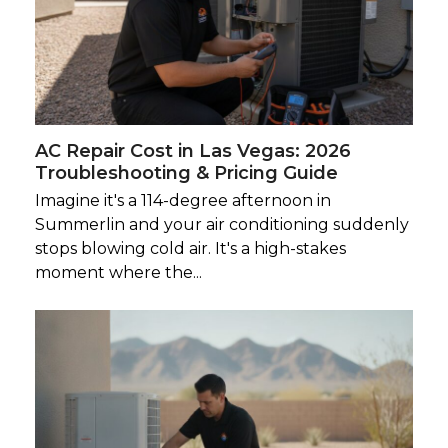
AC Repair Cost in Las Vegas: 2026
Troubleshooting & Pricing Guide
Imagine it's a 114-degree afternoon in
Summerlin and your air conditioning suddenly
stops blowing cold air. It's a high-stakes
moment where the...