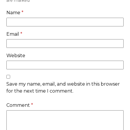
are marked
*
Name
*
Email
*
Website
Save my name, email, and website in this browser
for the next time I comment.
Comment
*