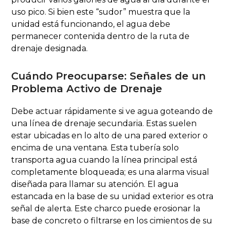
uso pico. Si bien este “sudor” muestra que la
unidad está funcionando, el agua debe
permanecer contenida dentro de la ruta de
drenaje designada.
Cuándo Preocuparse: Señales de un
Problema Activo de Drenaje
Debe actuar rápidamente si ve agua goteando de
una línea de drenaje secundaria. Estas suelen
estar ubicadas en lo alto de una pared exterior o
encima de una ventana. Esta tubería solo
transporta agua cuando la línea principal está
completamente bloqueada; es una alarma visual
diseñada para llamar su atención. El agua
estancada en la base de su unidad exterior es otra
señal de alerta. Este charco puede erosionar la
base de concreto o filtrarse en los cimientos de su