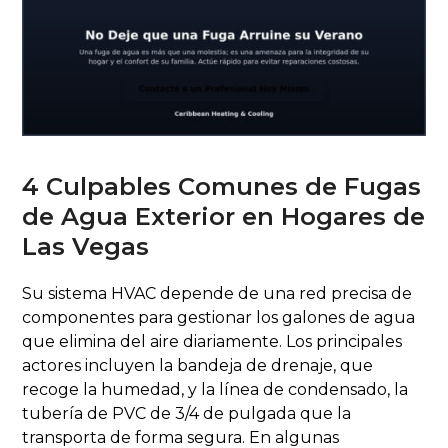
4 Culpables Comunes de Fugas
de Agua Exterior en Hogares de
Las Vegas
Su sistema HVAC depende de una red precisa de
componentes para gestionar los galones de agua
que elimina del aire diariamente. Los principales
actores incluyen la bandeja de drenaje, que
recoge la humedad, y la línea de condensado, la
tubería de PVC de 3/4 de pulgada que la
transporta de forma segura. En algunas