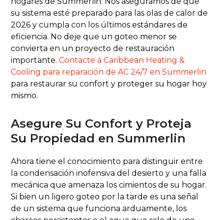
hogares de Summerlin. Nos aseguramos de que
su sistema esté preparado para las olas de calor de
2026 y cumpla con los últimos estándares de
eficiencia. No deje que un goteo menor se
convierta en un proyecto de restauración
importante.
Contacte a Caribbean Heating &
Cooling para reparación de AC 24/7 en Summerlin
para restaurar su confort y proteger su hogar hoy
mismo.
Asegure Su Confort y Proteja
Su Propiedad en Summerlin
Ahora tiene el conocimiento para distinguir entre
la condensación inofensiva del desierto y una falla
mecánica que amenaza los cimientos de su hogar.
Si bien un ligero goteo por la tarde es una señal
de un sistema que funciona arduamente, los