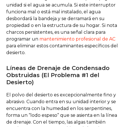
unidad si el agua se acumula. Si este interruptor
funciona mal o está mal instalado, el agua
desbordará la bandeja y se derramará en su
propiedad o en la estructura de su hogar. Si nota
charcos persistentes, es una señal clara para
programar un
mantenimiento profesional de AC
para eliminar estos contaminantes específicos del
desierto.
Líneas de Drenaje de Condensado
Obstruidas (El Problema #1 del
Desierto)
El polvo del desierto es excepcionalmente fino y
abrasivo. Cuando entra en su unidad interior y se
encuentra con la humedad en los serpentines,
forma un “lodo espeso” que se asienta en la línea
de drenaje. Con el tiempo, las algas también