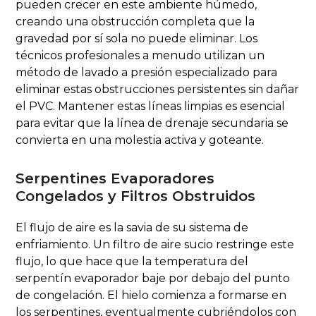
pueden crecer en este ambiente húmedo,
creando una obstrucción completa que la
gravedad por sí sola no puede eliminar. Los
técnicos profesionales a menudo utilizan un
método de lavado a presión especializado para
eliminar estas obstrucciones persistentes sin dañar
el PVC. Mantener estas líneas limpias es esencial
para evitar que la línea de drenaje secundaria se
convierta en una molestia activa y goteante.
Serpentines Evaporadores
Congelados y Filtros Obstruidos
El flujo de aire es la savia de su sistema de
enfriamiento. Un filtro de aire sucio restringe este
flujo, lo que hace que la temperatura del
serpentín evaporador baje por debajo del punto
de congelación. El hielo comienza a formarse en
los serpentines, eventualmente cubriéndolos con