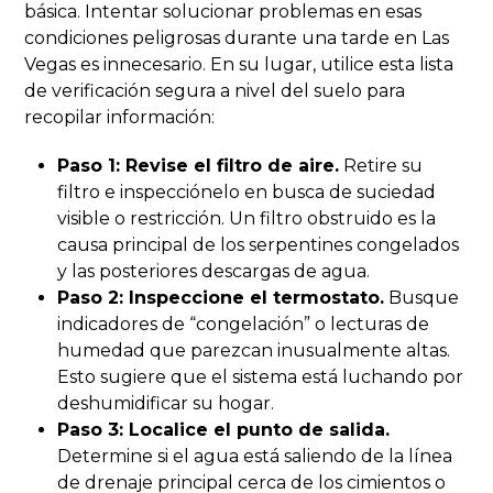
básica. Intentar solucionar problemas en esas
condiciones peligrosas durante una tarde en Las
Vegas es innecesario. En su lugar, utilice esta lista
de verificación segura a nivel del suelo para
recopilar información:
Paso 1: Revise el filtro de aire.
Retire su
filtro e inspecciónelo en busca de suciedad
visible o restricción. Un filtro obstruido es la
causa principal de los serpentines congelados
y las posteriores descargas de agua.
Paso 2: Inspeccione el termostato.
Busque
indicadores de “congelación” o lecturas de
humedad que parezcan inusualmente altas.
Esto sugiere que el sistema está luchando por
deshumidificar su hogar.
Paso 3: Localice el punto de salida.
Determine si el agua está saliendo de la línea
de drenaje principal cerca de los cimientos o