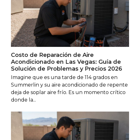
Costo de Reparación de Aire
Acondicionado en Las Vegas: Guía de
Solución de Problemas y Precios 2026
Imagine que es una tarde de 114 grados en
Summerlin y su aire acondicionado de repente
deja de soplar aire frío. Es un momento crítico
donde la...