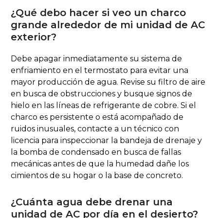
¿Qué debo hacer si veo un charco
grande alrededor de mi unidad de AC
exterior?
Debe apagar inmediatamente su sistema de
enfriamiento en el termostato para evitar una
mayor producción de agua. Revise su filtro de aire
en busca de obstrucciones y busque signos de
hielo en las líneas de refrigerante de cobre. Si el
charco es persistente o está acompañado de
ruidos inusuales, contacte a un técnico con
licencia para inspeccionar la bandeja de drenaje y
la bomba de condensado en busca de fallas
mecánicas antes de que la humedad dañe los
cimientos de su hogar o la base de concreto.
¿Cuánta agua debe drenar una
unidad de AC por día en el desierto?