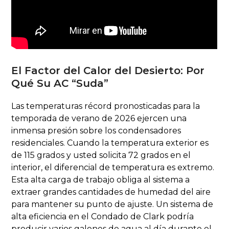
El Factor del Calor del Desierto: Por
Qué Su AC “Suda”
Las temperaturas récord pronosticadas para la
temporada de verano de 2026 ejercen una
inmensa presión sobre los condensadores
residenciales. Cuando la temperatura exterior es
de 115 grados y usted solicita 72 grados en el
interior, el diferencial de temperatura es extremo.
Esta alta carga de trabajo obliga al sistema a
extraer grandes cantidades de humedad del aire
para mantener su punto de ajuste. Un sistema de
alta eficiencia en el Condado de Clark podría
producir varios galones de agua al día durante el