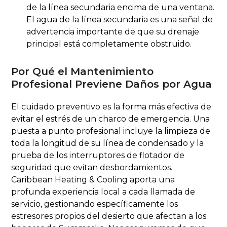
de la línea secundaria encima de una ventana.
El agua de la línea secundaria es una señal de
advertencia importante de que su drenaje
principal está completamente obstruido.
Por Qué el Mantenimiento
Profesional Previene Daños por Agua
El cuidado preventivo es la forma más efectiva de
evitar el estrés de un charco de emergencia. Una
puesta a punto profesional incluye la limpieza de
toda la longitud de su línea de condensado y la
prueba de los interruptores de flotador de
seguridad que evitan desbordamientos.
Caribbean Heating & Cooling aporta una
profunda experiencia local a cada llamada de
servicio, gestionando específicamente los
estresores propios del desierto que afectan a los