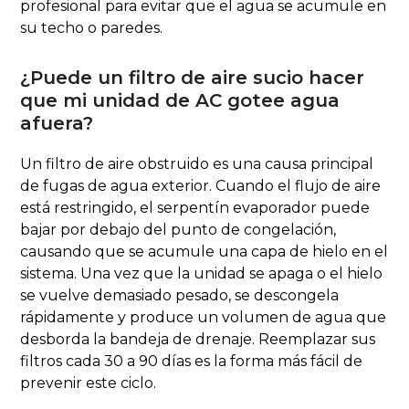
profesional para evitar que el agua se acumule en
su techo o paredes.
¿Puede un filtro de aire sucio hacer
que mi unidad de AC gotee agua
afuera?
Un filtro de aire obstruido es una causa principal
de fugas de agua exterior. Cuando el flujo de aire
está restringido, el serpentín evaporador puede
bajar por debajo del punto de congelación,
causando que se acumule una capa de hielo en el
sistema. Una vez que la unidad se apaga o el hielo
se vuelve demasiado pesado, se descongela
rápidamente y produce un volumen de agua que
desborda la bandeja de drenaje. Reemplazar sus
filtros cada 30 a 90 días es la forma más fácil de
prevenir este ciclo.