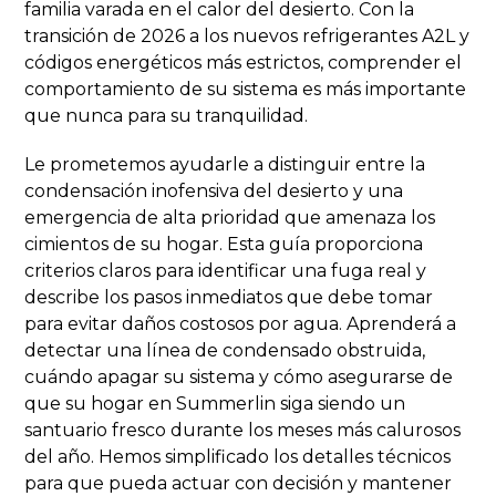
familia varada en el calor del desierto. Con la
transición de 2026 a los nuevos refrigerantes A2L y
códigos energéticos más estrictos, comprender el
comportamiento de su sistema es más importante
que nunca para su tranquilidad.
Le prometemos ayudarle a distinguir entre la
condensación inofensiva del desierto y una
emergencia de alta prioridad que amenaza los
cimientos de su hogar. Esta guía proporciona
criterios claros para identificar una fuga real y
describe los pasos inmediatos que debe tomar
para evitar daños costosos por agua. Aprenderá a
detectar una línea de condensado obstruida,
cuándo apagar su sistema y cómo asegurarse de
que su hogar en Summerlin siga siendo un
santuario fresco durante los meses más calurosos
del año. Hemos simplificado los detalles técnicos
para que pueda actuar con decisión y mantener