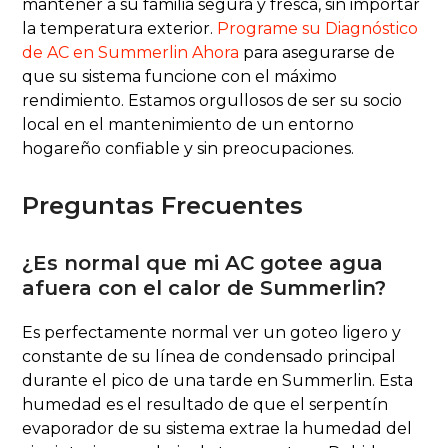
mantener a su familia segura y fresca, sin importar
la temperatura exterior.
Programe su Diagnóstico
de AC en Summerlin Ahora
para asegurarse de
que su sistema funcione con el máximo
rendimiento. Estamos orgullosos de ser su socio
local en el mantenimiento de un entorno
hogareño confiable y sin preocupaciones.
Preguntas Frecuentes
¿Es normal que mi AC gotee agua
afuera con el calor de Summerlin?
Es perfectamente normal ver un goteo ligero y
constante de su línea de condensado principal
durante el pico de una tarde en Summerlin. Esta
humedad es el resultado de que el serpentín
evaporador de su sistema extrae la humedad del