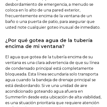
desbordamiento de emergencia, a menudo se
coloca en lo alto de una pared exterior,
frecuentemente encima de la ventana de un
baño o una puerta de patio, para asegurar que
usted note cualquier goteo inusual de inmediato.
¿Por qué gotea agua de la tubería
encima de mi ventana?
El agua que gotea de la tubería encima de su
ventana es una clara advertencia de que su línea
de condensado principal está completamente
bloqueada. Esta línea secundaria solo transporta
agua cuando la bandeja de drenaje principal se
está desbordando. Si ve una unidad de aire
acondicionado goteando agua afuera en
Summerlin desde esta ubicación de alta visibilidad,
es una situación prioritaria que requiere atención