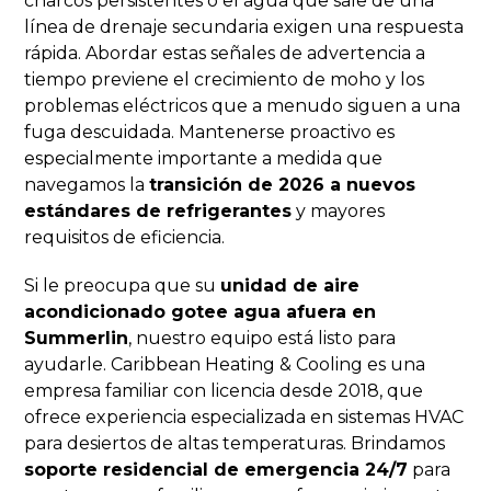
charcos persistentes o el agua que sale de una
línea de drenaje secundaria exigen una respuesta
rápida. Abordar estas señales de advertencia a
tiempo previene el crecimiento de moho y los
problemas eléctricos que a menudo siguen a una
fuga descuidada. Mantenerse proactivo es
especialmente importante a medida que
navegamos la
transición de 2026 a nuevos
estándares de refrigerantes
y mayores
requisitos de eficiencia.
Si le preocupa que su
unidad de aire
acondicionado gotee agua afuera en
Summerlin
, nuestro equipo está listo para
ayudarle. Caribbean Heating & Cooling es una
empresa familiar con licencia desde 2018, que
ofrece experiencia especializada en sistemas HVAC
para desiertos de altas temperaturas. Brindamos
soporte residencial de emergencia 24/7
para