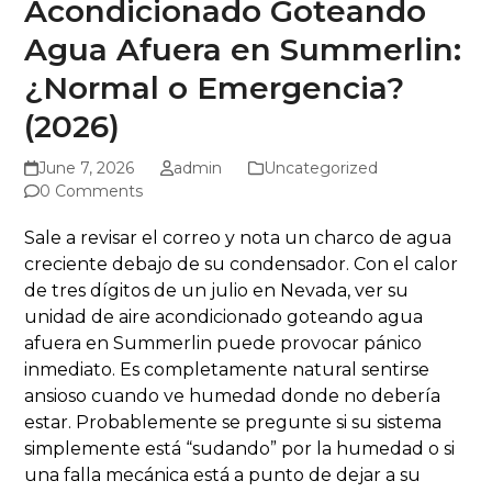
Acondicionado Goteando
Agua Afuera en Summerlin:
¿Normal o Emergencia?
(2026)
June 7, 2026
admin
Uncategorized
0 Comments
Sale a revisar el correo y nota un charco de agua
creciente debajo de su condensador. Con el calor
de tres dígitos de un julio en Nevada, ver su
unidad de aire acondicionado goteando agua
afuera en Summerlin puede provocar pánico
inmediato. Es completamente natural sentirse
ansioso cuando ve humedad donde no debería
estar. Probablemente se pregunte si su sistema
simplemente está “sudando” por la humedad o si
una falla mecánica está a punto de dejar a su