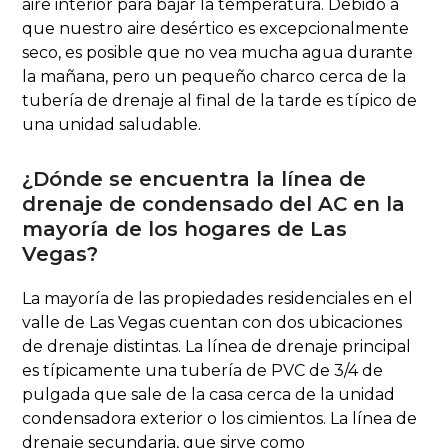
aire interior para bajar la temperatura. Debido a
que nuestro aire desértico es excepcionalmente
seco, es posible que no vea mucha agua durante
la mañana, pero un pequeño charco cerca de la
tubería de drenaje al final de la tarde es típico de
una unidad saludable.
¿Dónde se encuentra la línea de
drenaje de condensado del AC en la
mayoría de los hogares de Las
Vegas?
La mayoría de las propiedades residenciales en el
valle de Las Vegas cuentan con dos ubicaciones
de drenaje distintas. La línea de drenaje principal
es típicamente una tubería de PVC de 3/4 de
pulgada que sale de la casa cerca de la unidad
condensadora exterior o los cimientos. La línea de
drenaje secundaria, que sirve como