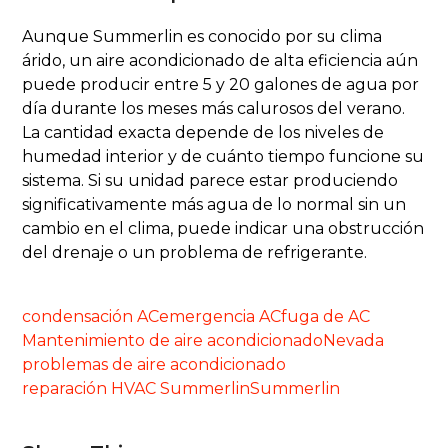
Aunque Summerlin es conocido por su clima
árido, un aire acondicionado de alta eficiencia aún
puede producir entre 5 y 20 galones de agua por
día durante los meses más calurosos del verano.
La cantidad exacta depende de los niveles de
humedad interior y de cuánto tiempo funcione su
sistema. Si su unidad parece estar produciendo
significativamente más agua de lo normal sin un
cambio en el clima, puede indicar una obstrucción
del drenaje o un problema de refrigerante.
condensación AC
emergencia AC
fuga de AC
Mantenimiento de aire acondicionado
Nevada
problemas de aire acondicionado
reparación HVAC Summerlin
Summerlin