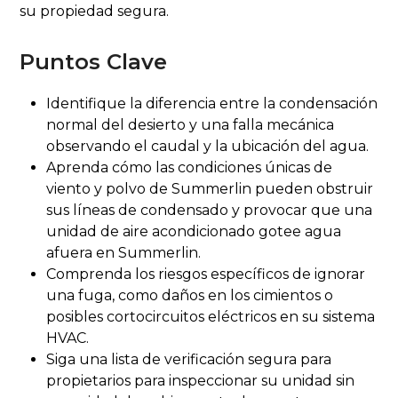
su propiedad segura.
Puntos Clave
Identifique la diferencia entre la condensación
normal del desierto y una falla mecánica
observando el caudal y la ubicación del agua.
Aprenda cómo las condiciones únicas de
viento y polvo de Summerlin pueden obstruir
sus líneas de condensado y provocar que una
unidad de aire acondicionado gotee agua
afuera en Summerlin.
Comprenda los riesgos específicos de ignorar
una fuga, como daños en los cimientos o
posibles cortocircuitos eléctricos en su sistema
HVAC.
Siga una lista de verificación segura para
propietarios para inspeccionar su unidad sin