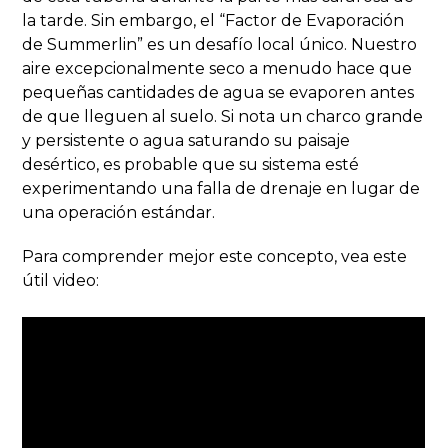
la tarde. Sin embargo, el “Factor de Evaporación
de Summerlin” es un desafío local único. Nuestro
aire excepcionalmente seco a menudo hace que
pequeñas cantidades de agua se evaporen antes
de que lleguen al suelo. Si nota un charco grande
y persistente o agua saturando su paisaje
desértico, es probable que su sistema esté
experimentando una falla de drenaje en lugar de
una operación estándar.
Para comprender mejor este concepto, vea este
útil video: