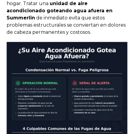
hogar. Tratar una
unidad de aire
acondicionado goteando agua afuera en
Summerlin
de inmediato evita que estos
problemas estructurales se conviertan en dolores
de cabeza permanentes y costosos.