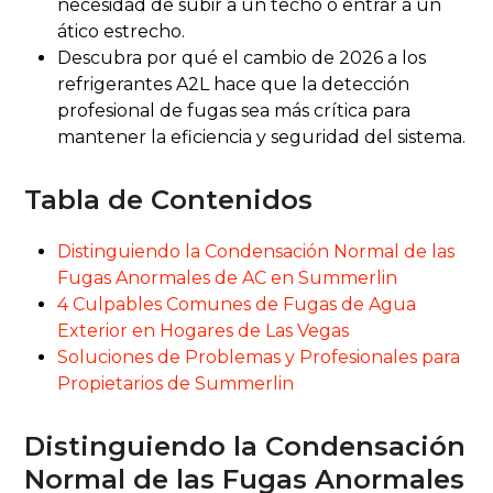
necesidad de subir a un techo o entrar a un
ático estrecho.
Descubra por qué el cambio de 2026 a los
refrigerantes A2L hace que la detección
profesional de fugas sea más crítica para
mantener la eficiencia y seguridad del sistema.
Tabla de Contenidos
Distinguiendo la Condensación Normal de las
Fugas Anormales de AC en Summerlin
4 Culpables Comunes de Fugas de Agua
Exterior en Hogares de Las Vegas
Soluciones de Problemas y Profesionales para
Propietarios de Summerlin
Distinguiendo la Condensación
Normal de las Fugas Anormales