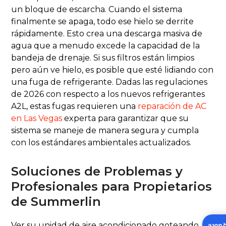
un bloque de escarcha. Cuando el sistema
finalmente se apaga, todo ese hielo se derrite
rápidamente. Esto crea una descarga masiva de
agua que a menudo excede la capacidad de la
bandeja de drenaje. Si sus filtros están limpios
pero aún ve hielo, es posible que esté lidiando con
una fuga de refrigerante. Dadas las regulaciones
de 2026 con respecto a los nuevos refrigerantes
A2L, estas fugas requieren una
reparación de AC
en Las Vegas
experta para garantizar que su
sistema se maneje de manera segura y cumpla
con los estándares ambientales actualizados.
Soluciones de Problemas y
Profesionales para Propietarios
de Summerlin
Ver su unidad de aire acondicionado goteando