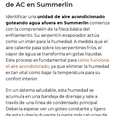
de AC en Summerlin
Identificar una
unidad de aire acondicionado
goteando agua afuera en Summerlin
comienza
con la comprensión de la física básica del
enfriamiento. Su serpentín evaporador actúa
como un imán para la humedad. A medida que el
aire caliente pasa sobre los serpentines fríos, el
vapor de agua se transforma en gotas líquidas.
Este proceso es fundamental para
cómo funciona
el aire acondicionado
, ya que eliminar la humedad
es tan vital como bajar la temperatura para su
confort interior.
En un sistema saludable, esta humedad se
acumula en una bandeja de drenaje y sale a
través de una línea de condensado principal.
Debería esperar ver un goteo constante y ligero
de esta tubería durante la parte más calurosa de