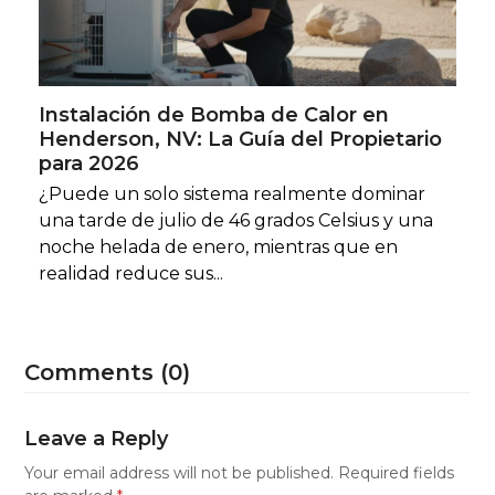
Instalación de Bomba de Calor en
Henderson, NV: La Guía del Propietario
para 2026
¿Puede un solo sistema realmente dominar
una tarde de julio de 46 grados Celsius y una
noche helada de enero, mientras que en
realidad reduce sus...
Comments (0)
Leave a Reply
Your email address will not be published.
Required fields