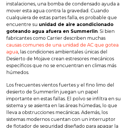
instalaciones, una bomba de condensado ayuda a
mover esta agua contra la gravedad. Cuando
cualquiera de estas partes falla, es probable que
encuentre su
unidad de aire acondicionado
goteando agua afuera en Summerlin
. Si bien
fabricantes como Carrier describen muchas
causas comunes de una unidad de AC que gotea
agua
, las condiciones ambientales únicas del
Desierto de Mojave crean estresores mecánicos
específicos que no se encuentran en climas más
húmedos.
Los frecuentes vientos fuertes y el fino limo del
desierto de Summerlin juegan un papel
importante en estas fallas. El polvo se infiltra en su
sistema y se asienta en las áreas húmedas, lo que
lleva a obstrucciones mecánicas. Además, los
sistemas modernos cuentan con un interruptor
de flotador de seguridad diseñado para apagar la