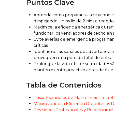
Puntos Clave
Aprenda cómo preparar su aire acondici
despejando un radio de 2 pies alrededo
Maximice la eficiencia energética duran
funcionar los ventiladores de techo en se
Evite averías de emergencia programando
críticas.
Identifique las señales de advertencia 
provoquen una pérdida total de enfria
Prolongue la vida útil de su unidad H
mantenimiento proactivo antes de que l
Tabla de Contenidos
Pasos Esenciales de Mantenimiento del 
Maximizando la Eficiencia Durante los D
Revisiones Profesionales y Reconocimi