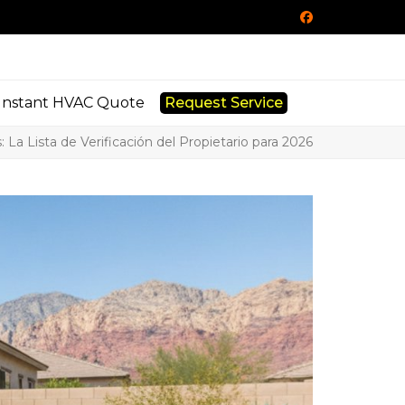
Facebook
Instant HVAC Quote
Request Service
a Lista de Verificación del Propietario para 2026