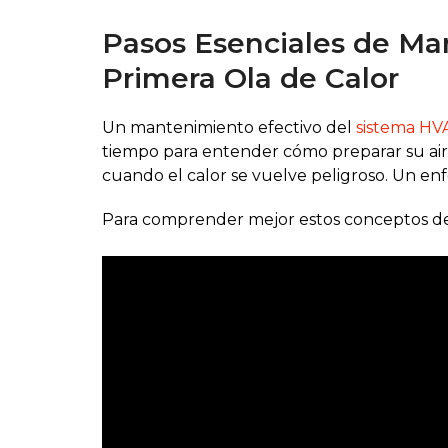
Pasos Esenciales de Ma
Primera Ola de Calor
Un mantenimiento efectivo del
sistema HV
tiempo para entender cómo preparar su air
cuando el calor se vuelve peligroso. Un enf
Para comprender mejor estos conceptos de e