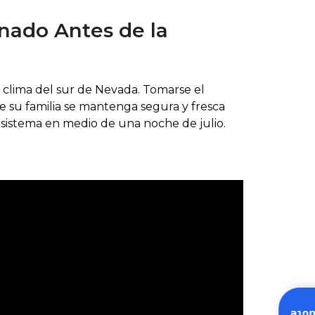
nado Antes de la
l clima del sur de Nevada. Tomarse el
 su familia se mantenga segura y fresca
l sistema en medio de una noche de julio.