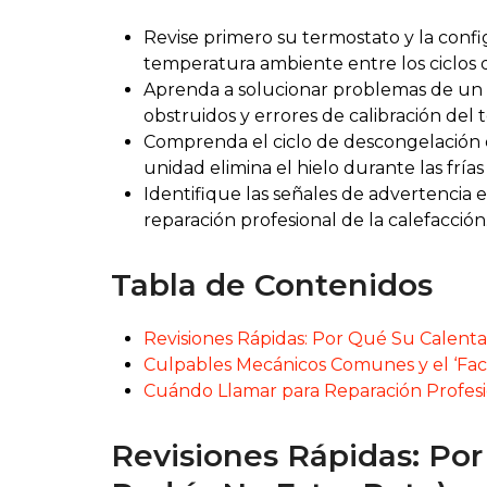
Revise primero su termostato y la conf
temperatura ambiente entre los ciclos d
Aprenda a solucionar problemas de un c
obstruidos y errores de calibración del 
Comprenda el ciclo de descongelación 
unidad elimina el hielo durante las frías
Identifique las señales de advertencia
reparación profesional de la calefacción
Tabla de Contenidos
Revisiones Rápidas: Por Qué Su Calenta
Culpables Mecánicos Comunes y el ‘Fac
Cuándo Llamar para Reparación Profesi
Revisiones Rápidas: Por