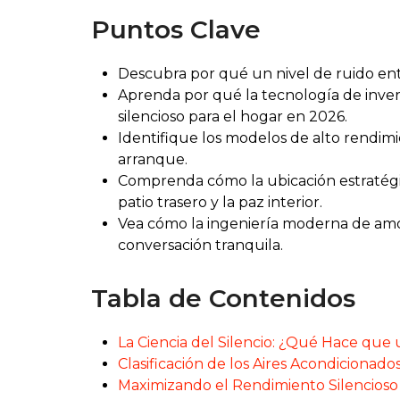
Puntos Clave
Descubra por qué un nivel de ruido ent
Aprenda por qué la tecnología de inverso
silencioso para el hogar en 2026.
Identifique los modelos de alto rendimi
arranque.
Comprenda cómo la ubicación estratégic
patio trasero y la paz interior.
Vea cómo la ingeniería moderna de amor
conversación tranquila.
Tabla de Contenidos
La Ciencia del Silencio: ¿Qué Hace que 
Clasificación de los Aires Acondicionado
Maximizando el Rendimiento Silencioso