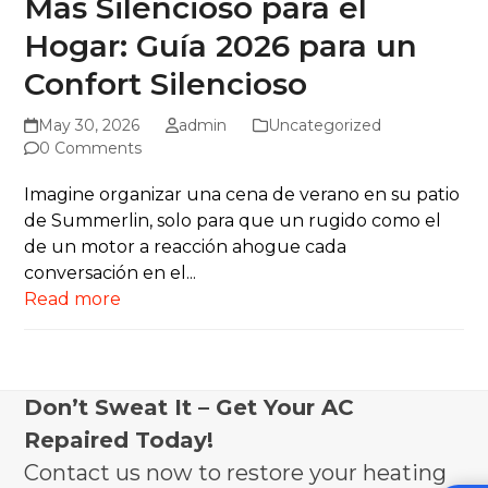
Más Silencioso para el
Hogar: Guía 2026 para un
Confort Silencioso
May 30, 2026
admin
Uncategorized
0 Comments
Imagine organizar una cena de verano en su patio
de Summerlin, solo para que un rugido como el
de un motor a reacción ahogue cada
conversación en el...
Read more
Don’t Sweat It – Get Your AC
Repaired Today!
Contact us now to restore your heating