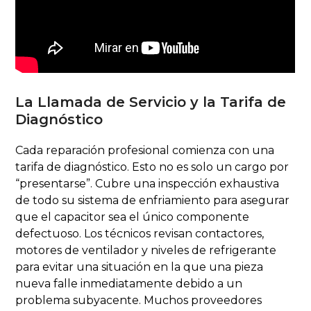
La Llamada de Servicio y la Tarifa de
Diagnóstico
Cada reparación profesional comienza con una
tarifa de diagnóstico. Esto no es solo un cargo por
“presentarse”. Cubre una inspección exhaustiva
de todo su sistema de enfriamiento para asegurar
que el capacitor sea el único componente
defectuoso. Los técnicos revisan contactores,
motores de ventilador y niveles de refrigerante
para evitar una situación en la que una pieza
nueva falle inmediatamente debido a un
problema subyacente. Muchos proveedores