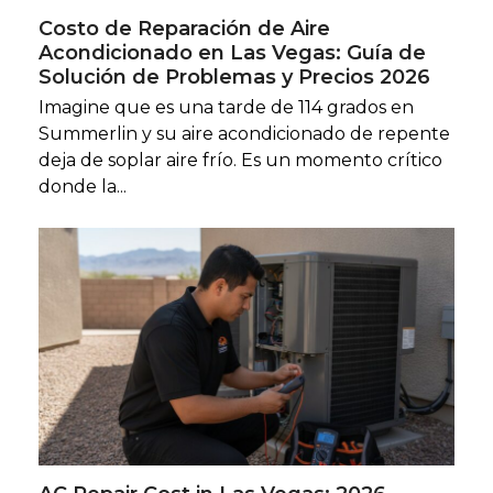
Costo de Reparación de Aire
Acondicionado en Las Vegas: Guía de
Solución de Problemas y Precios 2026
Imagine que es una tarde de 114 grados en
Summerlin y su aire acondicionado de repente
deja de soplar aire frío. Es un momento crítico
donde la...