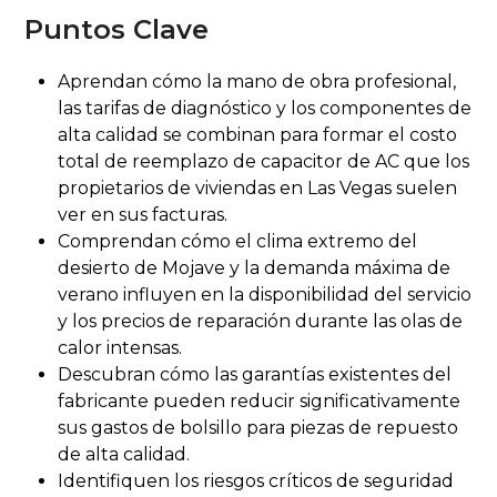
Puntos Clave
Aprendan cómo la mano de obra profesional,
las tarifas de diagnóstico y los componentes de
alta calidad se combinan para formar el costo
total de reemplazo de capacitor de AC que los
propietarios de viviendas en Las Vegas suelen
ver en sus facturas.
Comprendan cómo el clima extremo del
desierto de Mojave y la demanda máxima de
verano influyen en la disponibilidad del servicio
y los precios de reparación durante las olas de
calor intensas.
Descubran cómo las garantías existentes del
fabricante pueden reducir significativamente
sus gastos de bolsillo para piezas de repuesto
de alta calidad.
Identifiquen los riesgos críticos de seguridad