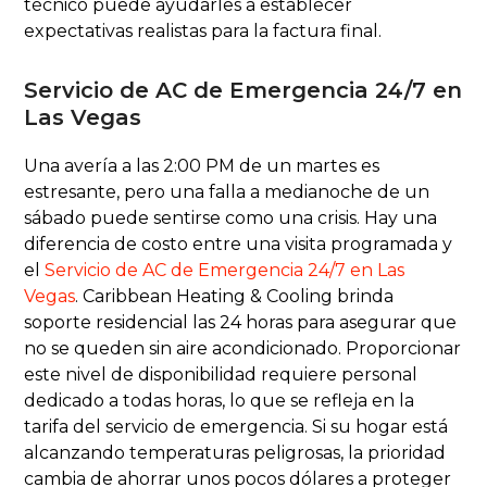
técnico puede ayudarles a establecer
expectativas realistas para la factura final.
Servicio de AC de Emergencia 24/7 en
Las Vegas
Una avería a las 2:00 PM de un martes es
estresante, pero una falla a medianoche de un
sábado puede sentirse como una crisis. Hay una
diferencia de costo entre una visita programada y
el
Servicio de AC de Emergencia 24/7 en Las
Vegas
. Caribbean Heating & Cooling brinda
soporte residencial las 24 horas para asegurar que
no se queden sin aire acondicionado. Proporcionar
este nivel de disponibilidad requiere personal
dedicado a todas horas, lo que se refleja en la
tarifa del servicio de emergencia. Si su hogar está
alcanzando temperaturas peligrosas, la prioridad
cambia de ahorrar unos pocos dólares a proteger