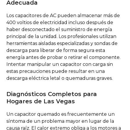
Adecuada
Los capacitores de AC pueden almacenar más de
400 voltios de electricidad incluso después de
haber desconectado el suministro de energía
principal de la unidad. Los profesionales utilizan
herramientas aisladas especializadas y sondas de
descarga para liberar de forma segura esta
energía antes de probar o retirar el componente.
Intentar manipular un capacitor con carga sin
estas precauciones puede resultar en una
descarga eléctrica letal o quemaduras graves.
Diagnósticos Completos para
Hogares de Las Vegas
Un capacitor quemado es frecuentemente un
síntoma de un problema mayor en lugar de la
causa raíz. El calor extremo obliga a los motores a