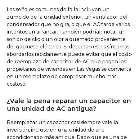
Las señales comunes de falla incluyen un
zumbido de la unidad exterior, un ventilador del
condensador que no gira, o que el AC tarda varios
intentos en arrancar. También podrían notar un
sonido de clic o un olor a quemado proveniente
del gabinete eléctrico. Si detectan estos síntomas,
abordarlos rápidamente puede evitar que el costo
de reemplazo de capacitor de AC que pagan los
propietarios de viviendas en Las Vegas se convierta
en un reemplazo de compresor mucho más
costoso.
¿Vale la pena reparar un capacitor en
una unidad de AC antigua?
Reemplazar un capacitor casi siempre vale la
inversión, incluso en una unidad de aire
acondicionado más antigua. Dado que es una de