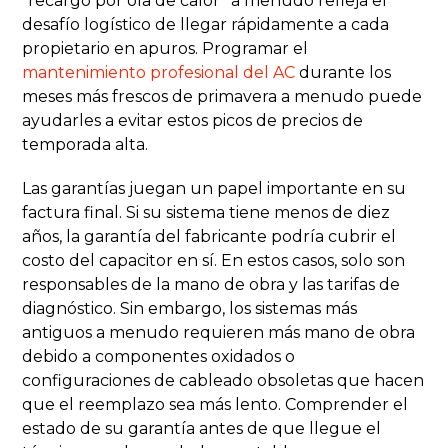
“recargo por ola de calor” a menudo refleja el
desafío logístico de llegar rápidamente a cada
propietario en apuros. Programar el
mantenimiento profesional del AC
durante los
meses más frescos de primavera a menudo puede
ayudarles a evitar estos picos de precios de
temporada alta.
Las garantías juegan un papel importante en su
factura final. Si su sistema tiene menos de diez
años, la garantía del fabricante podría cubrir el
costo del capacitor en sí. En estos casos, solo son
responsables de la mano de obra y las tarifas de
diagnóstico. Sin embargo, los sistemas más
antiguos a menudo requieren más mano de obra
debido a componentes oxidados o
configuraciones de cableado obsoletas que hacen
que el reemplazo sea más lento. Comprender el
estado de su garantía antes de que llegue el