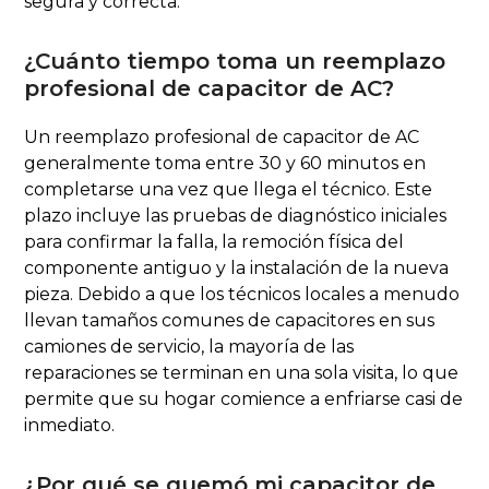
segura y correcta.
¿Cuánto tiempo toma un reemplazo
profesional de capacitor de AC?
Un reemplazo profesional de capacitor de AC
generalmente toma entre 30 y 60 minutos en
completarse una vez que llega el técnico. Este
plazo incluye las pruebas de diagnóstico iniciales
para confirmar la falla, la remoción física del
componente antiguo y la instalación de la nueva
pieza. Debido a que los técnicos locales a menudo
llevan tamaños comunes de capacitores en sus
camiones de servicio, la mayoría de las
reparaciones se terminan en una sola visita, lo que
permite que su hogar comience a enfriarse casi de
inmediato.
¿Por qué se quemó mi capacitor de