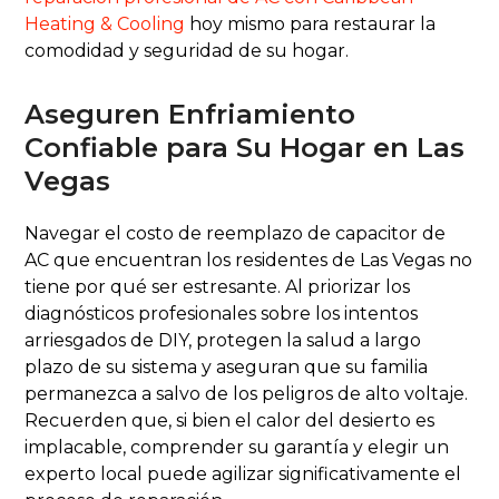
Heating & Cooling
hoy mismo para restaurar la
comodidad y seguridad de su hogar.
Aseguren Enfriamiento
Confiable para Su Hogar en Las
Vegas
Navegar el costo de reemplazo de capacitor de
AC que encuentran los residentes de Las Vegas no
tiene por qué ser estresante. Al priorizar los
diagnósticos profesionales sobre los intentos
arriesgados de DIY, protegen la salud a largo
plazo de su sistema y aseguran que su familia
permanezca a salvo de los peligros de alto voltaje.
Recuerden que, si bien el calor del desierto es
implacable, comprender su garantía y elegir un
experto local puede agilizar significativamente el