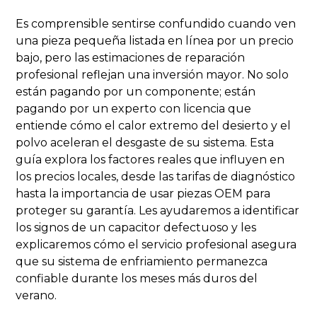
Es comprensible sentirse confundido cuando ven
una pieza pequeña listada en línea por un precio
bajo, pero las estimaciones de reparación
profesional reflejan una inversión mayor. No solo
están pagando por un componente; están
pagando por un experto con licencia que
entiende cómo el calor extremo del desierto y el
polvo aceleran el desgaste de su sistema. Esta
guía explora los factores reales que influyen en
los precios locales, desde las tarifas de diagnóstico
hasta la importancia de usar piezas OEM para
proteger su garantía. Les ayudaremos a identificar
los signos de un capacitor defectuoso y les
explicaremos cómo el servicio profesional asegura
que su sistema de enfriamiento permanezca
confiable durante los meses más duros del
verano.