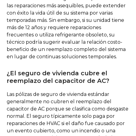
las reparaciones más asequibles, puede extender
con éxito la vida útil de su sistema por varias
temporadas más. Sin embargo, si su unidad tiene
más de 12 años y requiere reparaciones
frecuentes o utiliza refrigerante obsoleto, su
técnico podría sugerir evaluar la relación costo-
beneficio de un reemplazo completo del sistema
en lugar de continuas soluciones temporales.
¿El seguro de vivienda cubre el
reemplazo del capacitor de AC?
Las pólizas de seguro de vivienda estándar
generalmente no cubren el reemplazo del
capacitor de AC porque se clasifica como desgaste
normal. El seguro típicamente solo paga por
reparaciones de HVAC si el daño fue causado por
un evento cubierto, como un incendio o una