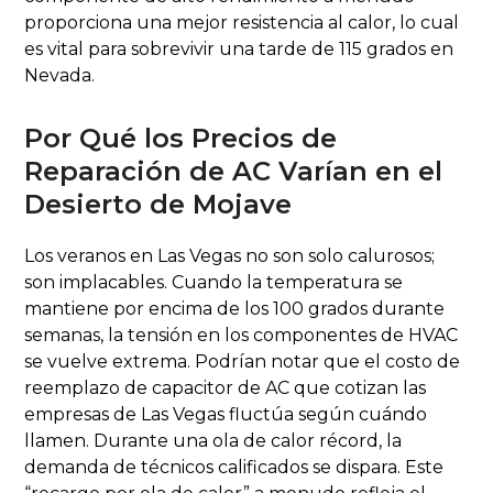
proporciona una mejor resistencia al calor, lo cual
es vital para sobrevivir una tarde de 115 grados en
Nevada.
Por Qué los Precios de
Reparación de AC Varían en el
Desierto de Mojave
Los veranos en Las Vegas no son solo calurosos;
son implacables. Cuando la temperatura se
mantiene por encima de los 100 grados durante
semanas, la tensión en los componentes de HVAC
se vuelve extrema. Podrían notar que el costo de
reemplazo de capacitor de AC que cotizan las
empresas de Las Vegas fluctúa según cuándo
llamen. Durante una ola de calor récord, la
demanda de técnicos calificados se dispara. Este