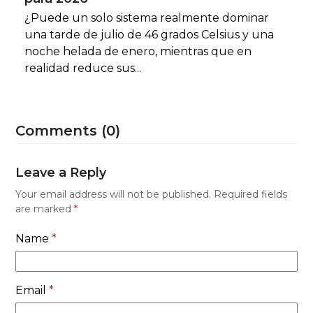
¿Puede un solo sistema realmente dominar
una tarde de julio de 46 grados Celsius y una
noche helada de enero, mientras que en
realidad reduce sus...
Comments (0)
Leave a Reply
Your email address will not be published.
Required fields
are marked
*
Name
*
Email
*