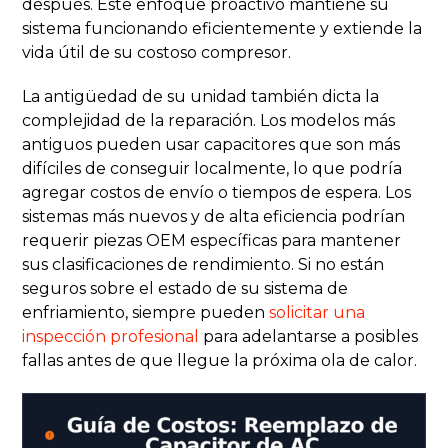
después. Este enfoque proactivo mantiene su
sistema funcionando eficientemente y extiende la
vida útil de su costoso compresor.
La antigüedad de su unidad también dicta la
complejidad de la reparación. Los modelos más
antiguos pueden usar capacitores que son más
difíciles de conseguir localmente, lo que podría
agregar costos de envío o tiempos de espera. Los
sistemas más nuevos y de alta eficiencia podrían
requerir piezas OEM específicas para mantener
sus clasificaciones de rendimiento. Si no están
seguros sobre el estado de su sistema de
enfriamiento, siempre pueden
solicitar una
inspección profesional
para adelantarse a posibles
fallas antes de que llegue la próxima ola de calor.