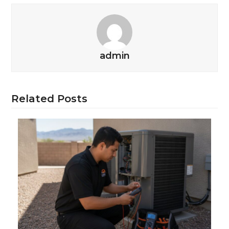
admin
Related Posts