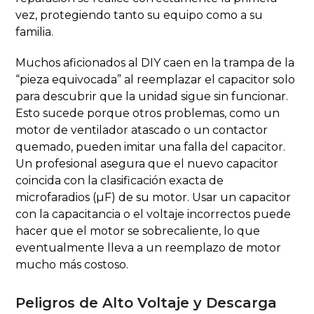
vez, protegiendo tanto su equipo como a su
familia.
Muchos aficionados al DIY caen en la trampa de la
“pieza equivocada” al reemplazar el capacitor solo
para descubrir que la unidad sigue sin funcionar.
Esto sucede porque otros problemas, como un
motor de ventilador atascado o un contactor
quemado, pueden imitar una falla del capacitor.
Un profesional asegura que el nuevo capacitor
coincida con la clasificación exacta de
microfaradios (µF) de su motor. Usar un capacitor
con la capacitancia o el voltaje incorrectos puede
hacer que el motor se sobrecaliente, lo que
eventualmente lleva a un reemplazo de motor
mucho más costoso.
Peligros de Alto Voltaje y Descarga