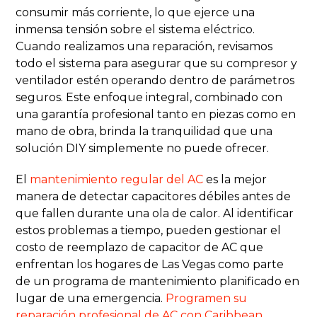
consumir más corriente, lo que ejerce una
inmensa tensión sobre el sistema eléctrico.
Cuando realizamos una reparación, revisamos
todo el sistema para asegurar que su compresor y
ventilador estén operando dentro de parámetros
seguros. Este enfoque integral, combinado con
una garantía profesional tanto en piezas como en
mano de obra, brinda la tranquilidad que una
solución DIY simplemente no puede ofrecer.
El
mantenimiento regular del AC
es la mejor
manera de detectar capacitores débiles antes de
que fallen durante una ola de calor. Al identificar
estos problemas a tiempo, pueden gestionar el
costo de reemplazo de capacitor de AC que
enfrentan los hogares de Las Vegas como parte
de un programa de mantenimiento planificado en
lugar de una emergencia.
Programen su
reparación profesional de AC con Caribbean