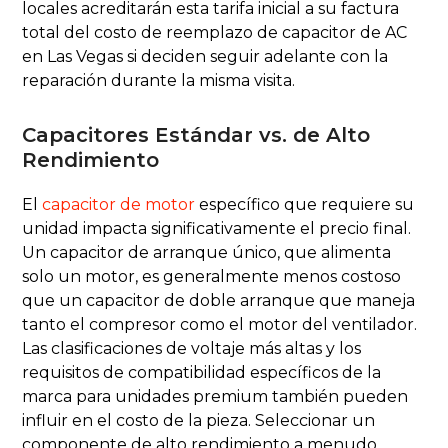
locales acreditarán esta tarifa inicial a su factura
total del costo de reemplazo de capacitor de AC
en Las Vegas si deciden seguir adelante con la
reparación durante la misma visita.
Capacitores Estándar vs. de Alto
Rendimiento
El
capacitor de motor
específico que requiere su
unidad impacta significativamente el precio final.
Un capacitor de arranque único, que alimenta
solo un motor, es generalmente menos costoso
que un capacitor de doble arranque que maneja
tanto el compresor como el motor del ventilador.
Las clasificaciones de voltaje más altas y los
requisitos de compatibilidad específicos de la
marca para unidades premium también pueden
influir en el costo de la pieza. Seleccionar un
componente de alto rendimiento a menudo