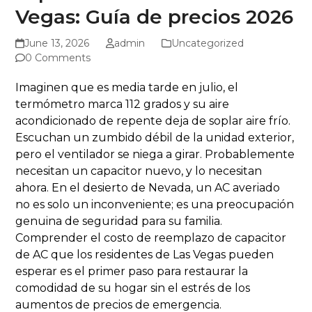
Vegas: Guía de precios 2026
June 13, 2026
admin
Uncategorized
0 Comments
Imaginen que es media tarde en julio, el
termómetro marca 112 grados y su aire
acondicionado de repente deja de soplar aire frío.
Escuchan un zumbido débil de la unidad exterior,
pero el ventilador se niega a girar. Probablemente
necesitan un capacitor nuevo, y lo necesitan
ahora. En el desierto de Nevada, un AC averiado
no es solo un inconveniente; es una preocupación
genuina de seguridad para su familia.
Comprender el costo de reemplazo de capacitor
de AC que los residentes de Las Vegas pueden
esperar es el primer paso para restaurar la
comodidad de su hogar sin el estrés de los
aumentos de precios de emergencia.