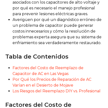
asociados con los capacitores de alto voltaje y
por qué es necesario el manejo profesional
para prevenir lesiones eléctricas graves.
Averigüen por qué un diagnóstico erróneo de
un problema de capacitor puede generar
costos innecesarios y cómo la resolución de
problemas experta asegura que su sistema de
enfriamiento sea verdaderamente restaurado.
Tabla de Contenidos
Factores del Costo de Reemplazo de
Capacitor de AC en Las Vegas
Por Qué los Precios de Reparación de AC
Varían en el Desierto de Mojave
Los Riesgos del Reemplazo DIY vs. Profesional
Factores del Costo de