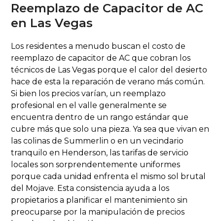
Reemplazo de Capacitor de AC
en Las Vegas
Los residentes a menudo buscan el costo de
reemplazo de capacitor de AC que cobran los
técnicos de Las Vegas porque el calor del desierto
hace de esta la reparación de verano más común.
Si bien los precios varían, un reemplazo
profesional en el valle generalmente se
encuentra dentro de un rango estándar que
cubre más que solo una pieza. Ya sea que vivan en
las colinas de Summerlin o en un vecindario
tranquilo en Henderson, las tarifas de servicio
locales son sorprendentemente uniformes
porque cada unidad enfrenta el mismo sol brutal
del Mojave. Esta consistencia ayuda a los
propietarios a planificar el mantenimiento sin
preocuparse por la manipulación de precios