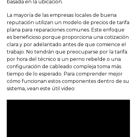
basada en la ubicación.
La mayoría de las empresas locales de buena
reputación utilizan un modelo de precios de tarifa
plana para reparaciones comunes. Este enfoque
es beneficioso porque proporciona una cotización
clara y por adelantado antes de que comience el
trabajo. No tendrán que preocuparse por la tarifa
por hora del técnico si un perno rebelde o una
configuración de cableado compleja toma más
tiempo de lo esperado. Para comprender mejor
cómo funcionan estos componentes dentro de su
sistema, vean este útil video: