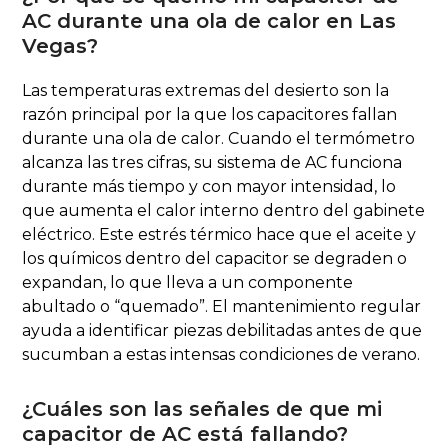
AC durante una ola de calor en Las
Vegas?
Las temperaturas extremas del desierto son la
razón principal por la que los capacitores fallan
durante una ola de calor. Cuando el termómetro
alcanza las tres cifras, su sistema de AC funciona
durante más tiempo y con mayor intensidad, lo
que aumenta el calor interno dentro del gabinete
eléctrico. Este estrés térmico hace que el aceite y
los químicos dentro del capacitor se degraden o
expandan, lo que lleva a un componente
abultado o “quemado”. El mantenimiento regular
ayuda a identificar piezas debilitadas antes de que
sucumban a estas intensas condiciones de verano.
¿Cuáles son las señales de que mi
capacitor de AC está fallando?