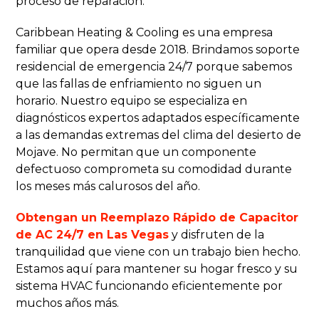
proceso de reparación.
Caribbean Heating & Cooling es una empresa
familiar que opera desde 2018. Brindamos soporte
residencial de emergencia 24/7 porque sabemos
que las fallas de enfriamiento no siguen un
horario. Nuestro equipo se especializa en
diagnósticos expertos adaptados específicamente
a las demandas extremas del clima del desierto de
Mojave. No permitan que un componente
defectuoso comprometa su comodidad durante
los meses más calurosos del año.
Obtengan un Reemplazo Rápido de Capacitor
de AC 24/7 en Las Vegas
y disfruten de la
tranquilidad que viene con un trabajo bien hecho.
Estamos aquí para mantener su hogar fresco y su
sistema HVAC funcionando eficientemente por
muchos años más.