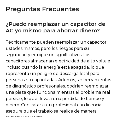
Preguntas Frecuentes
¿Puedo reemplazar un capacitor de
AC yo mismo para ahorrar dinero?
Técnicamente pueden reemplazar un capacitor
ustedes mismos, pero los riesgos para su
seguridad y equipo son significativos. Los
capacitores almacenan electricidad de alto voltaje
incluso cuando la energía está apagada, lo que
representa un peligro de descarga letal para
personas no capacitadas. Además, sin herramientas
de diagnóstico profesionales, podrían reemplazar
una pieza que funciona mientras el problema real
persiste, lo que lleva a una pérdida de tiempo y
dinero. Contratar a un profesional con licencia
asegura que el trabajo se realice de manera