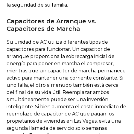
la seguridad de su familia.
Capacitores de Arranque vs.
Capacitores de Marcha
Su unidad de AC utiliza diferentes tipos de
capacitores para funcionar. Un capacitor de
arranque proporciona la sobrecarga inicial de
energía para poner en marcha el compresor,
mientras que un capacitor de marcha permanece
activo para mantener una corriente constante. Si
uno falla, el otro a menudo también está cerca
del final de su vida útil. Reemplazar ambos
simultáneamente puede ser una inversión
inteligente. Si bien aumenta el costo inmediato de
reemplazo de capacitor de AC que pagan los
propietarios de viviendas en Las Vegas, evita una
segunda llamada de servicio solo semanas