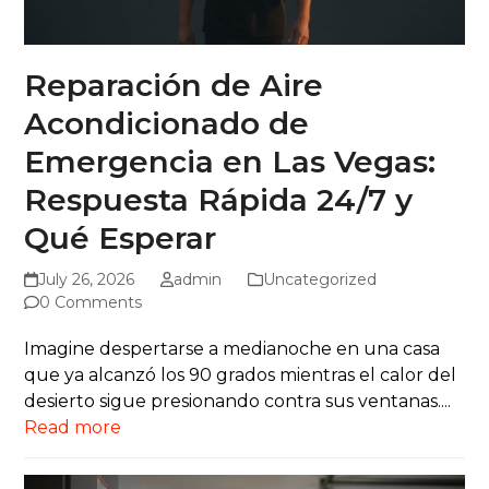
Reparación de Aire
Acondicionado de
Emergencia en Las Vegas:
Respuesta Rápida 24/7 y
Qué Esperar
July 26, 2026
admin
Uncategorized
0 Comments
Imagine despertarse a medianoche en una casa
que ya alcanzó los 90 grados mientras el calor del
desierto sigue presionando contra sus ventanas....
Read more