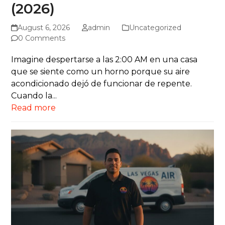
(2026)
August 6, 2026
admin
Uncategorized
0 Comments
Imagine despertarse a las 2:00 AM en una casa
que se siente como un horno porque su aire
acondicionado dejó de funcionar de repente.
Cuando la...
Read more