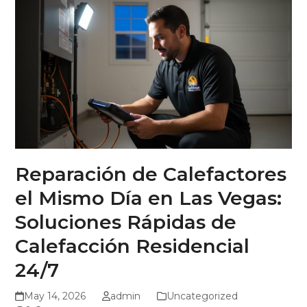
Reparación de Calefactores
el Mismo Día en Las Vegas:
Soluciones Rápidas de
Calefacción Residencial
24/7
May 14, 2026
admin
Uncategorized