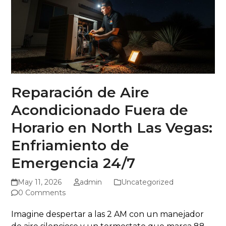
Reparación de Aire
Acondicionado Fuera de
Horario en North Las Vegas:
Enfriamiento de
Emergencia 24/7
May 11, 2026
admin
Uncategorized
0 Comments
Imagine despertar a las 2 AM con un manejador