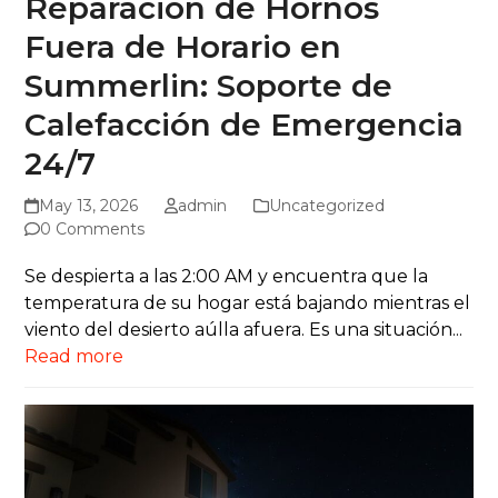
Reparación de Hornos
Fuera de Horario en
Summerlin: Soporte de
Calefacción de Emergencia
24/7
May 13, 2026
admin
Uncategorized
0 Comments
Se despierta a las 2:00 AM y encuentra que la
temperatura de su hogar está bajando mientras el
viento del desierto aúlla afuera. Es una situación...
Read more