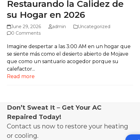
Restaurando la Calidez de
su Hogar en 2026
June 29, 2026
admin
Uncategorized
0 Comments
Imagine despertar a las 3:00 AM en un hogar que
se siente más como el desierto abierto de Mojave
que como un santuario acogedor porque su
calefactor...
Read more
Don’t Sweat It – Get Your AC
Repaired Today!
Contact us now to restore your heating
or cooling.