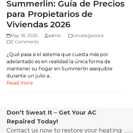
Summerlin: Guía de Precios
para Propietarios de
Viviendas 2026
May 18, 2026
admin
Uncategorized
0 Comments
¿Qué pasa si el sistema que cuesta más por
adelantado es en realidad la única forma de
mantener su hogar en Summerlin asequible
durante un julio a...
Read more
Don’t Sweat It – Get Your AC
Repaired Today!
Contact us now to restore your heating