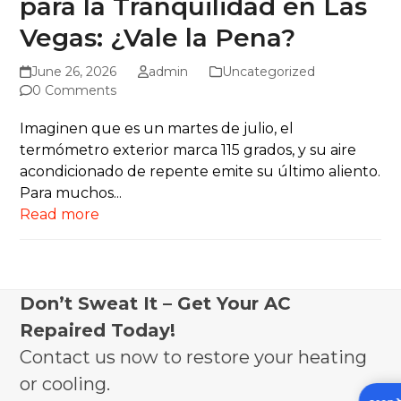
para la Tranquilidad en Las
Vegas: ¿Vale la Pena?
June 26, 2026
admin
Uncategorized
0 Comments
Imaginen que es un martes de julio, el
termómetro exterior marca 115 grados, y su aire
acondicionado de repente emite su último aliento.
Para muchos...
Read more
Don’t Sweat It – Get Your AC
Repaired Today!
Contact us now to restore your heating
or cooling.