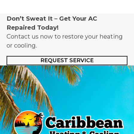
Don’t Sweat It – Get Your AC
Repaired Today!
Contact us now to restore your heating
or cooling.
REQUEST SERVICE