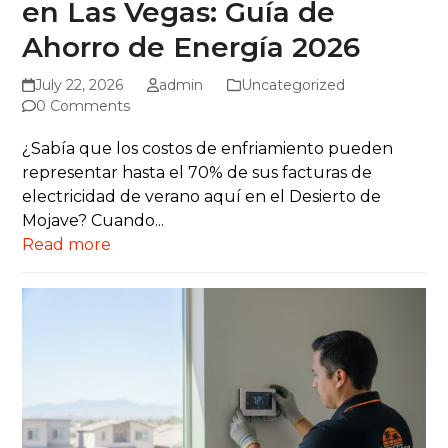
en Las Vegas: Guía de
Ahorro de Energía 2026
July 22, 2026
admin
Uncategorized
0 Comments
¿Sabía que los costos de enfriamiento pueden
representar hasta el 70% de sus facturas de
electricidad de verano aquí en el Desierto de
Mojave? Cuando...
Read more