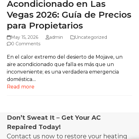
Acondicionado en Las
Vegas 2026: Guía de Precios
para Propietarios
May 15, 2026
admin
Uncategorized
0 Comments
En el calor extremo del desierto de Mojave, un
aire acondicionado que falla es más que un
inconveniente; es una verdadera emergencia
doméstica....
Read more
Don’t Sweat It – Get Your AC
Repaired Today!
Contact us now to restore your heating