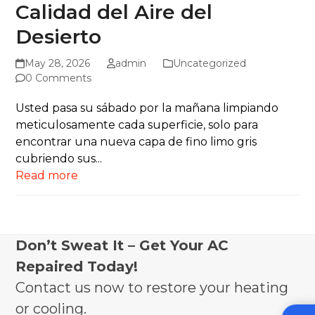
Calidad del Aire del
Desierto
May 28, 2026
admin
Uncategorized
0 Comments
Usted pasa su sábado por la mañana limpiando
meticulosamente cada superficie, solo para
encontrar una nueva capa de fino limo gris
cubriendo sus...
Read more
Don’t Sweat It – Get Your AC
Repaired Today!
Contact us now to restore your heating
or cooling.